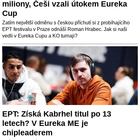
miliony, Češi vzali útokem Eureka
Cup
Zatím největší odměnu s českou příchutí si z probíhajícího
EPT festivalu v Praze odnáší Roman Hrabec. Jak si naši
vedli v Eureka Cupu a KO turnaji?
EPT: Získá Kabrhel titul po 13
letech? V Eureka ME je
chipleaderem