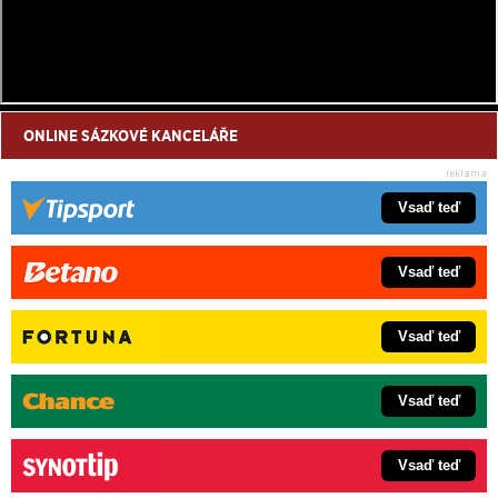
ONLINE SÁZKOVÉ KANCELÁŘE
Vsaď teď
Vsaď teď
Vsaď teď
Vsaď teď
Vsaď teď