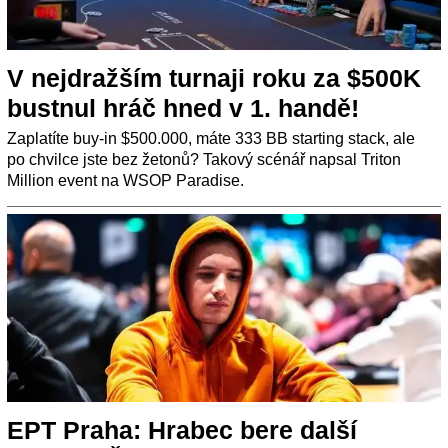
V nejdražším turnaji roku za $500K
bustnul hráč hned v 1. handě!
Zaplatíte buy-in $500.000, máte 333 BB starting stack, ale
po chvilce jste bez žetonů? Takový scénář napsal Triton
Million event na WSOP Paradise.
EPT Praha: Hrabec bere další