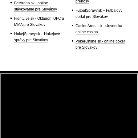
přenosy
BetArena.sk - online
stávkovanie pre Slovákov
FutbalSpravy.sk – Futbalový
portál pre Slovákov
FightLive.sk - Oktagon, UFC a
MMA pre Slovákov
CasinoArena.sk - slovenská
online casina
HokejSpravy.sk – Hokejové
správy pre Slovákov
PokerOnline.sk - online poker
pre Slovákov