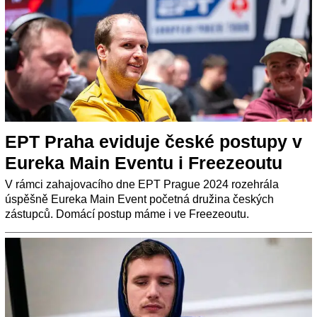
EPT Praha eviduje české postupy v
Eureka Main Eventu i Freezeoutu
V rámci zahajovacího dne EPT Prague 2024 rozehrála
úspěšně Eureka Main Event početná družina českých
zástupců. Domácí postup máme i ve Freezeoutu.