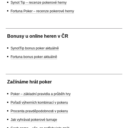
Synot Tip – recenze pokerové herny
Fortuna Poker – recenze pokerové herny
Bonusy u online heren v ČR
SynotTip bonus poker aktuálně
Fortuna bonus poker aktuálně
Začínáme hrát poker
Poker – základní pravidla a průběh hry
Pořadí výherních kombinací v pokeru
Procenta pravděpodobnosti v pokeru
Jak vyhrávat pokerové turnaje