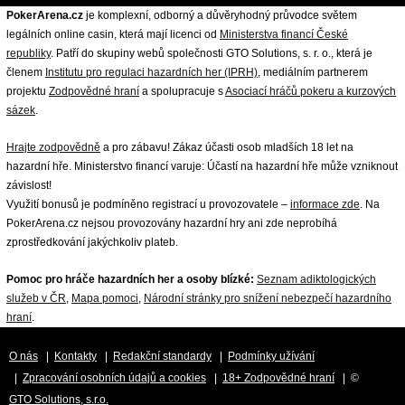
PokerArena.cz
je komplexní, odborný a důvěryhodný průvodce světem
legálních online casin, která mají licenci od
Ministerstva financí České
republiky
. Patří do skupiny webů společnosti GTO Solutions, s. r. o., která je
členem
Institutu pro regulaci hazardních her (IPRH)
, mediálním partnerem
projektu
Zodpovědné hraní
a spolupracuje s
Asociací hráčů pokeru a kurzových
sázek
.
Hrajte zodpovědně
a pro zábavu! Zákaz účasti osob mladších 18 let na
hazardní hře. Ministerstvo financí varuje: Účastí na hazardní hře může vzniknout
závislost!
Využití bonusů je podmíněno registrací u provozovatele –
informace zde
. Na
PokerArena.cz nejsou provozovány hazardní hry ani zde neprobíhá
zprostředkování jakýchkoliv plateb.
Pomoc pro hráče hazardních her a osoby blízké:
Seznam adiktologických
služeb v ČR
,
Mapa pomoci
,
Národní stránky pro snížení nebezpečí hazardního
hraní
.
O nás
|
Kontakty
|
Redakční standardy
|
Podmínky užívání
|
Zpracování osobních údajů a cookies
|
18+ Zodpovědné hraní
| ©
GTO Solutions, s.r.o.