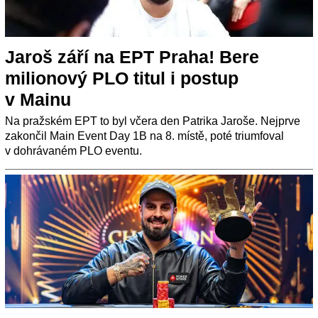
Jaroš září na EPT Praha! Bere
milionový PLO titul i postup
v Mainu
Na pražském EPT to byl včera den Patrika Jaroše. Nejprve
zakončil Main Event Day 1B na 8. místě, poté triumfoval
v dohrávaném PLO eventu.