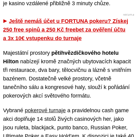
je kasino vzdálené přibližně 3 minuty chůze.
Ještě nemáš účet u FORTUNA pokeru? Získej
250 free spinů a 250 Kč freebet za ověření účtu
a 3x 10€ vstupenku do turnaje
Majestátní prostory
pětihvězdičkového hotelu
Hilton
nabízejí kromě značných ubytovacích kapacit
tři restaurace, dva bary, tělocvičnu a lázně s vnitřním
bazénem. Dostatečně velké prostory, včetně
tanečního sálu a kongresové haly, slouží k pořádání
pokerových akcí světového formátu.
Vybrané
pokerové turnaje
a pravidelnou cash game
akci doplňuje 14 stolů živých casinových her, jako
jsou ruleta, blackjack, punto banco, Russian Poker,
Ultimate Poker a Easy Hold’em. K dispozici je také 40