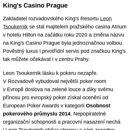
King's Casino Prague
Zakladatel rozvadovského King's Resortu
Leon
Tsoukernik
se stal majitelem pražského casina Atrium
v hotelu Hilton na začátku roku 2020 a změna názvu
na King's Casino Prague byla jednoznačnou volbou.
Pověstný luxus i prvotřídní servis pod značkou King's
tak můžete očekávat i v centru Prahy.
Leon Tsoukernik lásku k pokeru nezapře.
V Rozvadově vybudoval největší poker room
v Evropě doslova na zelené louce a díky svému
přínosu pro evropský poker získal ocenění od
European Poker Awards v kategorii
Osobnost
pokerového průmyslu 2014
. Nepopiratelné
organizační schopnosti a pracovní nasazení nechá
i Leon Tsoukernik občas stranou a sám zasedne