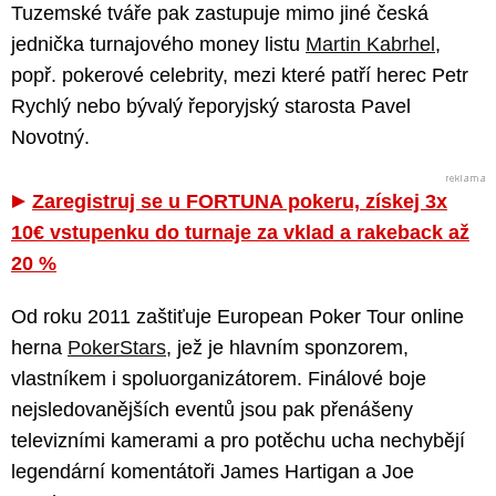
Tuzemské tváře pak zastupuje mimo jiné česká
jednička turnajového money listu
Martin Kabrhel
,
popř. pokerové celebrity, mezi které patří herec Petr
Rychlý nebo bývalý řeporyjský starosta Pavel
Novotný.
Zaregistruj se u FORTUNA pokeru, získej 3x
10€ vstupenku do turnaje za vklad a rakeback až
20 %
Od roku 2011 zaštiťuje European Poker Tour online
herna
PokerStars
, jež je hlavním sponzorem,
vlastníkem i spoluorganizátorem. Finálové boje
nejsledovanějších eventů jsou pak přenášeny
televizními kamerami a pro potěchu ucha nechybějí
legendární komentátoři James Hartigan a Joe