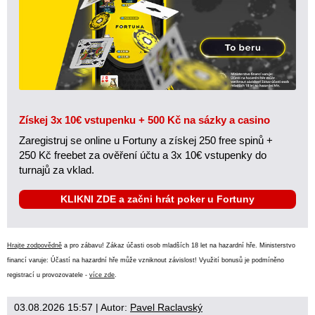
Získej 3x 10€ vstupenku + 500 Kč na sázky a casino
Zaregistruj se online u Fortuny a získej 250 free spinů +
250 Kč freebet za ověření účtu a 3x 10€ vstupenky do
turnajů za vklad.
KLIKNI ZDE a začni hrát poker u Fortuny
Hrajte zodpovědně
a pro zábavu! Zákaz účasti osob mladších 18 let na hazardní hře. Ministerstvo
financí varuje: Účastí na hazardní hře může vzniknout závislost! Využití bonusů je podmíněno
registrací u provozovatele -
více zde
.
03.08.2026 15:57
| Autor:
Pavel Raclavský