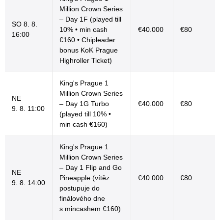
Million Crown Series
– Day 1F (played till
SO 8. 8.
10% • min cash
€40.000
€80
16:00
€160 • Chipleader
bonus KoK Prague
Highroller Ticket)
King's Prague 1
Million Crown Series
NE
– Day 1G Turbo
€40.000
€80
9. 8. 11:00
(played till 10% •
min cash €160)
King's Prague 1
Million Crown Series
– Day 1 Flip and Go
NE
Pineapple (vítěz
€40.000
€80
9. 8. 14:00
postupuje do
finálového dne
s mincashem €160)