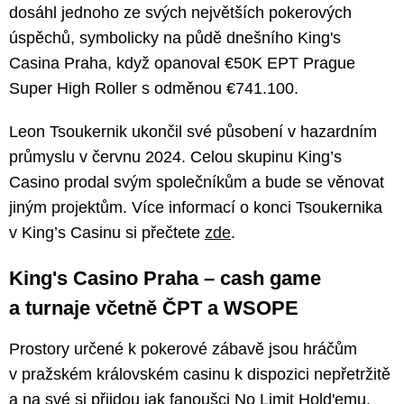
dosáhl jednoho ze svých největších pokerových
úspěchů, symbolicky na půdě dnešního King's
Casina Praha, když opanoval €50K EPT Prague
Super High Roller s odměnou €741.100.
Leon Tsoukernik ukončil své působení v hazardním
průmyslu v červnu 2024. Celou skupinu King’s
Casino prodal svým společníkům a bude se věnovat
jiným projektům. Více informací o konci Tsoukernika
v King’s Casinu si přečtete
zde
.
King's Casino Praha – cash game
a turnaje včetně ČPT a WSOPE
Prostory určené k pokerové zábavě jsou hráčům
v pražském královském casinu k dispozici nepřetržitě
a na své si přijdou jak fanoušci No Limit Hold'emu,