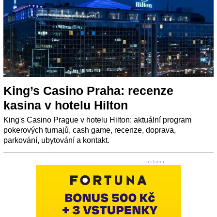
King’s Casino Praha: recenze
kasina v hotelu Hilton
King's Casino Prague v hotelu Hilton: aktuální program
pokerových turnajů, cash game, recenze, doprava,
parkování, ubytování a kontakt.