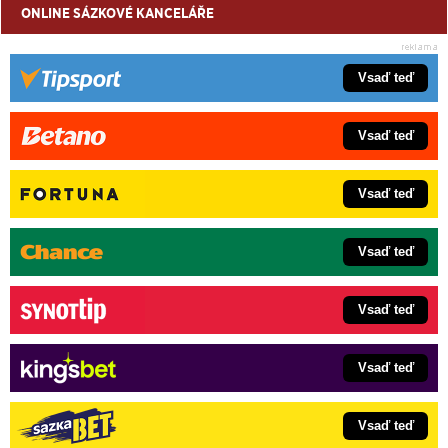
ONLINE SÁZKOVÉ KANCELÁŘE
Vsaď teď
Vsaď teď
Vsaď teď
Vsaď teď
Vsaď teď
Vsaď teď
Vsaď teď