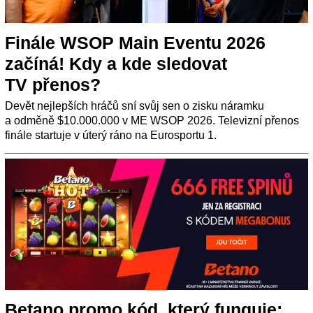
Finále WSOP Main Eventu 2026
začíná! Kdy a kde sledovat
TV přenos?
Devět nejlepších hráčů sní svůj sen o zisku náramku
a odměně $10.000.000 v ME WSOP 2026. Televizní přenos
finále startuje v úterý ráno na Eurosportu 1.
Betano promo kód, který funguje: