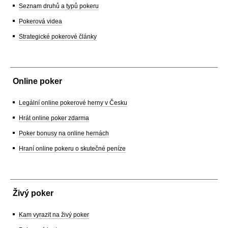
Seznam druhů a typů pokeru
Pokerová videa
Strategické pokerové články
Online poker
Legální online pokerové herny v Česku
Hrát online poker zdarma
Poker bonusy na online hernách
Hraní online pokeru o skutečné peníze
Živý poker
Kam vyrazit na živý poker