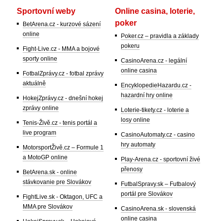
Sportovní weby
Online casina, loterie,
poker
BetArena.cz - kurzové sázení
online
Poker.cz – pravidla a základy
pokeru
Fight-Live.cz - MMA a bojové
sporty online
CasinoArena.cz - legální
online casina
FotbalZprávy.cz - fotbal zprávy
aktuálně
EncyklopedieHazardu.cz -
hazardní hry online
HokejZprávy.cz - dnešní hokej
zprávy online
Loterie-tikety.cz - loterie a
losy online
Tenis-Živě.cz - tenis portál a
live program
CasinoAutomaty.cz - casino
hry automaty
MotorsportŽivě.cz – Formule 1
a MotoGP online
Play-Arena.cz - sportovní živé
přenosy
BetArena.sk - online
stávkovanie pre Slovákov
FutbalSpravy.sk – Futbalový
portál pre Slovákov
FightLive.sk - Oktagon, UFC a
MMA pre Slovákov
CasinoArena.sk - slovenská
online casina