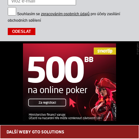
Souhlasím se
zpracováním osobních údajů
pro účely zasílání
obchodních sdělení
DALŠÍ WEBY GTO SOLUTIONS