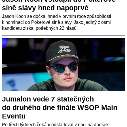
síně slávy hned napoprvé
Jason Koon se dočkal hned v prvním roce způsobilosti
k nominaci do Pokerové síně slávy. Jako jediný z osmi
kandidátů získal potřebných 22 hlasů.
Jumalon vede 7 statečných
do druhého dne finále WSOP Main
Eventu
Po třech týdnech čekání odstartoval v noci na dnešek