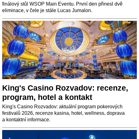
finálový stůl WSOP Main Eventu. První den přinesl dvě
eliminace, v čele je stále Lucas Jumalon.
King's Casino Rozvadov: recenze,
program, hotel a kontakt
King's Casino Rozvadov: aktuální program pokerových
festivalů 2026, recenze kasina, hotel, wellness, doprava
a kontaktní informace.