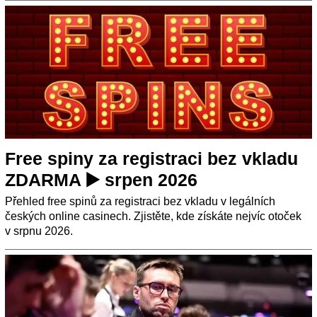
Free spiny za registraci bez vkladu
ZDARMA ▶️ srpen 2026
Přehled free spinů za registraci bez vkladu v legálních
českých online casinech. Zjistěte, kde získáte nejvíc otoček
v srpnu 2026.