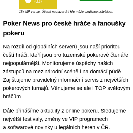
18+ MF varuje: Účastí na hazardní hře může vzniknout závislost.
Poker News pro české hráče a fanoušky
pokeru
Na rozdíl od globálních serverů jsou naší prioritou
čeští hráči, kteří jsou pro tuzemské pokerové čtenáře
nejpopulárnější. Monitorujeme úspěchy našich
zástupců na mezinárodní scéně i na domácí půdě.
Zajišťujeme pravidelný informační servis z největších
pokerových turnajů. Věnujeme se ale i TOP světovým
hráčům.
Dále přinášíme aktuality z
online pokeru
. Sledujeme
největší festivaly, změny ve VIP programech
a softwarové novinky u legálních heren v ČR.