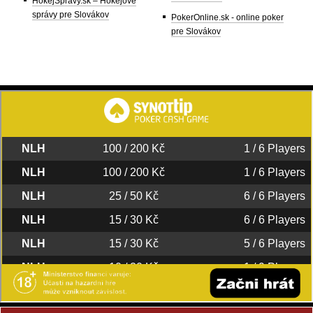
HokejSpravy.sk – Hokejové
správy pre Slovákov
PokerOnline.sk - online poker
pre Slovákov