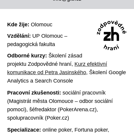
Kde žije:
Olomouc
Vzdělání:
UP Olomouc –
pedagogická fakulta
Odborné kurzy:
Školení zásad
projektu Zodpovědné hraní,
Kurz efektivní
komunikace od Petra Jasinského
, Školení Google
Analytics a Search Console
Pracovní zkušenosti:
sociální pracovník
(Magistrát města Olomouce – odbor sociální
pomoci), šéfredaktor (PokerArena.cz),
spolupracovník (Poker.cz)
Specializace:
online poker, Fortuna poker,