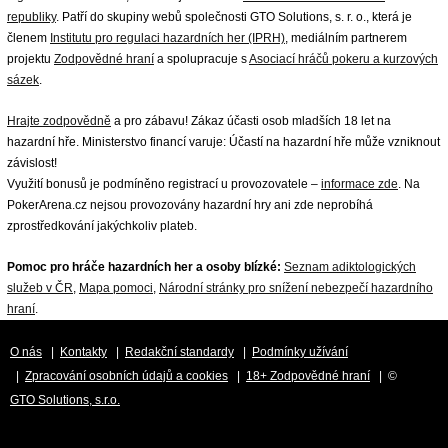
republiky
. Patří do skupiny webů společnosti GTO Solutions, s. r. o., která je
členem
Institutu pro regulaci hazardních her (IPRH)
, mediálním partnerem
projektu
Zodpovědné hraní
a spolupracuje s
Asociací hráčů pokeru a kurzových
sázek
.
Hrajte zodpovědně
a pro zábavu! Zákaz účasti osob mladších 18 let na
hazardní hře. Ministerstvo financí varuje: Účastí na hazardní hře může vzniknout
závislost!
Využití bonusů je podmíněno registrací u provozovatele –
informace zde
. Na
PokerArena.cz nejsou provozovány hazardní hry ani zde neprobíhá
zprostředkování jakýchkoliv plateb.
Pomoc pro hráče hazardních her a osoby blízké:
Seznam adiktologických
služeb v ČR
,
Mapa pomoci
,
Národní stránky pro snížení nebezpečí hazardního
hraní
.
O nás
|
Kontakty
|
Redakční standardy
|
Podmínky užívání
|
Zpracování osobních údajů a cookies
|
18+ Zodpovědné hraní
| ©
GTO Solutions, s.r.o.