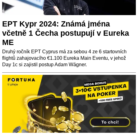
EPT Kypr 2024: Známá jména
včetně 1 Čecha postupují v Eureka
ME
Druhý ročník EPT Cyprus má za sebou 4 ze 6 startovních
flightů zahajovacího €1.100 Eureka Main Eventu, v jehož
Day 1c si zajistil postup Adam Wágner.