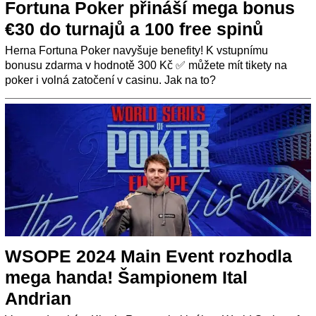
Fortuna Poker přináší mega bonus
€30 do turnajů a 100 free spinů
Herna Fortuna Poker navyšuje benefity! K vstupnímu
bonusu zdarma v hodnotě 300 Kč ✅ můžete mít tikety na
poker i volná zatočení v casinu. Jak na to?
WSOPE 2024 Main Event rozhodla
mega handa! Šampionem Ital
Andrian