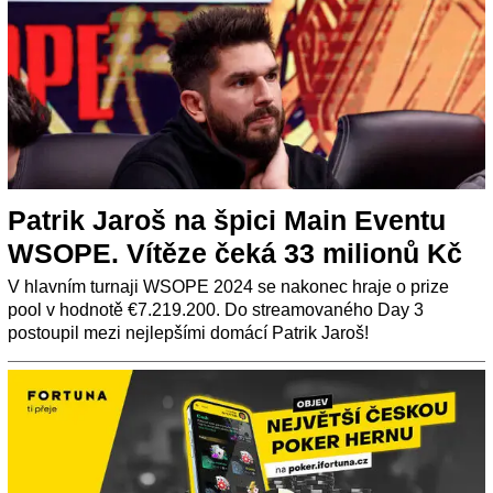
Patrik Jaroš na špici Main Eventu
WSOPE. Vítěze čeká 33 milionů Kč
V hlavním turnaji WSOPE 2024 se nakonec hraje o prize
pool v hodnotě €7.219.200. Do streamovaného Day 3
postoupil mezi nejlepšími domácí Patrik Jaroš!