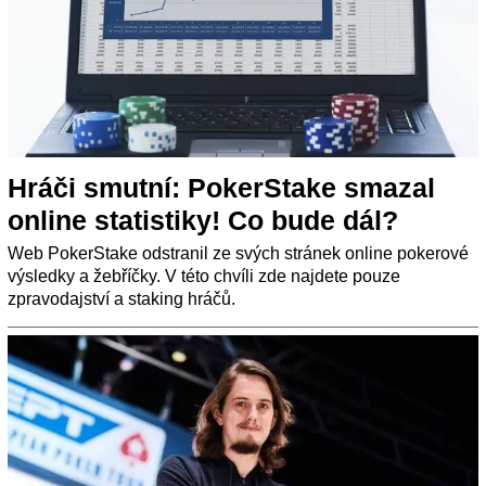
Hráči smutní: PokerStake smazal
online statistiky! Co bude dál?
Web PokerStake odstranil ze svých stránek online pokerové
výsledky a žebříčky. V této chvíli zde najdete pouze
zpravodajství a staking hráčů.