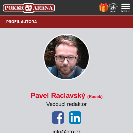
PROFIL AUTORA
Pavel Raclavský
(Racek)
Vedoucí redaktor
info@gto.cz