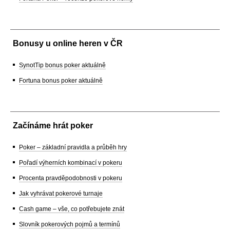
Bonusy u online heren v ČR
SynotTip bonus poker aktuálně
Fortuna bonus poker aktuálně
Začínáme hrát poker
Poker – základní pravidla a průběh hry
Pořadí výherních kombinací v pokeru
Procenta pravděpodobnosti v pokeru
Jak vyhrávat pokerové turnaje
Cash game – vše, co potřebujete znát
Slovník pokerových pojmů a termínů