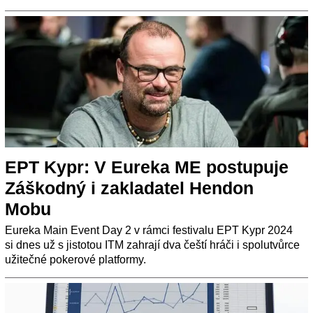
EPT Kypr: V Eureka ME postupuje
Záškodný i zakladatel Hendon
Mobu
Eureka Main Event Day 2 v rámci festivalu EPT Kypr 2024
si dnes už s jistotou ITM zahrají dva čeští hráči i spolutvůrce
užitečné pokerové platformy.