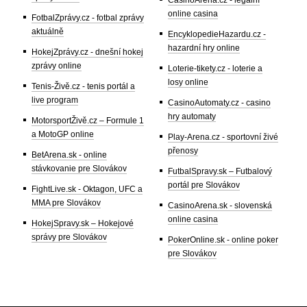
CasinoArena.cz - legální
online casina
FotbalZprávy.cz - fotbal zprávy
aktuálně
EncyklopedieHazardu.cz -
hazardní hry online
HokejZprávy.cz - dnešní hokej
zprávy online
Loterie-tikety.cz - loterie a
losy online
Tenis-Živě.cz - tenis portál a
live program
CasinoAutomaty.cz - casino
hry automaty
MotorsportŽivě.cz – Formule 1
a MotoGP online
Play-Arena.cz - sportovní živé
přenosy
BetArena.sk - online
stávkovanie pre Slovákov
FutbalSpravy.sk – Futbalový
portál pre Slovákov
FightLive.sk - Oktagon, UFC a
MMA pre Slovákov
CasinoArena.sk - slovenská
online casina
HokejSpravy.sk – Hokejové
správy pre Slovákov
PokerOnline.sk - online poker
pre Slovákov