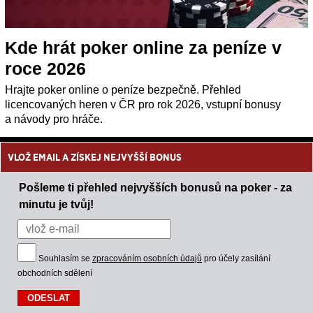
Kde hrát poker online za peníze v
roce 2026
Hrajte poker online o peníze bezpečně. Přehled
licencovaných heren v ČR pro rok 2026, vstupní bonusy
a návody pro hráče.
VLOŽ EMAIL A ZÍSKEJ NEJVYŠŠÍ BONUS
Pošleme ti přehled nejvyšších bonusů na poker - za
minutu je tvůj!
Souhlasím se
zpracováním osobních údajů
pro účely zasílání
obchodních sdělení