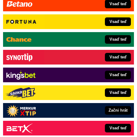
Vsaď teď
Vsaď teď
Vsaď teď
Vsaď teď
Vsaď teď
Vsaď teď
Začni hrát
Vsaď teď