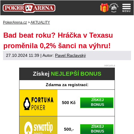
PokerArena.cz
>
AKTUALITY
Bad beat roku? Hráčka v Texasu
proměnila 0,2% šanci na výhru!
27.10.2024 11:39
| Autor:
Pavel Raclavský
Získej
NEJLEPŠÍ BONUS
Zdarma za registraci:
ZÍSKEJ
500 Kč
BONUS
ZÍSKEJ
500,-
BONUS