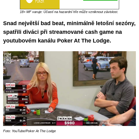
18+ MF varuje: Účastí na hazardní hře může vzniknout závislost.
Snad největší bad beat, minimálně letošní sezóny,
spatřili diváci při streamované cash game na
youtubovém kanálu Poker At The Lodge.
Foto: YouTube/Poker At The Lodge