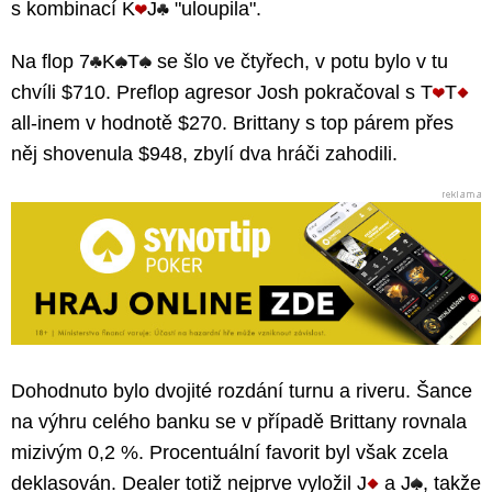
s kombinací K
J
"uloupila".
Na flop 7
K
T
se šlo ve čtyřech, v potu bylo v tu
chvíli $710. Preflop agresor Josh pokračoval s T
T
all-inem v hodnotě $270. Brittany s top párem přes
něj shovenula $948, zbylí dva hráči zahodili.
Dohodnuto bylo dvojité rozdání turnu a riveru. Šance
na výhru celého banku se v případě Brittany rovnala
mizivým 0,2 %. Procentuální favorit byl však zcela
deklasován. Dealer totiž nejprve vyložil J
a J
, takže