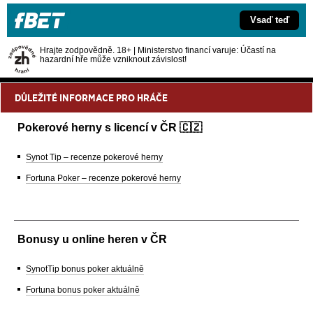
Vsaď teď
Hrajte zodpovědně. 18+ | Ministerstvo financí varuje: Účastí na
hazardní hře může vzniknout závislost!
DŮLEŽITÉ INFORMACE PRO HRÁČE
Pokerové herny s licencí v ČR 🇨🇿
Synot Tip – recenze pokerové herny
Fortuna Poker – recenze pokerové herny
Bonusy u online heren v ČR
SynotTip bonus poker aktuálně
Fortuna bonus poker aktuálně