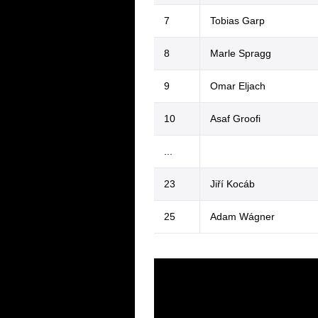
7
Tobias Garp
8
Marle Spragg
9
Omar Eljach
10
Asaf Groofi
...
23
Jiří Kocáb
25
Adam Wágner