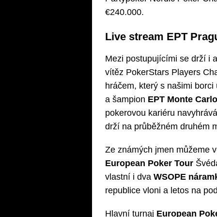
€240.000.
Live stream EPT Prag
Mezi postupujícími se drží 
vítěz PokerStars Players Ch
hráčem, který s našimi borci
a šampion
EPT Monte Carl
pokerovou kariéru navyhráván
drží na průběžném druhém m
Ze známých jmen můžeme ve č
European Poker Tour
Švéda
vlastní i dva
WSOPE náram
republice vloni a letos na po
Hlavní turnaj
European Poke