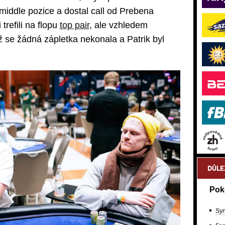
middle pozice a dostal call od Prebena
 trefili na flopu
top pair
, ale vzhledem
 se žádná zápletka nekonala a Patrik byl
DŮLE
Pok
Syn