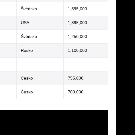
Švédsko
1,595,000
USA
1,395,000
Švédsko
1,250,000
Rusko
1,100,000
Česko
755.000
Česko
700.000