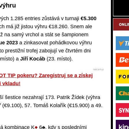
výhru
ých 1.285 entries zůstává v turnaji
€5.300
ONLI
ch má již jistou výhru €18.260. Snem ale
 až na samý vrchol a stát se šampionem
ue 2023
a zinkasovat pohádkovou výhru
o prestižní trofej zabojují ve čtvrtém dni
 místo) a
Jiří Kocáb
(23. místo).
T TIP pokeru? Zaregistruj se a získej
 vkladu!
ší šestice nezahrají 173. Patrik Žídek (výhra
 (€9.100), 57. Tomáš Kolařík (€15.900) a 49.
ná kombinace K
6
, kdy s posledními