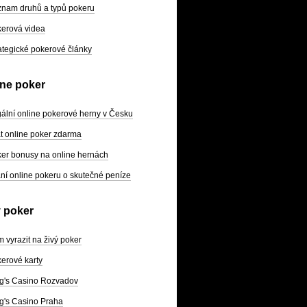
nam druhů a typů pokeru
erová videa
ategické pokerové články
ine poker
ální online pokerové herny v Česku
t online poker zdarma
er bonusy na online hernách
ní online pokeru o skutečné peníze
ý poker
 vyrazit na živý poker
erové karty
g's Casino Rozvadov
g's Casino Praha