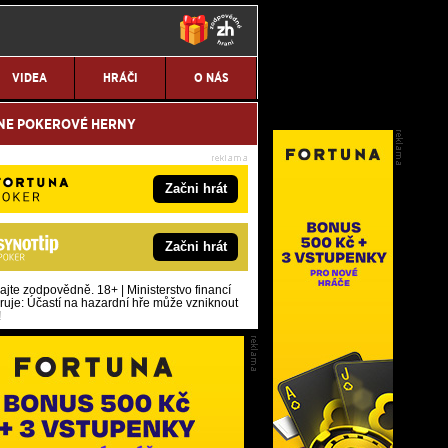
VIDEA
HRÁČI
O NÁS
NE POKEROVÉ HERNY
Začni hrát
Začni hrát
ajte zodpovědně. 18+ | Ministerstvo financí
ruje: Účastí na hazardní hře může vzniknout
!