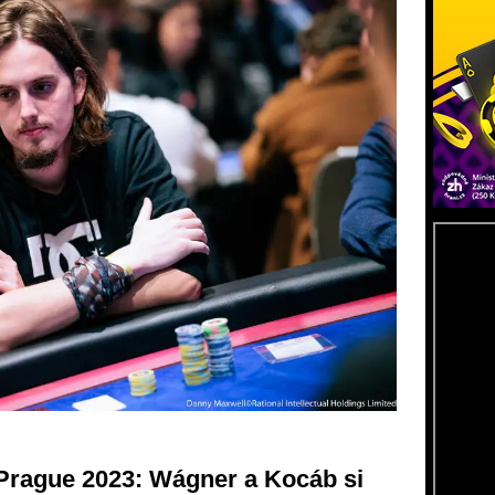
Prague 2023: Wágner a Kocáb si