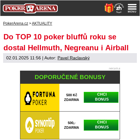
PokerArena.cz
>
AKTUALITY
Do TOP 10 poker bluffů roku se
dostal Hellmuth, Negreanu i Airball
02.01.2025 11:56
| Autor:
Pavel Raclavský
DOPORUČENÉ BONUSY
CHCI
500 Kč
BONUS
ZDARMA
CHCI
500,-
BONUS
ZDARMA