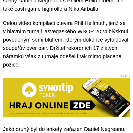
scény
Daniela Negreana
s Philem Hellmuthem, ale
také cash game highrollera Nika Airballa.
Celou video kompilaci otevírá Phil Hellmuth, jenž se
v hlavním turnaji lasvegaského WSOP 2024 blýsknul
povedeným
semi bluffem
, kterým dokonce vyfoldoval
soupeřův over pair. Držitel rekordních 17 zlatých
náramků však z turnaje odešel i tak mimo placené
pozice.
Jako druhý byl do ankety zařazen Daniel Negreanu,