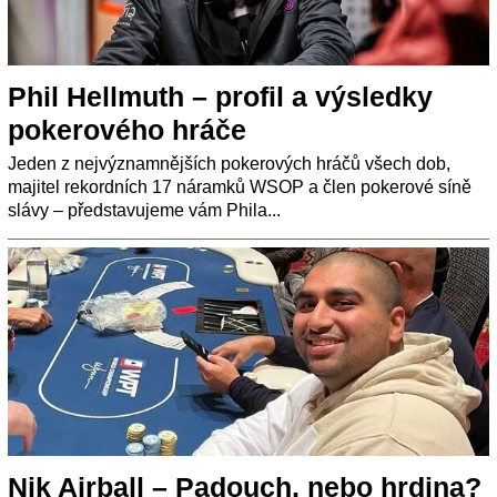
Phil Hellmuth – profil a výsledky
pokerového hráče
Jeden z nejvýznamnějších pokerových hráčů všech dob,
majitel rekordních 17 náramků WSOP a člen pokerové síně
slávy – představujeme vám Phila...
Nik Airball – Padouch, nebo hrdina?