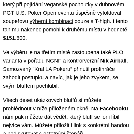
který při pojídání veganské pochoutky v dubnovém
PGT U.S. Poker Open eventu úspěšně vyfoldoval
soupeřovu
výherní kombinaci
pouze s T-high. I tento
tah mu nakonec pomohl k druhému místu v hodnotě
$151.800.
Ve výběru je na třetím místě zastoupena také PLO
varianta v pořadu NGNF a kontrorverzní
Nik Airball
.
Samozvaný "Král LA Pokeru" přinutil protihráče
zahodit postupku a navíc, jak je jeho zvykem, se
svým bluffem pochlubil.
Všech deset ukázkových bluffů si můžete
prohlédnout v níže přiloženém okně. Na
Facebooku
nám pak můžete dát vědět, který bluff se loni líbil
nejvíce vám. Můžete přiložit i link s konkrétní handou
a podiskutovat s ostatními čtenáři.