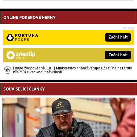
ONLINE POKEROVÉ HERNY
Začni hrát
Začni hrát
Hrajte zodpovědně. 18+ | Ministerstvo financí varuje: Účastí na hazardní
hře může vzniknout závislost!
SOUVISEJÍCÍ ČLÁNKY