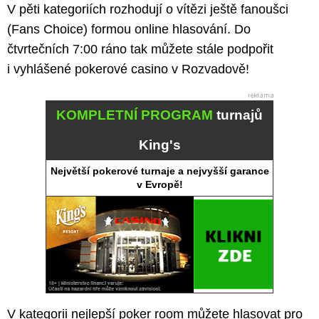
V pěti kategoriích rozhodují o vítězi ještě fanoušci
(Fans Choice) formou online hlasování. Do
čtvrtečních 7:00 ráno tak můžete stále podpořit
i vyhlášené pokerové casino v Rozvadově!
KOMPLETNÍ PROGRAM
turnajů
King's
Největší pokerové turnaje a nejvyšší garance
v Evropě!
V kategorii nejlepší poker room můžete hlasovat pro