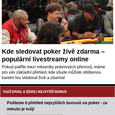
Kde sledovat poker živě zdarma –
populární livestreamy online
Pokud patříte mezi milovníky pokerových přenosů, máme
pro vás základní přehled, kde všude můžete oblíbenou
karetní hru sledovat živě a zdarma!
VLOŽ EMAIL A ZÍSKEJ NEJVYŠŠÍ BONUS
Pošleme ti přehled nejvyšších bonusů na poker - za
minutu je tvůj!