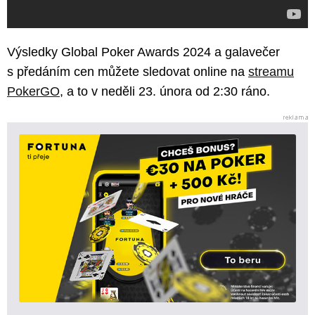
Výsledky Global Poker Awards 2024 a galavečer
s předáním cen můžete sledovat online na
streamu
PokerGO
, a to v neděli 23. února od 2:30 ráno.