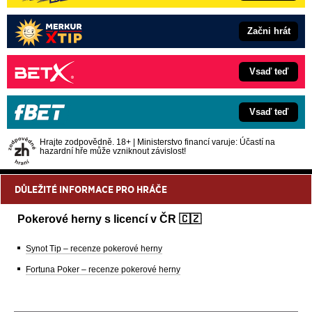
Začni hrát
Vsaď teď
Vsaď teď
Hrajte zodpovědně. 18+ | Ministerstvo financí varuje: Účastí na
hazardní hře může vzniknout závislost!
DŮLEŽITÉ INFORMACE PRO HRÁČE
Pokerové herny s licencí v ČR 🇨🇿
Synot Tip – recenze pokerové herny
Fortuna Poker – recenze pokerové herny