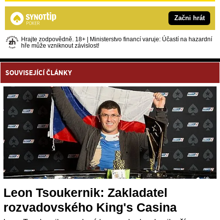
Začni hrát
Hrajte zodpovědně. 18+ | Ministerstvo financí varuje: Účastí na hazardní
hře může vzniknout závislost!
SOUVISEJÍCÍ ČLÁNKY
Leon Tsoukernik: Zakladatel
rozvadovského King's Casina