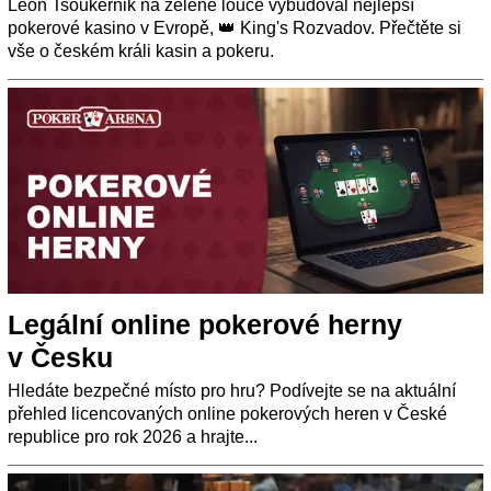
Leon Tsoukernik na zelené louce vybudoval nejlepší
pokerové kasino v Evropě, 👑 King's Rozvadov. Přečtěte si
vše o českém králi kasin a pokeru.
Legální online pokerové herny
v Česku
Hledáte bezpečné místo pro hru? Podívejte se na aktuální
přehled licencovaných online pokerových heren v České
republice pro rok 2026 a hrajte...