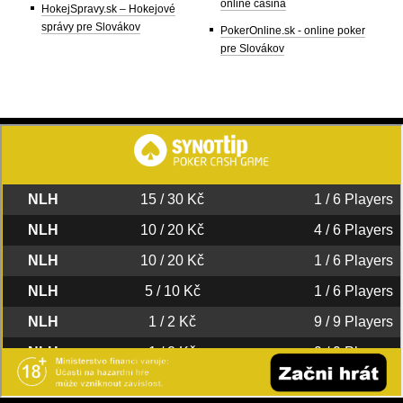
online casina
HokejSpravy.sk – Hokejové
správy pre Slovákov
PokerOnline.sk - online poker
pre Slovákov