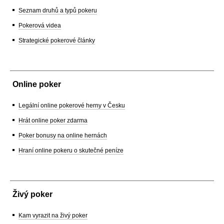
Seznam druhů a typů pokeru
Pokerová videa
Strategické pokerové články
Online poker
Legální online pokerové herny v Česku
Hrát online poker zdarma
Poker bonusy na online hernách
Hraní online pokeru o skutečné peníze
Živý poker
Kam vyrazit na živý poker