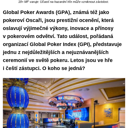
18+ MF varuje: Účastí na hazardní hře může vzniknout závislost.
Global Poker Awards (GPA), známá též jako
pokeroví Oscaři, jsou prestižní ocenění, která
oslavují výjimečné výkony, inovace a přínosy
v pokerovém odvětví. Tato událost, pořádaná
organizací Global Poker Index (GPI), představuje
jednu z nejdůležitějších a nejuznávanějších
ceremonií ve světě pokeru. Letos jsou ve hře
i čeští zástupci. O koho se jedná?