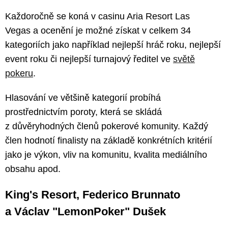
Každoročně se koná v casinu Aria Resort Las
Vegas a ocenění je možné získat v celkem 34
kategoriích jako například nejlepší hráč roku, nejlepší
event roku či nejlepší turnajový ředitel ve
světě
pokeru
.
Hlasování ve většině kategorií probíhá
prostřednictvím poroty, která se skládá
z důvěryhodných členů pokerové komunity. Každý
člen hodnotí finalisty na základě konkrétních kritérií
jako je výkon, vliv na komunitu, kvalita mediálního
obsahu apod.
King's Resort, Federico Brunnato
a Václav "LemonPoker" Dušek