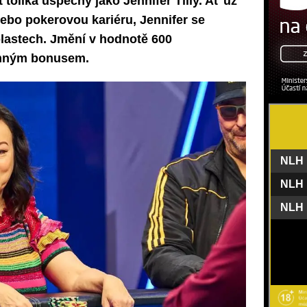
tolika úspěchy jako Jennifer Tilly. Ať už
nebo pokerovou kariéru, Jennifer se
blastech. Jmění v hodnotě 600
emným bonusem.