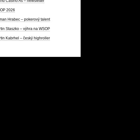
nd Casino Aš – newsletter
OP 2026
an Hrabec – pokerový talent
tin Staszko – výhra na WSOP
tin Kabrhel – český highroller