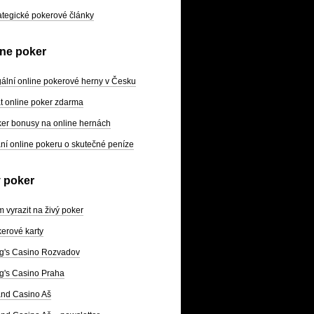
ategické pokerové články
ine poker
ální online pokerové herny v Česku
t online poker zdarma
er bonusy na online hernách
ní online pokeru o skutečné peníze
ý poker
 vyrazit na živý poker
erové karty
g's Casino Rozvadov
g's Casino Praha
nd Casino Aš