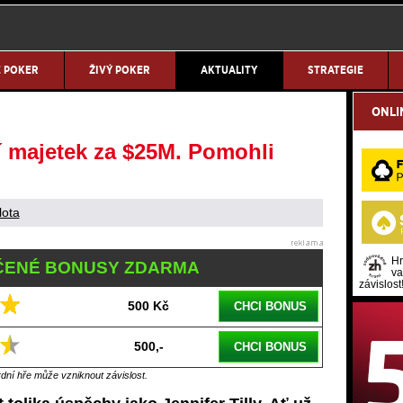
E POKER
ŽIVÝ POKER
AKTUALITY
STRATEGIE
ONLI
ní majetek za $25M. Pomohli
lota
Hr
ENÉ BONUSY ZDARMA
va
závislost
500 Kč
CHCI BONUS
500,-
CHCI BONUS
rdní hře může vzniknout závislost.