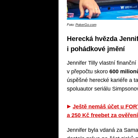
Foto:
PokerGo.com
Herecká hvězda Jennif
i pohádkové jmění
Jennifer Tilly vlastní finanč
v přepočtu skoro
600 milion
úspěšné herecké kariéře a t
spoluautor seriálu Simpsonov
Ještě nemáš účet u FORT
a 250 Kč freebet za ověřen
Jennifer byla vdaná za Sama