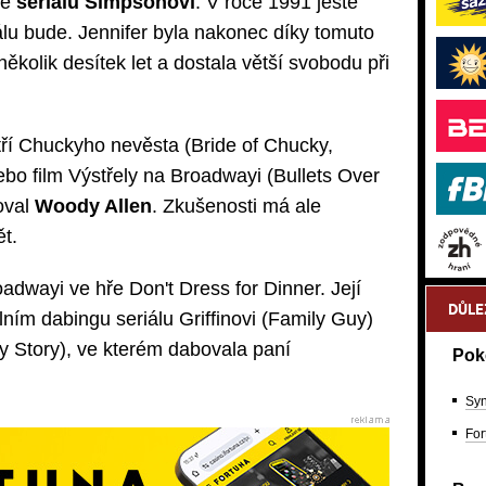
ze
seriálu Simpsonovi
. V roce 1991 ještě
riálu bude. Jennifer byla nakonec díky tomuto
několik desítek let a dostala větší svobodu při
atří Chuckyho nevěsta (Bride of Chucky,
bo film Výstřely na Broadwayi (Bullets Over
oval
Woody Allen
. Zkušenosti má ale
ět.
adwayi ve hře Don't Dress for Dinner. Její
DŮLE
álním dabingu seriálu Griffinovi (Family Guy)
y Story), ve kterém dabovala paní
Pok
Syn
For