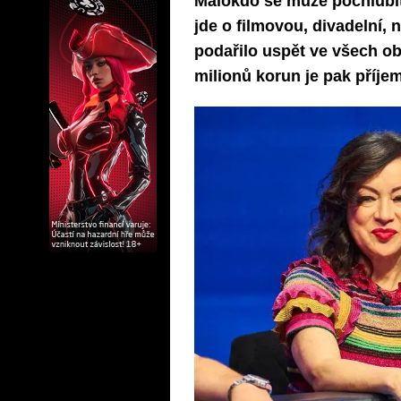
Málokdo se může pochlubit 
jde o filmovou, divadelní, 
podařilo uspět ve všech o
milionů korun je pak příj