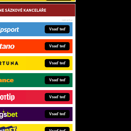
NE SÁZKOVÉ KANCELÁŘE
Vsaď teď
Vsaď teď
Vsaď teď
Vsaď teď
Vsaď teď
Vsaď teď
Vsaď teď