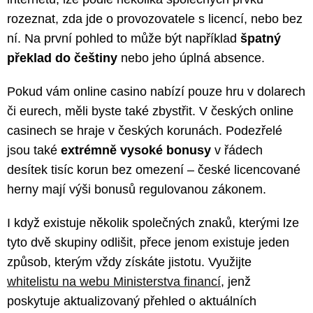
rozeznat, zda jde o provozovatele s licencí, nebo bez
ní. Na první pohled to může být například
špatný
překlad do češtiny
nebo jeho úplná absence.
Pokud vám online casino nabízí pouze hru v dolarech
či eurech, měli byste také zbystřit. V českých online
casinech se hraje v českých korunách. Podezřelé
jsou také
extrémně vysoké bonusy
v řádech
desítek tisíc korun bez omezení – české licencované
herny mají výši bonusů regulovanou zákonem.
I když existuje několik společných znaků, kterými lze
tyto dvě skupiny odlišit, přece jenom existuje jeden
způsob, kterým vždy získáte jistotu. Využijte
whitelistu na webu Ministerstva financí
, jenž
poskytuje aktualizovaný přehled o aktuálních