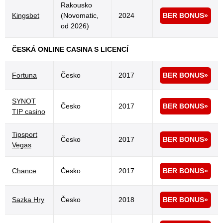
Rakousko
Kingsbet
(Novomatic,
2024
BER BONUS
od 2026)
ČESKÁ ONLINE CASINA S LICENCÍ
Fortuna
Česko
2017
BER BONUS
SYNOT
Česko
2017
BER BONUS
TIP casino
Tipsport
Česko
2017
BER BONUS
Vegas
Chance
Česko
2017
BER BONUS
Sazka Hry
Česko
2018
BER BONUS