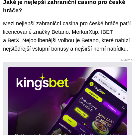
Jaké je nejlepší zahraniční casino pro české
hráče?
Mezi nejlepší zahraniční casina pro české hráče patří
licencované značky Betano, MerkurXtip, fBET
a BetX. Nejoblíbenější volbou je Betano, které nabízí
nejštědřejší vstupní bonusy a nejširší herní nabídku.