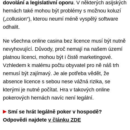
dovolání a legislativní oporu
. V některých asijských
hernách také mohou být problémy s možnou koluzí
(„collusion“), kterou neumí méně vyspělý software
odhalit.
Ne všechna online casina bez licence musí být nutně
nevyhovující. Důvody, proč nemají na našem území
platnou licenci, mohou být i čistě marketingové.
Vzhledem k malému počtu obyvatel pro ně náš trh
nemusí být zajímavý. Je ale potřeba vědět, že
absence licence s sebou nese vážná rizika, se
kterými je nutné počítat. Hra v takových online
pokerových hernách navíc není legální.
Smí se hrát legálně poker v hospodě?
Odpovědi najdete
v článku ZDE