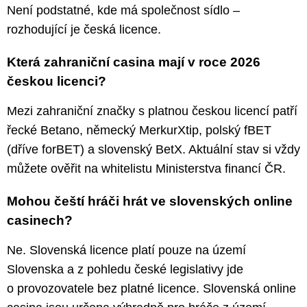
Není podstatné, kde má společnost sídlo –
rozhodující je česká licence.
Která zahraniční casina mají v roce 2026
českou licenci?
Mezi zahraniční značky s platnou českou licencí patří
řecké Betano, německý MerkurXtip, polský fBET
(dříve forBET) a slovenský BetX. Aktuální stav si vždy
můžete ověřit na whitelistu Ministerstva financí ČR.
Mohou čeští hráči hrát ve slovenských online
casinech?
Ne. Slovenská licence platí pouze na území
Slovenska a z pohledu české legislativy jde
o provozovatele bez platné licence. Slovenská online