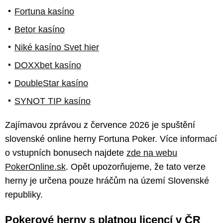
Fortuna kasíno
Betor kasíno
Niké kasíno Svet hier
DOXXbet kasíno
DoubleStar kasíno
SYNOT TIP kasíno
Zajímavou zprávou z července 2026 je spuštění
slovenské online herny Fortuna Poker. Více informací
o vstupních bonusech najdete
zde na webu
PokerOnline.sk
. Opět upozorňujeme, že tato verze
herny je určena pouze hráčům na území Slovenské
republiky.
Pokerové herny s platnou licencí v ČR