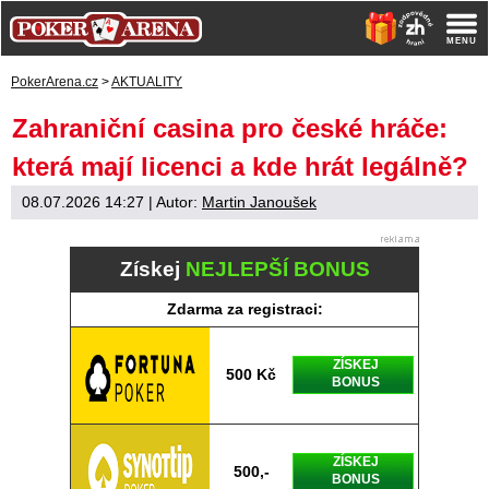
PokerArena.cz
>
AKTUALITY
Zahraniční casina pro české hráče:
která mají licenci a kde hrát legálně?
08.07.2026 14:27
| Autor:
Martin Janoušek
Získej
NEJLEPŠÍ BONUS
Zdarma za registraci:
ZÍSKEJ
500 Kč
BONUS
ZÍSKEJ
500,-
BONUS