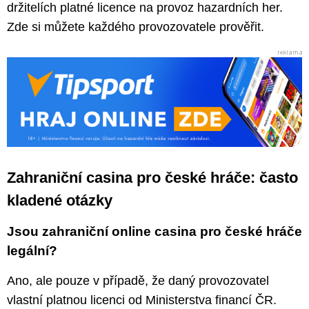
držitelích platné licence na provoz hazardních her.
Zde si můžete každého provozovatele prověřit.
Zahraniční casina pro české hráče: často
kladené otázky
Jsou zahraniční online casina pro české hráče
legální?
Ano, ale pouze v případě, že daný provozovatel
vlastní platnou licenci od Ministerstva financí ČR.