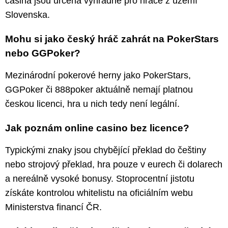
casina jsou určena výhradně pro hráče z území
Slovenska.
Mohu si jako český hráč zahrát na PokerStars
nebo GGPoker?
Mezinárodní pokerové herny jako PokerStars,
GGPoker či 888poker aktuálně nemají platnou
českou licenci, hra u nich tedy není legální.
Jak poznám online casino bez licence?
Typickými znaky jsou chybějící překlad do češtiny
nebo strojový překlad, hra pouze v eurech či dolarech
a nereálně vysoké bonusy. Stoprocentní jistotu
získáte kontrolou whitelistu na oficiálním webu
Ministerstva financí ČR.