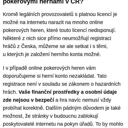
pokerovými hernami v ČR?
Kromě legálních provozovatelů s platnou licencí je
možné na internetu narazit na mnoho online
pokerových heren, které touto licencí nedisponují.
Některé z nich sice přímo neumožňují registraci
hráčů z Česka, můžeme se ale setkat i s těmi,
u kterých je založení herního konta možné.
I v případě online pokerových heren vám
doporučujeme si herní konto nezakládat. Tato
registrace není v souladu se zákonem o hazardních
hrách.
Vaše finanční prostředky a osobní údaje
zde nejsou v bezpečí
a hra navíc nemusí vždy
probíhat korektně. Dalším pádným důvodem je také
možnost, že stránky v budoucnu zablokují
poskytovatelé internetu na pokyn úřadů. To by mohlo