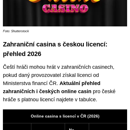
Foto: Shutterstock
Zahraniční casina s českou licencí:
přehled 2026
Čeští hráči mohou hrát v zahraničních casinech,
pokud daný provozovatel získal licenci od
Ministerstva financí ČR.
Aktuální přehled
zahraničních i českých online casin
pro české
hráče s platnou licencí najdete v tabulce.
Online casina s licencí v ČR (2026)