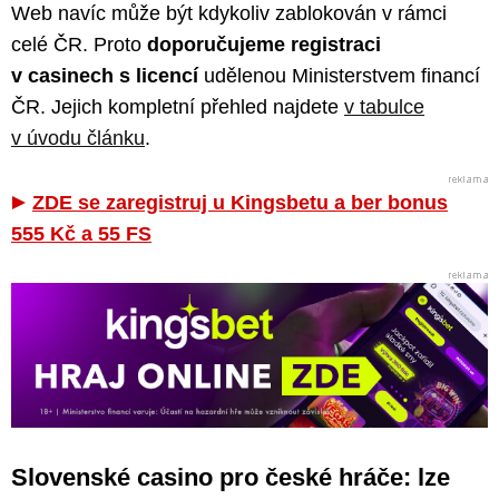
Web navíc může být kdykoliv zablokován v rámci
celé ČR. Proto
doporučujeme registraci
v casinech s licencí
udělenou Ministerstvem financí
ČR. Jejich kompletní přehled najdete
v tabulce
v úvodu článku
.
ZDE se zaregistruj u Kingsbetu a ber bonus
555 Kč a 55 FS
Slovenské casino pro české hráče: lze