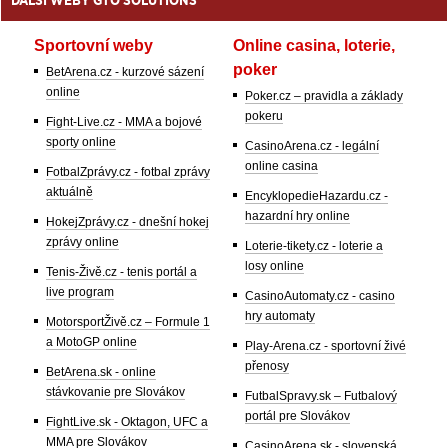
DALŠÍ WEBY GTO SOLUTIONS
Sportovní weby
Online casina, loterie,
poker
BetArena.cz - kurzové sázení
online
Poker.cz – pravidla a základy
pokeru
Fight-Live.cz - MMA a bojové
sporty online
CasinoArena.cz - legální
online casina
FotbalZprávy.cz - fotbal zprávy
aktuálně
EncyklopedieHazardu.cz -
hazardní hry online
HokejZprávy.cz - dnešní hokej
zprávy online
Loterie-tikety.cz - loterie a
losy online
Tenis-Živě.cz - tenis portál a
live program
CasinoAutomaty.cz - casino
hry automaty
MotorsportŽivě.cz – Formule 1
a MotoGP online
Play-Arena.cz - sportovní živé
přenosy
BetArena.sk - online
stávkovanie pre Slovákov
FutbalSpravy.sk – Futbalový
portál pre Slovákov
FightLive.sk - Oktagon, UFC a
MMA pre Slovákov
CasinoArena.sk - slovenská