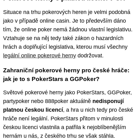
Situace na trhu pokerových heren je velmi podobná
jako v případě online casin. Je to především dáno
tím, že online poker nemá žádnou vlastní legislativu.
Vztahuje se na něj tedy také zákon o hazardních
hrách a doplňující legislativa, kterou musí všechny
legální online pokerové herny
dodržovat.
Zahraniční pokerové herny pro české hráče:
jak je to s PokerStars a GGPoker?
Světové pokerové herny jako PokerStars, GGPoker,
partypoker nebo 888poker aktuálně
nedisponují
platnou českou licencí
, a hra u nich tedy pro české
hráče není legální. PokerStars přitom v minulosti
českou licenci vlastnila a patřila k nejoblíbenějším
hernám u nás, z českého trhu se však stáhla.