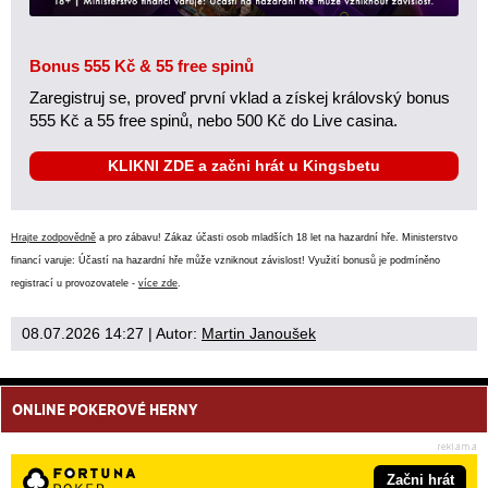
Bonus 555 Kč & 55 free spinů
Zaregistruj se, proveď první vklad a získej královský bonus
555 Kč a 55 free spinů, nebo 500 Kč do Live casina.
KLIKNI ZDE a začni hrát u Kingsbetu
Hrajte zodpovědně
a pro zábavu! Zákaz účasti osob mladších 18 let na hazardní hře. Ministerstvo
financí varuje: Účastí na hazardní hře může vzniknout závislost! Využití bonusů je podmíněno
registrací u provozovatele -
více zde
.
08.07.2026 14:27
| Autor:
Martin Janoušek
ONLINE POKEROVÉ HERNY
Začni hrát