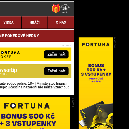
VIDEA
HRÁČI
O NÁS
NE POKEROVÉ HERNY
Začni hrát
Začni hrát
ajte zodpovědně. 18+ | Ministerstvo financí
ruje: Účastí na hazardní hře může vzniknout
!