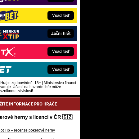
Vsaď teď
Začni hrát
Vsaď teď
Vsaď teď
Hrajte zodpovědně. 18+ | Ministerstvo financí
varuje: Účastí na hazardní hře může
vzniknout závislost!
ŽITÉ INFORMACE PRO HRÁČE
erové herny s licencí v ČR 🇨🇿
ot Tip – recenze pokerové herny