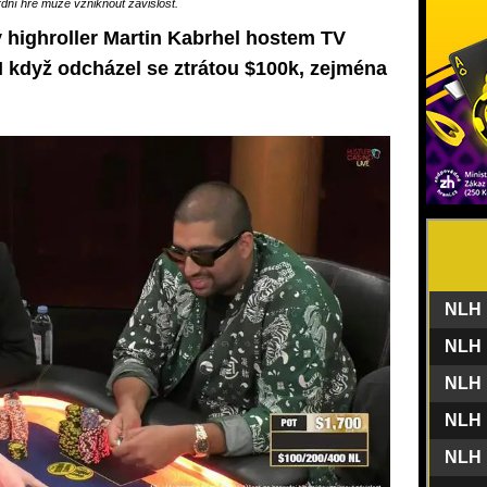
rdní hře může vzniknout závislost.
 highroller Martin Kabrhel hostem TV
I když odcházel se ztrátou $100k, zejména