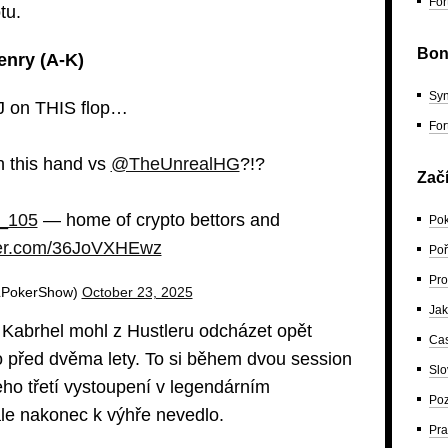
For
tu.
Bon
enry (A-K)
Syn
 on THIS flop…
For
n this hand vs
@TheUnrealHG
?!?
Zač
_105
— home of crypto bettors and
Pok
tter.com/36JoVXHEwz
Poř
Pro
CLPokerShow)
October 23, 2025
Jak
by Kabrhel mohl z Hustleru odcházet opět
Cas
ko před dvěma lety. To si během dvou session
Slo
eho třetí vystoupení v legendárním
Poz
le nakonec k výhře nevedlo.
Pra