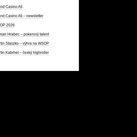
nd Casino Aš
nd Casino Aš – newsletter
OP 2026
an Hrabec – pokerový talent
tin Staszko – výhra na WSOP
tin Kabrhel – český highroller