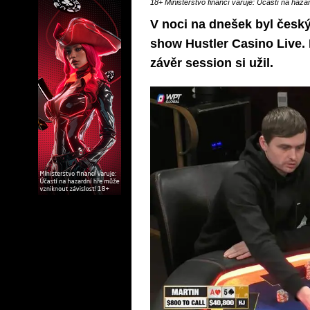
18+ Ministerstvo financí varuje: Účastí na haza
V noci na dnešek byl český
show Hustler Casino Live. 
závěr session si užil.