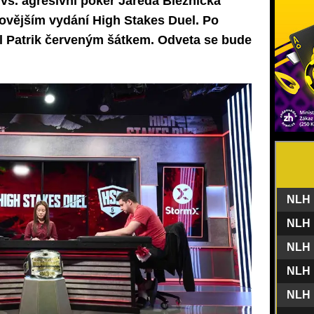
 vs. agresivní poker Jareda Bleznicka
ovějším vydání High Stakes Duel. Po
l Patrik červeným šátkem. Odveta se bude