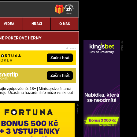
VIDEA
HRÁČI
O NÁS
NE POKEROVÉ HERNY
Začni hrát
Začni hrát
ajte zodpovědně. 18+ | Ministerstvo financí
ruje: Účastí na hazardní hře může vzniknout
!