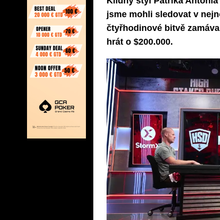
Klidný styl Patrika Antonia
jsme mohli sledovat v nejn
čtyřhodinové bitvě zamáva
hrát o $200.000.