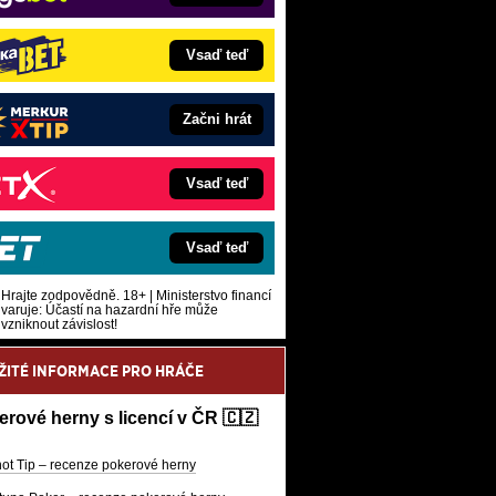
Vsaď teď
Začni hrát
Vsaď teď
Vsaď teď
Hrajte zodpovědně. 18+ | Ministerstvo financí
varuje: Účastí na hazardní hře může
vzniknout závislost!
ŽITÉ INFORMACE PRO HRÁČE
erové herny s licencí v ČR 🇨🇿
ot Tip – recenze pokerové herny