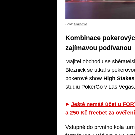
Foto:
PokerGo
Kombinace pokerových 
zajímavou podívanou
Majitel obchodu se sběratel
Bleznick se utkal s pokerov
pokerové show
High Stakes
studiu PokerGo v Las Vegas
Ještě nemáš účet u FORT
a 250 Kč freebet za ověřen
Vstupné do prvního kola turn