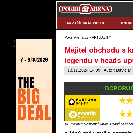
JAK ZAČÍT HRÁT POKER
ONLIN
PokerArena.cz
>
AKTUALITY
Majitel obchodu s k
legendu v heads-up
13.11.2024 14:09
| Autor:
David Mi
DOPORUČ
18+ Ministerstvo financí varuje: Účastí na haza