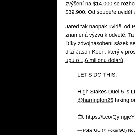
zvýšení na $14.000 se rozho
$39.900. Od soupeře uviděl s
Jared tak naopak uviděl od P
znamená výzvu k odvetě. Ta 
Díky zdvojnásobení sázek se
drží Jason Koon, který v pro
upu o 1,6 milionu dolarů
.
LET'S DO THIS.
High Stakes Duel 5 is 
@harrington25
taking 
📺:
https://t.co/Qymgje
— PokerGO (@PokerGO)
Nov