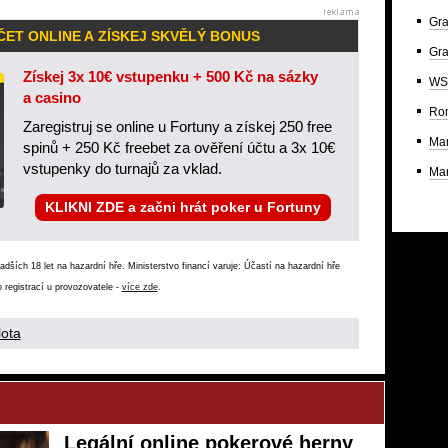
Gra
ČET ONLINE A ZÍSKEJ SKVĚLÝ BONUS
Gra
Získej 3x 10€ vstupenku + 500 Kč na sázky
WS
a casino
Rom
Zaregistruj se online u Fortuny a získej 250 free
Mar
spinů + 250 Kč freebet za ověření účtu a 3x 10€
vstupenky do turnajů za vklad.
Mar
KLIKNI ZDE a začni hrát poker u Fortuny
ších 18 let na hazardní hře. Ministerstvo financí varuje: Účastí na hazardní hře
 registrací u provozovatele -
více zde
.
lota
Legální online pokerové herny