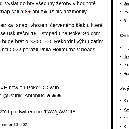
dl vyslat do hry všechny žetony v hodnotě
Sez
nap call a 8
ani A
už nic nezměnily.
Pok
Str
atrika "snap" vhození červeného šátku, které
se uskuteční 19. listopadu na PokerGo.com.
Onl
 bude hrát o $200.000. Rekordní výhru zatím
Leg
sinci 2022 porazil Phila Hellmutha v
heads-
Hrá
Pok
Hra
LIVE now on PokerGO with
Živ
on
@Patrik_Antonius
🔥🔥🔥
Kam
Pok
YZYd
pic.twitter.com/FAWgAWJffE
Kin
ember 13, 2024
Kin