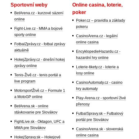
Sportovní weby
Online casina, loterie,
poker
BetArena.cz - kurzové sázení
online
Poker.cz – pravidla a základy
pokeru
Fight-Live.cz - MMA a bojové
sporty online
CasinoArena.cz - legální
online casina
FotbalZprávy.cz - fotbal zprávy
aktuálně
EncyklopedieHazardu.cz -
hazardní hry online
HokejZprávy.cz - dnešní hokej
zprávy online
Loterie-tikety.cz - loterie a
losy online
Tenis-Živě.cz - tenis portál a
live program
CasinoAutomaty.cz - casino
hry automaty
MotorsportŽivě.cz – Formule 1
a MotoGP online
Play-Arena.cz - sportovní živé
přenosy
BetArena.sk - online
stávkovanie pre Slovákov
FutbalSpravy.sk – Futbalový
portál pre Slovákov
FightLive.sk - Oktagon, UFC a
MMA pre Slovákov
CasinoArena.sk - slovenská
online casina
HokejSpravy.sk – Hokejové