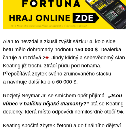
Alan to nevzdal a zkusil zvýšit sázku! 4. kolo side
betu mělo dohromady hodnotu
150 000 $
. Dealerka
čaruje a rozdává 2
. Jindy klidný a sebevědomý Alan
Keating již trochu ztrácí půdu pod nohama.
Přepočítává zbytek svého zruinovaného stacku
a navrhuje další kolo o 60 000 $.
Rozjetý Neymar Jr. se smíchem opět přijímá.
„
Jsou
vůbec v balíčku nějaké diamanty?
”
ptá se Keating
dealerky, která místo odpovědi nemilosrdně otočí 9
.
Keating spočítá zbytek žetonů a do finálního dějství