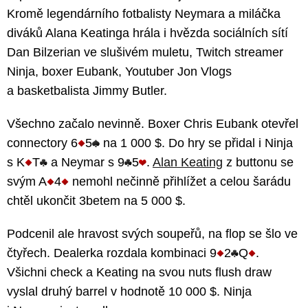
Kromě legendárního fotbalisty Neymara a miláčka
diváků Alana Keatinga hrála i hvězda sociálních sítí
Dan Bilzerian ve slušivém muletu, Twitch streamer
Ninja, boxer Eubank, Youtuber Jon Vlogs
a basketbalista Jimmy Butler.
Všechno začalo nevinně. Boxer Chris Eubank otevřel
connectory 6
5
na 1 000 $. Do hry se přidal i Ninja
s K
T
a Neymar s 9
5
.
Alan Keating
z buttonu se
svým A
4
nemohl nečinně přihlížet a celou šarádu
chtěl ukončit 3betem na 5 000 $.
Podcenil ale hravost svých soupeřů, na flop se šlo ve
čtyřech. Dealerka rozdala kombinaci 9
2
Q
.
Všichni check a Keating na svou nuts flush draw
vyslal druhý barrel v hodnotě 10 000 $. Ninja