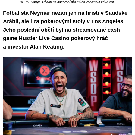
18+ MF varuje: Účastí na hazardní hře může vzniknout závislost.
Fotbalista Neymar nezáří jen na hřišti v Saudské
Arábii, ale i za pokerovými stoly v Los Angeles.
Jeho poslední obětí byl na streamované cash
game Hustler Live Casino pokerový hráč
a investor Alan Keating.