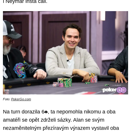
i Neymar insta call.
Foto:
PokerGo.com
Na turn dorazila 6
, ta nepomohla nikomu a oba
amatéři se opět zdrželi sázky. Alan se svým
nezaměnitelným přezíravým výrazem vystavil oba