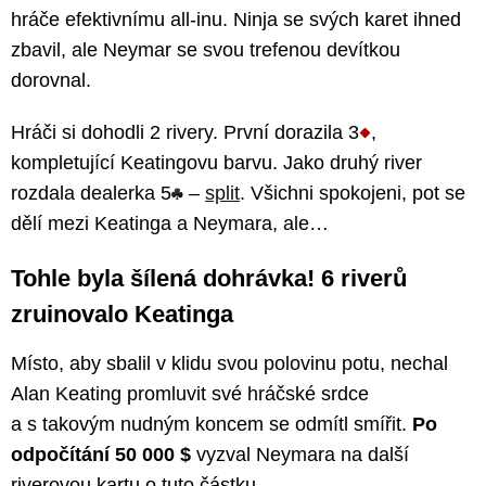
hráče efektivnímu all-inu. Ninja se svých karet ihned
zbavil, ale Neymar se svou trefenou devítkou
dorovnal.
Hráči si dohodli 2 rivery. První dorazila 3
,
kompletující Keatingovu barvu. Jako druhý river
rozdala dealerka 5
–
split
. Všichni spokojeni, pot se
dělí mezi Keatinga a Neymara, ale…
Tohle byla šílená dohrávka! 6 riverů
zruinovalo Keatinga
Místo, aby sbalil v klidu svou polovinu potu, nechal
Alan Keating promluvit své hráčské srdce
a s takovým nudným koncem se odmítl smířit.
Po
odpočítání 50 000 $
vyzval Neymara na další
riverovou kartu o tuto částku.