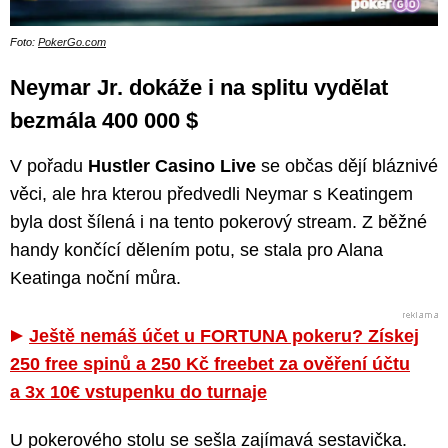
Foto:
PokerGo.com
Neymar Jr. dokáže i na splitu vydělat
bezmála 400 000 $
V pořadu
Hustler Casino Live
se občas dějí bláznivé
věci, ale hra kterou předvedli Neymar s Keatingem
byla dost šílená i na tento pokerový stream. Z běžné
handy končící dělením potu, se stala pro Alana
Keatinga noční můra.
Ještě nemáš účet u FORTUNA pokeru? Získej
250 free spinů a 250 Kč freebet za ověření účtu
a 3x 10€ vstupenku do turnaje
U pokerového stolu se sešla zajímavá sestavička.