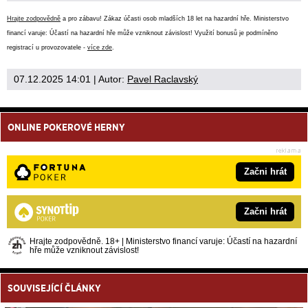
Hrajte zodpovědně
a pro zábavu! Zákaz účasti osob mladších 18 let na hazardní hře. Ministerstvo
financí varuje: Účastí na hazardní hře může vzniknout závislost! Využití bonusů je podmíněno
registrací u provozovatele -
více zde
.
07.12.2025 14:01
| Autor:
Pavel Raclavský
ONLINE POKEROVÉ HERNY
Začni hrát
Začni hrát
Hrajte zodpovědně. 18+ | Ministerstvo financí varuje: Účastí na hazardní
hře může vzniknout závislost!
SOUVISEJÍCÍ ČLÁNKY