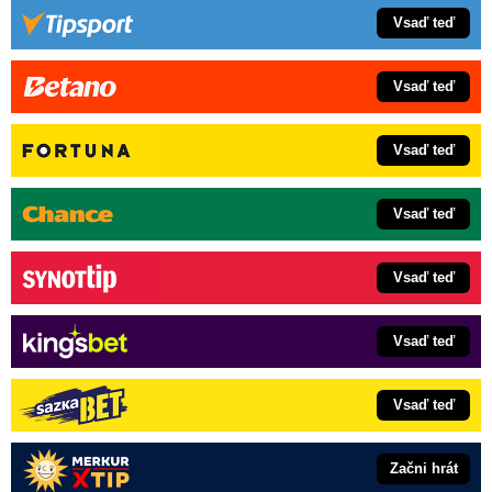
Vsaď teď
Vsaď teď
Vsaď teď
Vsaď teď
Vsaď teď
Vsaď teď
Vsaď teď
Začni hrát