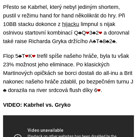
Přesto se Kabrhel, který nebyl jediným shortem,
pustil v režimu hand for hand několikrát do hry. Při
10BB stacku dokonce z
hijacku
limpnul s nijak
oslnivou startovní kombinací Q
Q
3
2
a dorovnal
také raise Richarda Gryka držícího A
T
8
2
.
Flop 5
T
K
trefil spíše našeho hráče, byla tu však
23% možnost jeho eliminace. Po klasických
Martinových opičkách se borci dostali do all-inu a Brit
nakonec našeho hráče zdablil, po bezpečném turnu J
dorazila na river srdcová flush díky 6
.
VIDEO: Kabrhel vs. Gryko