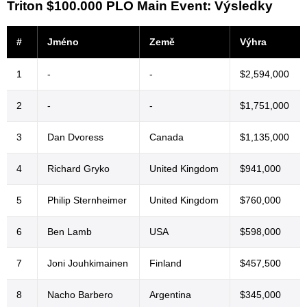
Triton $100.000 PLO Main Event: Výsledky
#
Jméno
Země
Výhra
1
-
-
$2,594,000
2
-
-
$1,751,000
3
Dan Dvoress
Canada
$1,135,000
4
Richard Gryko
United Kingdom
$941,000
5
Philip Sternheimer
United Kingdom
$760,000
6
Ben Lamb
USA
$598,000
7
Joni Jouhkimainen
Finland
$457,500
8
Nacho Barbero
Argentina
$345,000