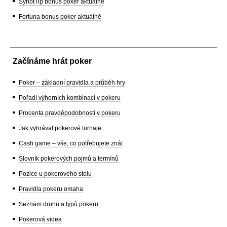
SynotTip bonus poker aktuálně
Fortuna bonus poker aktuálně
Začínáme hrát poker
Poker – základní pravidla a průběh hry
Pořadí výherních kombinací v pokeru
Procenta pravděpodobnosti v pokeru
Jak vyhrávat pokerové turnaje
Cash game – vše, co potřebujete znát
Slovník pokerových pojmů a termínů
Pozice u pokerového stolu
Pravidla pokeru omaha
Seznam druhů a typů pokeru
Pokerová videa