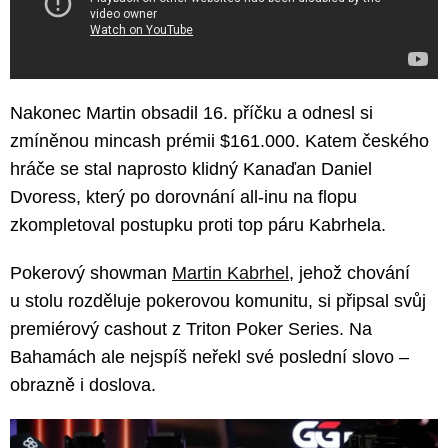
Nakonec Martin obsadil 16. příčku a odnesl si
zmíněnou mincash prémii $161.000. Katem českého
hráče se stal naprosto klidný Kanaďan Daniel
Dvoress, který po dorovnání all-inu na flopu
zkompletoval postupku proti top páru Kabrhela.
Pokerový showman
Martin Kabrhel
, jehož chování
u stolu rozděluje pokerovou komunitu, si připsal svůj
premiérový cashout z Triton Poker Series. Na
Bahamách ale nejspíš neřekl své poslední slovo –
obrazně i doslova.