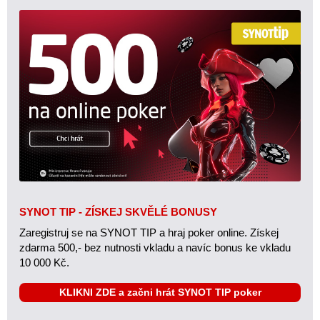
SYNOT TIP - ZÍSKEJ SKVĚLÉ BONUSY
Zaregistruj se na SYNOT TIP a hraj poker online. Získej
zdarma 500,- bez nutnosti vkladu a navíc bonus ke vkladu
10 000 Kč.
KLIKNI ZDE a začni hrát SYNOT TIP poker