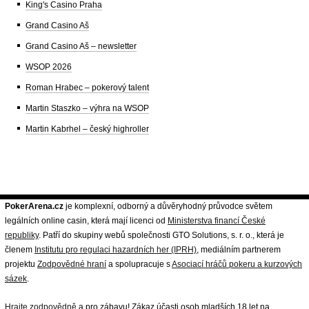
King's Casino Praha
Grand Casino Aš
Grand Casino Aš – newsletter
WSOP 2026
Roman Hrabec – pokerový talent
Martin Staszko – výhra na WSOP
Martin Kabrhel – český highroller
PokerArena.cz
je komplexní, odborný a důvěryhodný průvodce světem
legálních online casin, která mají licenci od
Ministerstva financí České
republiky
. Patří do skupiny webů společnosti GTO Solutions, s. r. o., která je
členem
Institutu pro regulaci hazardních her (IPRH)
, mediálním partnerem
projektu
Zodpovědné hraní
a spolupracuje s
Asociací hráčů pokeru a kurzových
sázek
.
Hrajte zodpovědně
a pro zábavu! Zákaz účasti osob mladších 18 let na