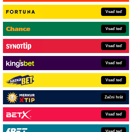
Vsaď teď
Vsaď teď
Vsaď teď
Vsaď teď
Vsaď teď
Začni hrát
Vsaď teď
Vsaď teď