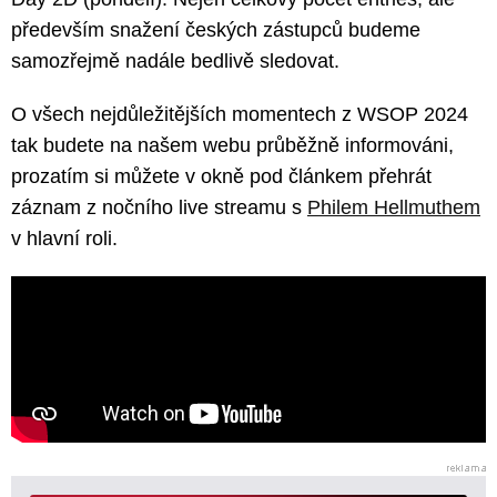
především snažení českých zástupců budeme
samozřejmě nadále bedlivě sledovat.
O všech nejdůležitějších momentech z WSOP 2024
tak budete na našem webu průběžně informováni,
prozatím si můžete v okně pod článkem přehrát
záznam z nočního live streamu s
Philem Hellmuthem
v hlavní roli.