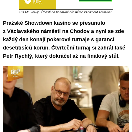
18+ MF varuje: Účastí na hazardní hře může vzniknout závislost.
Pražské Showdown kasino se přesunulo
z Václavského náměstí na Chodov a nyní se zde
každý den konají pokerové turnaje s garancí
desetitisíců korun. Čtvrteční turnaj si zahrál také
Petr Rychlý, který dokráčel až na finálový stůl.