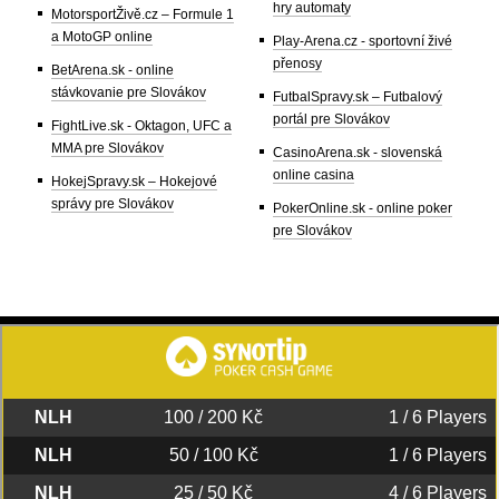
hry automaty
MotorsportŽivě.cz – Formule 1
a MotoGP online
Play-Arena.cz - sportovní živé
přenosy
BetArena.sk - online
stávkovanie pre Slovákov
FutbalSpravy.sk – Futbalový
portál pre Slovákov
FightLive.sk - Oktagon, UFC a
MMA pre Slovákov
CasinoArena.sk - slovenská
online casina
HokejSpravy.sk – Hokejové
správy pre Slovákov
PokerOnline.sk - online poker
pre Slovákov