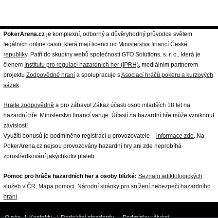
PokerArena.cz
je komplexní, odborný a důvěryhodný průvodce světem
legálních online casin, která mají licenci od
Ministerstva financí České
republiky
. Patří do skupiny webů společnosti GTO Solutions, s. r. o., která je
členem
Institutu pro regulaci hazardních her (IPRH)
, mediálním partnerem
projektu
Zodpovědné hraní
a spolupracuje s
Asociací hráčů pokeru a kurzových
sázek
.
Hrajte zodpovědně
a pro zábavu! Zákaz účasti osob mladších 18 let na
hazardní hře. Ministerstvo financí varuje: Účastí na hazardní hře může vzniknout
závislost!
Využití bonusů je podmíněno registrací u provozovatele –
informace zde
. Na
PokerArena.cz nejsou provozovány hazardní hry ani zde neprobíhá
zprostředkování jakýchkoliv plateb.
Pomoc pro hráče hazardních her a osoby blízké:
Seznam adiktologických
služeb v ČR
,
Mapa pomoci
,
Národní stránky pro snížení nebezpečí hazardního
hraní
.
O nás
|
Kontakty
|
Redakční standardy
|
Podmínky užívání