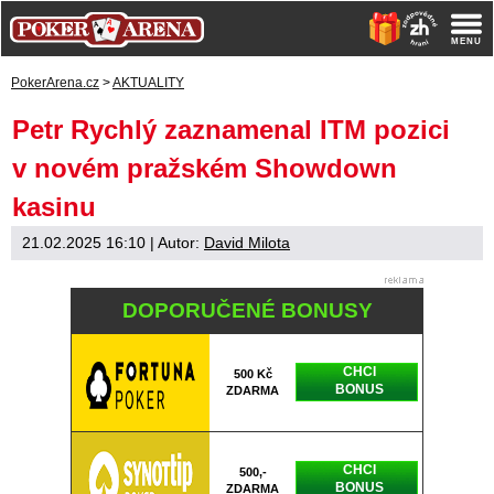
PokerArena.cz
>
AKTUALITY
Petr Rychlý zaznamenal ITM pozici
v novém pražském Showdown
kasinu
21.02.2025 16:10
| Autor:
David Milota
DOPORUČENÉ BONUSY
CHCI
500 Kč
BONUS
ZDARMA
CHCI
500,-
BONUS
ZDARMA