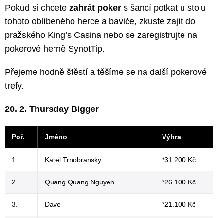
Pokud si chcete
zahrát poker
s šancí potkat u stolu
tohoto oblíbeného herce a baviče, zkuste zajít do
pražského King’s Casina nebo se zaregistrujte na
pokerové herně SynotTip.
Přejeme hodně štěstí a těšíme se na další pokerové
trefy.
20. 2. Thursday Bigger
Poř.
Jméno
Výhra
1.
Karel Trnobransky
*31.200 Kč
2.
Quang Quang Nguyen
*26.100 Kč
3.
Dave
*21.100 Kč