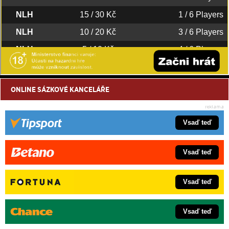
ONLINE SÁZKOVÉ KANCELÁŘE
Vsaď teď
Vsaď teď
Vsaď teď
Vsaď teď