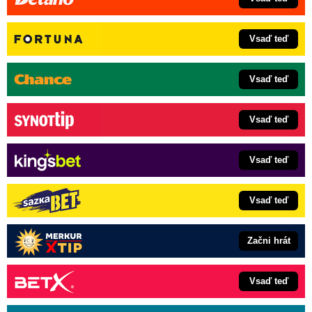
Vsaď teď
Vsaď teď
Vsaď teď
Vsaď teď
Vsaď teď
Začni hrát
Vsaď teď