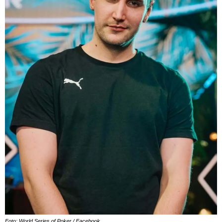
Foto: World Series of Poker / Facebook