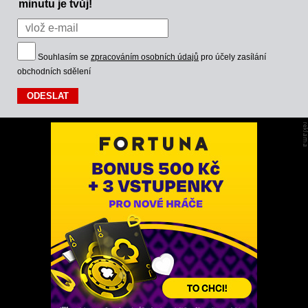
minutu je tvůj!
Souhlasím se
zpracováním osobních údajů
pro účely zasílání
obchodních sdělení