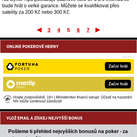
bude hrát o velké garance. Můžete se kvalifikovat přes
satelity za 200 Kč nebo 300 Kč.
3
4
5
6
7
První
Posle
ONLINE POKEROVÉ HERNY
Začni hrát
Začni hrát
Hrajte zodpovědně. 18+ | Ministerstvo financí varuje: Účastí na hazardní
hře může vzniknout závislost!
VLOŽ EMAIL A ZÍSKEJ NEJVYŠŠÍ BONUS
Pošleme ti přehled nejvyšších bonusů na poker - za