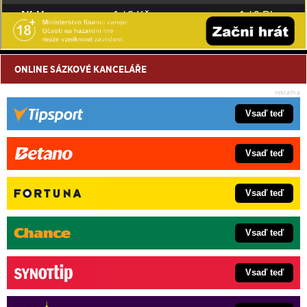
ONLINE SÁZKOVÉ KANCELÁŘE
Vsaď teď
Vsaď teď
Vsaď teď
Vsaď teď
Vsaď teď