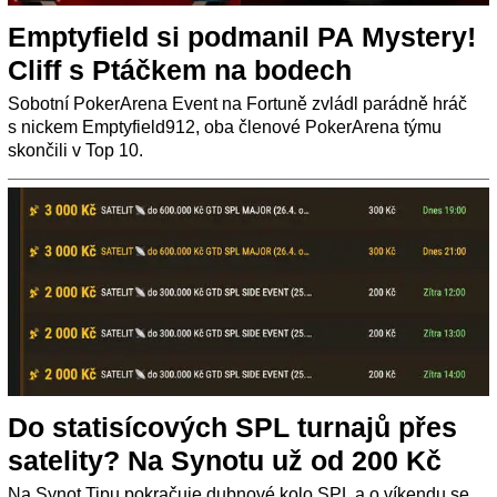
Emptyfield si podmanil PA Mystery!
Cliff s Ptáčkem na bodech
Sobotní PokerArena Event na Fortuně zvládl parádně hráč
s nickem Emptyfield912, oba členové PokerArena týmu
skončili v Top 10.
Do statisícových SPL turnajů přes
satelity? Na Synotu už od 200 Kč
Na Synot Tipu pokračuje dubnové kolo SPL a o víkendu se