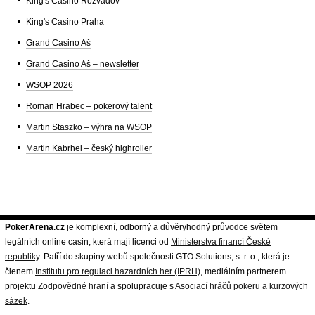
King's Casino Rozvadov
King's Casino Praha
Grand Casino Aš
Grand Casino Aš – newsletter
WSOP 2026
Roman Hrabec – pokerový talent
Martin Staszko – výhra na WSOP
Martin Kabrhel – český highroller
PokerArena.cz
je komplexní, odborný a důvěryhodný průvodce světem
legálních online casin, která mají licenci od
Ministerstva financí České
republiky
. Patří do skupiny webů společnosti GTO Solutions, s. r. o., která je
členem
Institutu pro regulaci hazardních her (IPRH)
, mediálním partnerem
projektu
Zodpovědné hraní
a spolupracuje s
Asociací hráčů pokeru a kurzových
sázek
.