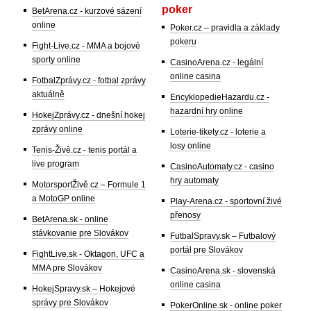
poker
BetArena.cz - kurzové sázení
online
Poker.cz – pravidla a základy
pokeru
Fight-Live.cz - MMA a bojové
sporty online
CasinoArena.cz - legální
online casina
FotbalZprávy.cz - fotbal zprávy
aktuálně
EncyklopedieHazardu.cz -
hazardní hry online
HokejZprávy.cz - dnešní hokej
zprávy online
Loterie-tikety.cz - loterie a
losy online
Tenis-Živě.cz - tenis portál a
live program
CasinoAutomaty.cz - casino
hry automaty
MotorsportŽivě.cz – Formule 1
a MotoGP online
Play-Arena.cz - sportovní živé
přenosy
BetArena.sk - online
stávkovanie pre Slovákov
FutbalSpravy.sk – Futbalový
portál pre Slovákov
FightLive.sk - Oktagon, UFC a
MMA pre Slovákov
CasinoArena.sk - slovenská
online casina
HokejSpravy.sk – Hokejové
správy pre Slovákov
PokerOnline.sk - online poker