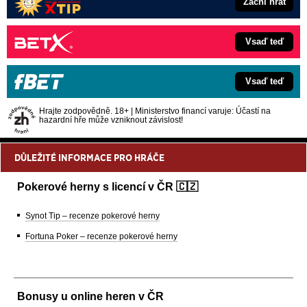
Začni hrát
Vsaď teď
Vsaď teď
Hrajte zodpovědně. 18+ | Ministerstvo financí varuje: Účastí na
hazardní hře může vzniknout závislost!
DŮLEŽITÉ INFORMACE PRO HRÁČE
Pokerové herny s licencí v ČR 🇨🇿
Synot Tip – recenze pokerové herny
Fortuna Poker – recenze pokerové herny
Bonusy u online heren v ČR