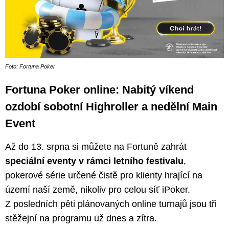
Foto: Fortuna Poker
Fortuna Poker online: Nabitý víkend
ozdobí sobotní Highroller a nedělní Main
Event
Až do 13. srpna si můžete na Fortuně zahrát
speciální eventy v rámci letního festivalu
,
pokerové série určené čistě pro klienty hrající na
území naší země, nikoliv pro celou síť iPoker.
Z posledních pěti plánovaných online turnajů jsou tři
stěžejní na programu už dnes a zítra.