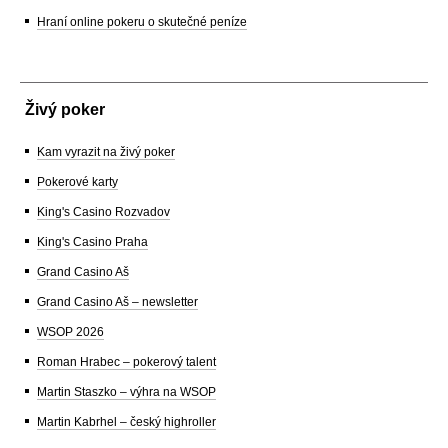
Hraní online pokeru o skutečné peníze
Živý poker
Kam vyrazit na živý poker
Pokerové karty
King's Casino Rozvadov
King's Casino Praha
Grand Casino Aš
Grand Casino Aš – newsletter
WSOP 2026
Roman Hrabec – pokerový talent
Martin Staszko – výhra na WSOP
Martin Kabrhel – český highroller