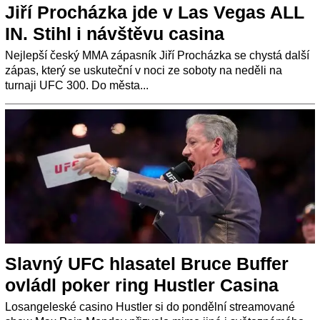
Jiří Procházka jde v Las Vegas ALL
IN. Stihl i návštěvu casina
Nejlepší český MMA zápasník Jiří Procházka se chystá další
zápas, který se uskuteční v noci ze soboty na neděli na
turnaji UFC 300. Do města...
Slavný UFC hlasatel Bruce Buffer
ovládl poker ring Hustler Casina
Losangeleské casino Hustler si do pondělní streamované