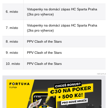
Vstupenky na domácí zápas HC Sparta Praha
6. místo
(2ks pro výherce)
Vstupenky na domácí zápas HC Sparta Praha
7. místo
(2ks pro výherce)
8. místo
PPV Clash of the Stars
9. místo
PPV Clash of the Stars
10. místo
PPV Clash of the Stars