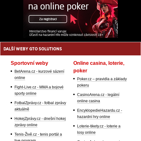
DALŠÍ WEBY GTO SOLUTIONS
Sportovní weby
Online casina, loterie,
poker
BetArena.cz - kurzové sázení
online
Poker.cz – pravidla a základy
pokeru
Fight-Live.cz - MMA a bojové
sporty online
CasinoArena.cz - legální
online casina
FotbalZprávy.cz - fotbal zprávy
aktuálně
EncyklopedieHazardu.cz -
hazardní hry online
HokejZprávy.cz - dnešní hokej
zprávy online
Loterie-tikety.cz - loterie a
losy online
Tenis-Živě.cz - tenis portál a
live program