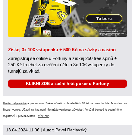
Získej 3x 10€ vstupenku + 500 Kč na sázky a casino
Zaregistruj se online u Fortuny a získej 250 free spinů +
250 Kč freebet za ověření účtu a 3x 10€ vstupenky do
turnajů za vklad.
KLIKNI ZDE a začni hrát poker u Fortuny
Hrajte zodpovědně
a pro zábavu! Zákaz účasti osob mladších 18 let na hazardní hře. Ministerstvo
financí varuje: Účastí na hazardní hře může vzniknout závislost! Využití bonusů je podmíněno
registrací u provozovatele -
více zde
.
13.04.2024 11:06
| Autor:
Pavel Raclavský