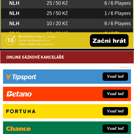
ONLINE SÁZKOVÉ KANCELÁŘE
Vsaď teď
Vsaď teď
Vsaď teď
Vsaď teď