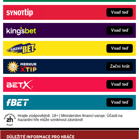
Vsaď teď
Vsaď teď
Vsaď teď
Začni hrát
Vsaď teď
Vsaď teď
Hrajte zodpovědně. 18+ | Ministerstvo financí varuje: Účastí na
hazardní hře může vzniknout závislost!
DŮLEŽITÉ INFORMACE PRO HRÁČE