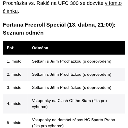
Procházka vs. Rakič na UFC 300 se dozvíte
v tomto
článku
.
Fortuna Freeroll Speciál (13. dubna, 21:00):
Seznam odměn
Poř.
Odměna
1. místo
Setkání s Jiřím Procházkou (s doprovodem)
2. místo
Setkání s Jiřím Procházkou (s doprovodem)
3. místo
Setkání s Jiřím Procházkou (s doprovodem)
Vstupenky na Clash Of the Stars (2ks pro
4. místo
výherce)
Vstupenky na domácí zápas HC Sparta Praha
5. místo
(2ks pro výherce)