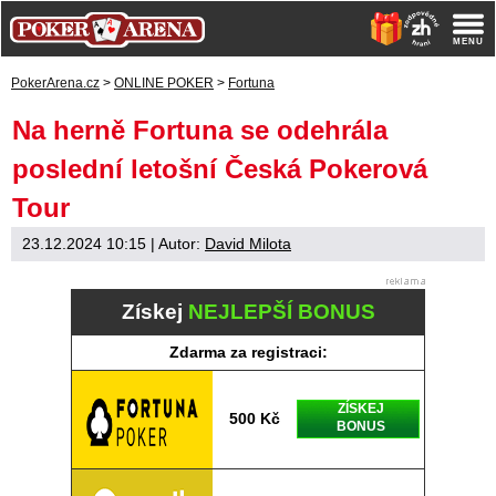
PokerArena.cz
>
ONLINE POKER
>
Fortuna
Na herně Fortuna se odehrála
poslední letošní Česká Pokerová
Tour
23.12.2024 10:15
| Autor:
David Milota
Získej
NEJLEPŠÍ BONUS
Zdarma za registraci:
ZÍSKEJ
500 Kč
BONUS