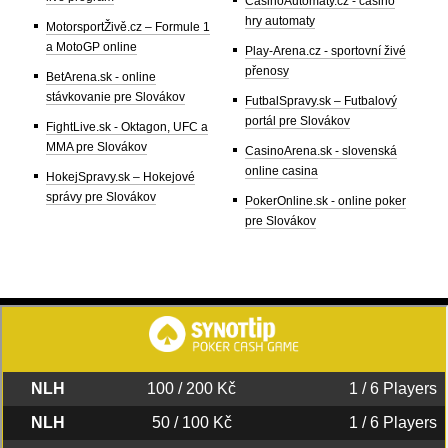
CasinoAutomaty.cz - casino
hry automaty
MotorsportŽivě.cz – Formule 1
a MotoGP online
Play-Arena.cz - sportovní živé
přenosy
BetArena.sk - online
stávkovanie pre Slovákov
FutbalSpravy.sk – Futbalový
portál pre Slovákov
FightLive.sk - Oktagon, UFC a
MMA pre Slovákov
CasinoArena.sk - slovenská
online casina
HokejSpravy.sk – Hokejové
správy pre Slovákov
PokerOnline.sk - online poker
pre Slovákov