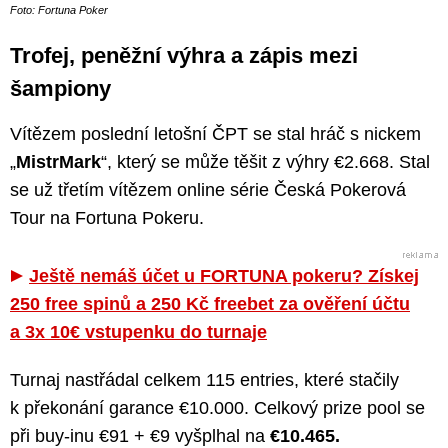
Foto: Fortuna Poker
Trofej, peněžní výhra a zápis mezi
šampiony
Vítězem poslední letošní ČPT se stal hráč s nickem
„
MistrMark
“, který se může těšit z výhry €2.668. Stal
se už třetím vítězem online série Česká Pokerová
Tour na Fortuna Pokeru.
Ještě nemáš účet u FORTUNA pokeru? Získej
250 free spinů a 250 Kč freebet za ověření účtu
a 3x 10€ vstupenku do turnaje
Turnaj nastřádal celkem 115 entries, které stačily
k překonání garance €10.000. Celkový prize pool se
při buy-inu €91 + €9 vyšplhal na
€10.465.