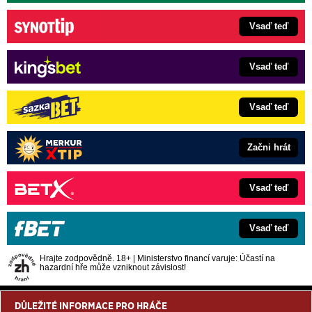
Vsaď teď
Vsaď teď
Vsaď teď
Začni hrát
Vsaď teď
Vsaď teď
Hrajte zodpovědně. 18+ | Ministerstvo financí varuje: Účastí na
hazardní hře může vzniknout závislost!
DŮLEŽITÉ INFORMACE PRO HRÁČE