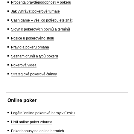
Procenta pravděpodobnosti v pokeru
Jak vyhrávat pokerové turnaje
Cash game – vše, co potřebujete znát
Slovník pokerových pojmů a termínů
Pozice u pokerového stolu
Pravidla pokeru omaha
Seznam druhů a typů pokeru
Pokerová videa
Strategické pokerové články
Online poker
Legální online pokerové herny v Česku
Hrát online poker zdarma
Poker bonusy na online hernách