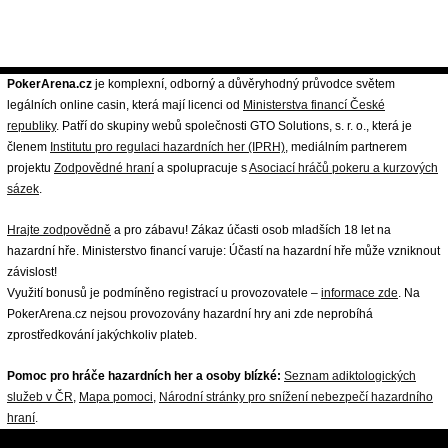
PokerArena.cz
je komplexní, odborný a důvěryhodný průvodce světem
legálních online casin, která mají licenci od
Ministerstva financí České
republiky
. Patří do skupiny webů společnosti GTO Solutions, s. r. o., která je
členem
Institutu pro regulaci hazardních her (IPRH)
, mediálním partnerem
projektu
Zodpovědné hraní
a spolupracuje s
Asociací hráčů pokeru a kurzových
sázek
.
Hrajte zodpovědně
a pro zábavu! Zákaz účasti osob mladších 18 let na
hazardní hře. Ministerstvo financí varuje: Účastí na hazardní hře může vzniknout
závislost!
Využití bonusů je podmíněno registrací u provozovatele –
informace zde
. Na
PokerArena.cz nejsou provozovány hazardní hry ani zde neprobíhá
zprostředkování jakýchkoliv plateb.
Pomoc pro hráče hazardních her a osoby blízké:
Seznam adiktologických
služeb v ČR
,
Mapa pomoci
,
Národní stránky pro snížení nebezpečí hazardního
hraní
.