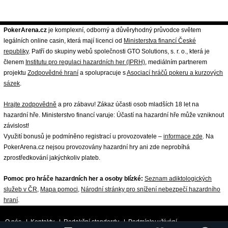
PokerArena.cz
je komplexní, odborný a důvěryhodný průvodce světem
legálních online casin, která mají licenci od
Ministerstva financí České
republiky
. Patří do skupiny webů společnosti GTO Solutions, s. r. o., která je
členem
Institutu pro regulaci hazardních her (IPRH)
, mediálním partnerem
projektu
Zodpovědné hraní
a spolupracuje s
Asociací hráčů pokeru a kurzových
sázek
.
Hrajte zodpovědně
a pro zábavu! Zákaz účasti osob mladších 18 let na
hazardní hře. Ministerstvo financí varuje: Účastí na hazardní hře může vzniknout
závislost!
Využití bonusů je podmíněno registrací u provozovatele –
informace zde
. Na
PokerArena.cz nejsou provozovány hazardní hry ani zde neprobíhá
zprostředkování jakýchkoliv plateb.
Pomoc pro hráče hazardních her a osoby blízké:
Seznam adiktologických
služeb v ČR
,
Mapa pomoci
,
Národní stránky pro snížení nebezpečí hazardního
hraní
.
O nás
|
Kontakty
|
Redakční standardy
|
Podmínky užívání