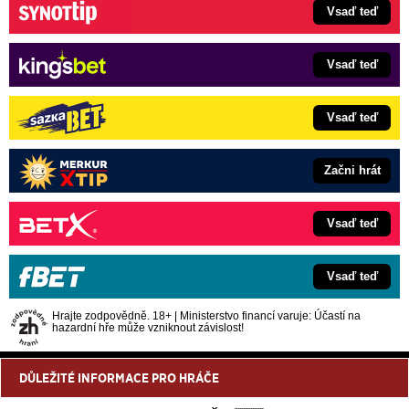
Vsaď teď
Vsaď teď
Vsaď teď
Začni hrát
Vsaď teď
Vsaď teď
Hrajte zodpovědně. 18+ | Ministerstvo financí varuje: Účastí na
hazardní hře může vzniknout závislost!
DŮLEŽITÉ INFORMACE PRO HRÁČE