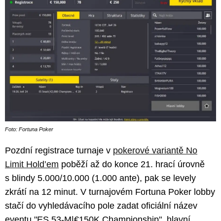
Foto: Fortuna Poker
Pozdní registrace turnaje v
pokerové variantě No
Limit Hold’em
poběží až do konce 21. hrací úrovně
s blindy 5.000/10.000 (1.000 ante), pak se levely
zkrátí na 12 minut. V turnajovém Fortuna Poker lobby
stačí do vyhledávacího pole zadat oficiální název
eventu "ES 53-M|€150K Championship", hlavní