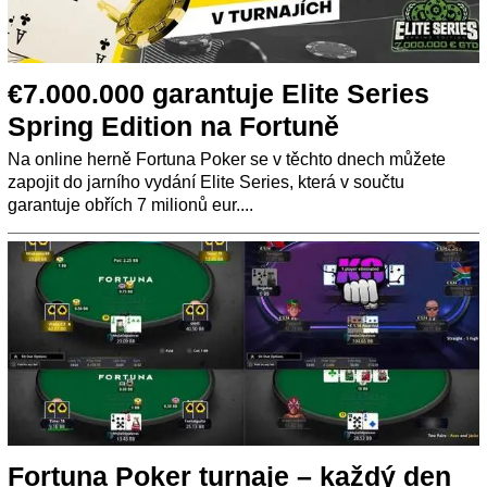
€7.000.000 garantuje Elite Series
Spring Edition na Fortuně
Na online herně Fortuna Poker se v těchto dnech můžete
zapojit do jarního vydání Elite Series, která v součtu
garantuje obřích 7 milionů eur....
Fortuna Poker turnaje – každý den