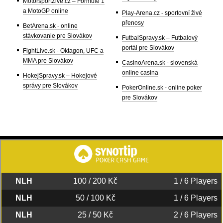
MotorsportŽivě.cz – Formule 1
a MotoGP online
Play-Arena.cz - sportovní živé
přenosy
BetArena.sk - online
stávkovanie pre Slovákov
FutbalSpravy.sk – Futbalový
portál pre Slovákov
FightLive.sk - Oktagon, UFC a
MMA pre Slovákov
CasinoArena.sk - slovenská
online casina
HokejSpravy.sk – Hokejové
správy pre Slovákov
PokerOnline.sk - online poker
pre Slovákov