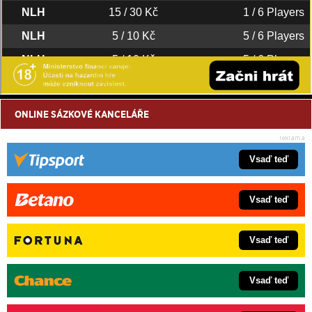
ONLINE SÁZKOVÉ KANCELÁŘE
Vsaď teď
Vsaď teď
Vsaď teď
Vsaď teď