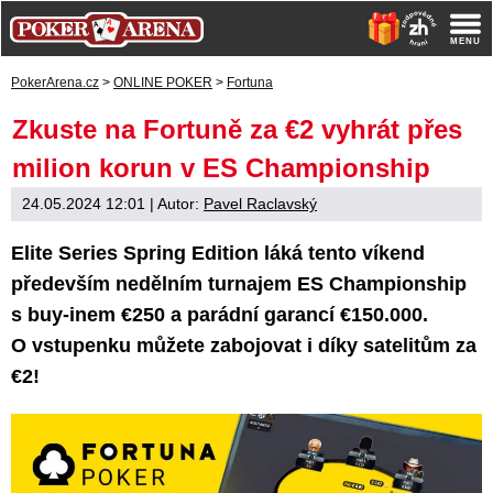
PokerArena.cz
>
ONLINE POKER
>
Fortuna
Zkuste na Fortuně za €2 vyhrát přes
milion korun v ES Championship
24.05.2024 12:01
| Autor:
Pavel Raclavský
Elite Series Spring Edition láká tento víkend
především nedělním turnajem ES Championship
s buy-inem €250 a parádní garancí €150.000.
O vstupenku můžete zabojovat i díky satelitům za
€2!