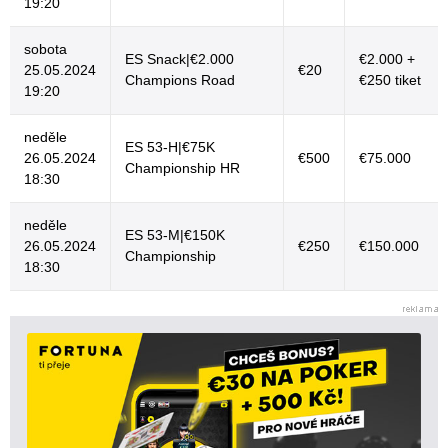
19:20
sobota
ES Snack|€2.000
€2.000 +
25.05.2024
€20
Champions Road
€250 tiket
19:20
neděle
ES 53-H|€75K
26.05.2024
€500
€75.000
Championship HR
18:30
neděle
ES 53-M|€150K
26.05.2024
€250
€150.000
Championship
18:30