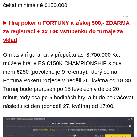
čekat minimálně €150.000.
Hraj poker u FORTUNY a získej 500,- ZDARMA
za registraci + 3x 10€ vstupenku do turnaje za
vklad
O masivní garanci, v přepočtu asi 3.700.000 Kč,
můžete hrát v ES €150K CHAMPIONSHIP s buy-
inem €250 (povoleno je 9 re-entry), který se na
Fortuna Pokeru
rozjede v neděli 26. května od 18:30.
Turnaj bude přerušen po 15 levelech v délce 20
minut, tedy cca po 5 hodinách hry, a bude pokračovat
následující den (pondělí 27. května) od 17:00.