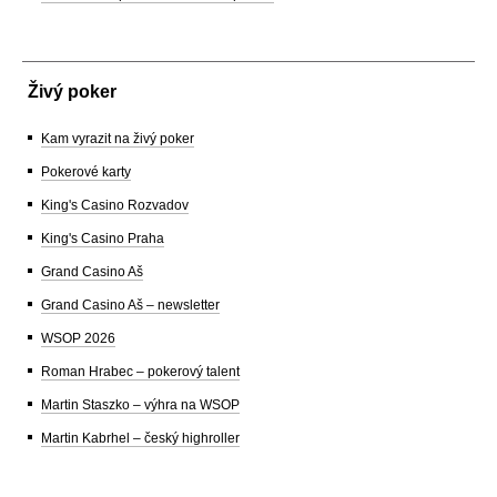
Živý poker
Kam vyrazit na živý poker
Pokerové karty
King's Casino Rozvadov
King's Casino Praha
Grand Casino Aš
Grand Casino Aš – newsletter
WSOP 2026
Roman Hrabec – pokerový talent
Martin Staszko – výhra na WSOP
Martin Kabrhel – český highroller