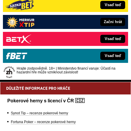
Vsaď teď
Začni hrát
Vsaď teď
Vsaď teď
Hrajte zodpovědně. 18+ | Ministerstvo financí varuje: Účastí na
hazardní hře může vzniknout závislost!
DŮLEŽITÉ INFORMACE PRO HRÁČE
Pokerové herny s licencí v ČR 🇨🇿
Synot Tip – recenze pokerové herny
Fortuna Poker – recenze pokerové herny