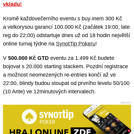
vkladu!
Kromě každovečerního eventu s buy-inem 300 Kč
a velkorysou garancí 100.000 Kč (začátek 19:00, late
reg do 22:00) odstartuje dnes už od 18 hodin největší
online turnaj týdne na
SynotTip Pokeru
!
V
500.000 Kč GTD
eventu za 1.499 Kč budete
bojovat s 20.000 starting stackem. Pozdní registrace
a možnost neomezených re-entries končí až ve
22:00, blindy budou stoupat od prvního levelu 50/100
(10 Ante) ve 12minutových intervalech.