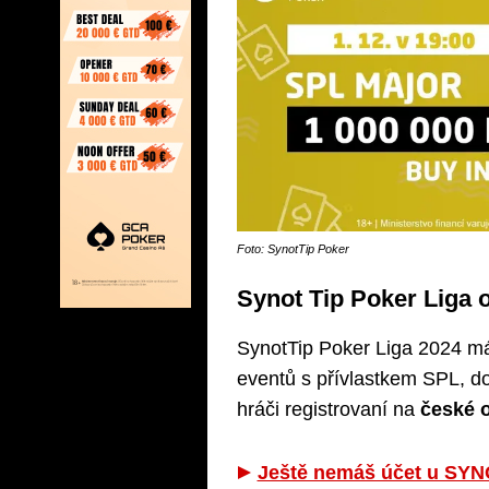
Foto: SynotTip Poker
Synot Tip Poker Liga 
SynotTip Poker Liga 2024 má 
eventů s přívlastkem SPL, do
hráči registrovaní na
české o
Ještě nemáš účet u SYNO