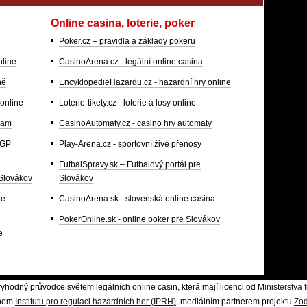
Online casina, loterie, poker
Poker.cz – pravidla a základy pokeru
nline
CasinoArena.cz - legální online casina
ně
EncyklopedieHazardu.cz - hazardní hry online
 online
Loterie-tikety.cz - loterie a losy online
gram
CasinoAutomaty.cz - casino hry automaty
oGP
Play-Arena.cz - sportovní živé přenosy
FutbalSpravy.sk – Futbalový portál pre
 Slovákov
Slovákov
re
CasinoArena.sk - slovenská online casina
PokerOnline.sk - online poker pre Slovákov
e
yhodný průvodce světem legálních online casin, která mají licenci od
Ministerstva 
lenem
Institutu pro regulaci hazardních her (IPRH)
, mediálním partnerem projektu
Zod