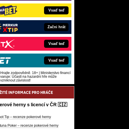
Vsaď teď
Začni hrát
Vsaď teď
Vsaď teď
Hrajte zodpovědně. 18+ | Ministerstvo financí
varuje: Účastí na hazardní hře může
vzniknout závislost!
ŽITÉ INFORMACE PRO HRÁČE
erové herny s licencí v ČR 🇨🇿
ot Tip – recenze pokerové herny
tuna Poker – recenze pokerové herny