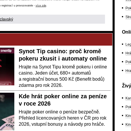
 registrací u provozovatele -
více zde
.
Pok
Str
clavský
Onl
Leg
Synot Tip casino: proč kromě
Hrá
pokeru zkusit i automaty online
Pok
Hrajte na Synot Tipu kromě pokeru i online
Hra
casino. Jeden účet, 680+ automatů
a registrační bonus 500 Kč (Benefit bodů)
zdarma pro rok 2026.
Živ
Kde hrát poker online za peníze
Kam
v roce 2026
Pok
Hrajte poker online o peníze bezpečně.
Kin
Přehled licencovaných heren v ČR pro rok
2026, vstupní bonusy a návody pro hráče.
Kin