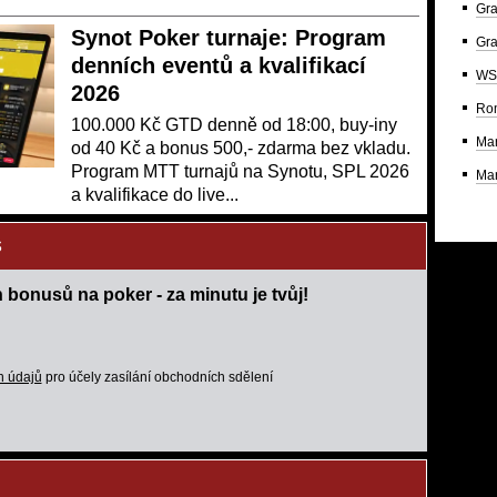
Gra
Synot Poker turnaje: Program
Gra
denních eventů a kvalifikací
WS
2026
Rom
100.000 Kč GTD denně od 18:00, buy-iny
Mar
od 40 Kč a bonus 500,- zdarma bez vkladu.
Program MTT turnajů na Synotu, SPL 2026
Mar
a kvalifikace do live...
S
 bonusů na poker - za minutu je tvůj!
h údajů
pro účely zasílání obchodních sdělení