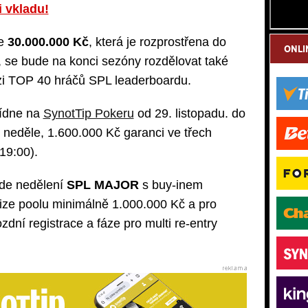
 vkladu!
ce
30.000.000 Kč
, která je rozprostřena do
ONLI
 se bude na konci sezóny rozdělovat také
i TOP 40 hráčů SPL leaderboardu.
bídne na
SynotTip Pokeru
od 29. listopadu. do
o neděle, 1.600.000 Kč garanci ve třech
19:00).
ude nedělení
SPL MAJOR
s buy-inem
rize poolu minimálně 1.000.000 Kč a pro
ozdní registrace a fáze pro multi re-entry