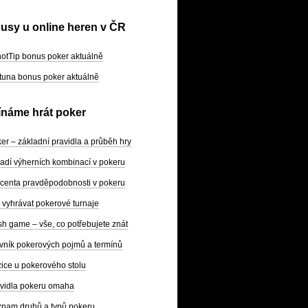
usy u online heren v ČR
otTip bonus poker aktuálně
tuna bonus poker aktuálně
ínáme hrát poker
er – základní pravidla a průběh hry
adí výherních kombinací v pokeru
centa pravděpodobnosti v pokeru
 vyhrávat pokerové turnaje
h game – vše, co potřebujete znát
vník pokerových pojmů a termínů
ice u pokerového stolu
vidla pokeru omaha
nam druhů a typů pokeru