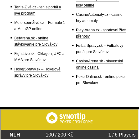
losy online
Tenis-Živě.cz - tenis portál a
live program
CasinoAutomaty.cz - casino
hry automaty
MotorsportŽivě.cz – Formule 1
a MotoGP online
Play-Arena.cz - sportovní živé
přenosy
BetArena.sk - online
stávkovanie pre Slovákov
FutbalSpravy.sk – Futbalový
portál pre Slovákov
FightLive.sk - Oktagon, UFC a
MMA pre Slovákov
CasinoArena.sk - slovenská
online casina
HokejSpravy.sk – Hokejové
správy pre Slovákov
PokerOnline.sk - online poker
pre Slovákov