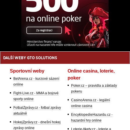
DALŠÍ WEBY GTO SOLUTIONS
Sportovní weby
Online casina, loterie,
poker
BetArena.cz - kurzové sázení
online
Poker.cz – pravidla a základy
pokeru
Fight-Live.cz - MMA a bojové
sporty online
CasinoArena.cz - legální
online casina
FotbalZprávy.cz - fotbal zprávy
aktuálně
EncyklopedieHazardu.cz -
hazardní hry online
HokejZprávy.cz - dnešní hokej
zprávy online
Loterie-tikety.cz - loterie a