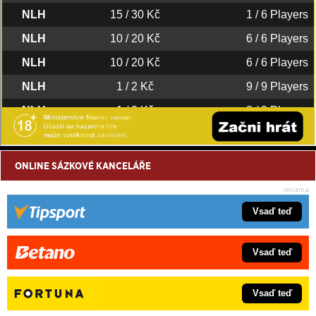
ONLINE SÁZKOVÉ KANCELÁŘE
Vsaď teď
Vsaď teď
Vsaď teď