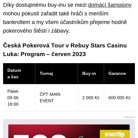
Díky dostupnému buy-inu se mezi
domácí šampiony
mohou pokusit zařadit také hráči s menším
bankrollem a my všem účastníkům přejeme hodně
pokerového štěstí i zábavy.
Česká Pokerová Tour v Rebuy Stars Casinu
Luka: Program – červen 2023
Datum
Turnaj
Buy-in
Garance
a čas
Pátek
ČPT MAIN
09.06.
2 000 Kč
600 000 Kč
EVENT
18:00