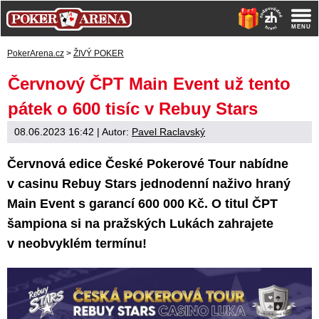
PokerArena.cz
>
ŽIVÝ POKER
Červnový ČPT Main Event už tento
pátek o 600 tisíc v Rebuy Stars
08.06.2023 16:42
| Autor:
Pavel Raclavský
Červnová edice České Pokerové Tour nabídne
v casinu Rebuy Stars jednodenní naživo hraný
Main Event s garancí 600 000 Kč. O titul ČPT
šampiona si na pražských Lukách zahrajete
v neobvyklém termínu!