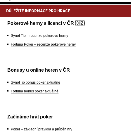
DŮLEŽITÉ INFORMACE PRO HRÁČE
Pokerové herny s licencí v ČR 🇨🇿
Synot Tip – recenze pokerové herny
Fortuna Poker – recenze pokerové herny
Bonusy u online heren v ČR
SynotTip bonus poker aktuálně
Fortuna bonus poker aktuálně
Začínáme hrát poker
Poker – základní pravidla a průběh hry