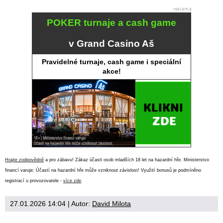
POKER turnaje a cash game
v Grand Casino Aš
Pravidelné turnaje, cash game i speciální
akce!
Hrajte zodpovědně
a pro zábavu! Zákaz účasti osob mladších 18 let na hazardní hře. Ministerstvo
financí varuje: Účastí na hazardní hře může vzniknout závislost! Využití bonusů je podmíněno
registrací u provozovatele -
více zde
.
27.01.2026 14:04
| Autor:
David Milota