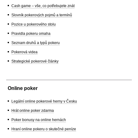
Cash game – vše, co potřebujete znát
Slovník pokerových pojmů a termínů
Pozice u pokerového stolu
Pravidla pokeru omaha
Seznam druhů a typů pokeru
Pokerová videa
Strategické pokerové články
Online poker
Legální online pokerové herny v Česku
Hrát online poker zdarma
Poker bonusy na online hernách
Hraní online pokeru o skutečné peníze