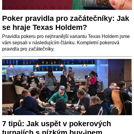
Poker pravidla pro začátečníky: Jak
se hraje Texas Holdem?
Pravidla pokeru pro nejhranější variantu Texas Holdem jsme
vám sepsali v následujícím článku. Kompletní pokerová
pravidla pro začátečníky.
7 tipů: Jak uspět v pokerových
turnajích s nízkým buy-inem