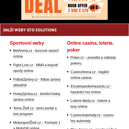
DALŠÍ WEBY GTO SOLUTIONS
Sportovní weby
Online casina, loterie,
poker
BetArena.cz - kurzové sázení
online
Poker.cz – pravidla a základy
pokeru
Fight-Live.cz - MMA a bojové
sporty online
CasinoArena.cz - legální
online casina
FotbalZprávy.cz - fotbal zprávy
aktuálně
EncyklopedieHazardu.cz -
hazardní hry online
HokejZprávy.cz - dnešní hokej
zprávy online
Loterie-tikety.cz - loterie a
losy online
Tenis-Živě.cz - tenis portál a
live program
CasinoAutomaty.cz - casino
hry automaty
MotorsportŽivě.cz – Formule 1
a MotoGP online