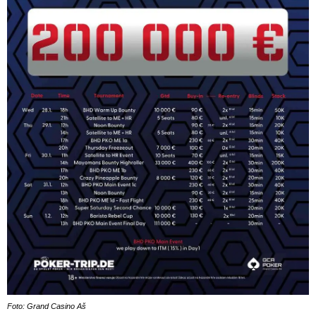
Foto: Grand Casino Aš