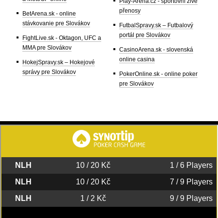
Play-Arena.cz - sportovní živé
přenosy
BetArena.sk - online
stávkovanie pre Slovákov
FutbalSpravy.sk – Futbalový
portál pre Slovákov
FightLive.sk - Oktagon, UFC a
MMA pre Slovákov
CasinoArena.sk - slovenská
online casina
HokejSpravy.sk – Hokejové
správy pre Slovákov
PokerOnline.sk - online poker
pre Slovákov