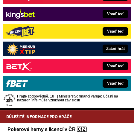
Vsaď teď
Vsaď teď
Začni hrát
Vsaď teď
Vsaď teď
Hrajte zodpovědně. 18+ | Ministerstvo financí varuje: Účastí na
hazardní hře může vzniknout závislost!
DŮLEŽITÉ INFORMACE PRO HRÁČE
Pokerové herny s licencí v ČR 🇨🇿