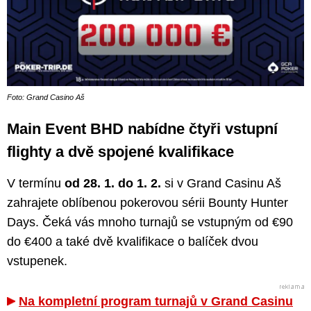
Foto: Grand Casino Aš
Main Event BHD nabídne čtyři vstupní
flighty a dvě spojené kvalifikace
V termínu
od 28. 1. do 1. 2.
si v Grand Casinu Aš
zahrajete oblíbenou pokerovou sérii Bounty Hunter
Days. Čeká vás mnoho turnajů se vstupným od €90
do €400 a také dvě kvalifikace o balíček dvou
vstupenek.
Na kompletní program turnajů v Grand Casinu