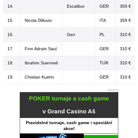
14.
Excalibur
GER
359 €
15.
Nicola Dilluvio
ITA
359 €
16.
Gen
PL
310 €
17.
Finn Adrain Saul
GER
310 €
18.
Ibrahim Suermeli
TUR
310 €
19.
Chistian Kuehn
GER
310 €
POKER turnaje a cash game
v Grand Casino Aš
Pravidelné turnaje, cash game i speciální
akce!