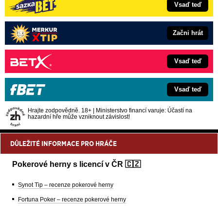
Vsaď teď
Začni hrát
Vsaď teď
Vsaď teď
Hrajte zodpovědně. 18+ | Ministerstvo financí varuje: Účastí na
hazardní hře může vzniknout závislost!
DŮLEŽITÉ INFORMACE PRO HRÁČE
Pokerové herny s licencí v ČR 🇨🇿
Synot Tip – recenze pokerové herny
Fortuna Poker – recenze pokerové herny