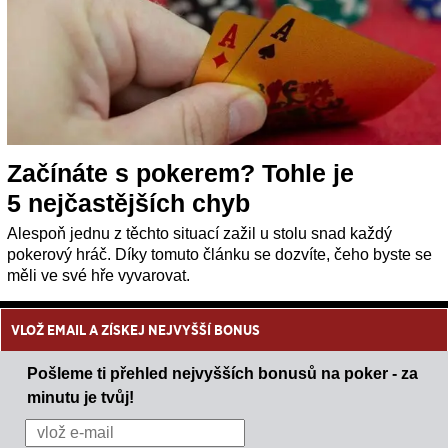
Začínáte s pokerem? Tohle je
5 nejčastějších chyb
Alespoň jednu z těchto situací zažil u stolu snad každý
pokerový hráč. Díky tomuto článku se dozvíte, čeho byste se
měli ve své hře vyvarovat.
VLOŽ EMAIL A ZÍSKEJ NEJVYŠŠÍ BONUS
Pošleme ti přehled nejvyšších bonusů na poker - za
minutu je tvůj!