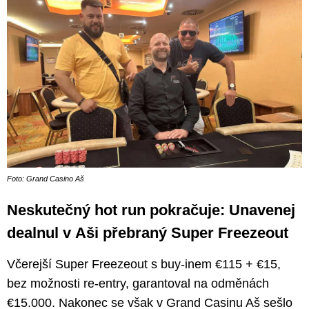
Foto: Grand Casino Aš
Neskutečný hot run pokračuje: Unavenej
dealnul v Aši přebraný Super Freezeout
Včerejší Super Freezeout s buy-inem €115 + €15,
bez možnosti re-entry, garantoval na odměnách
€15.000. Nakonec se však v Grand Casinu Aš sešlo