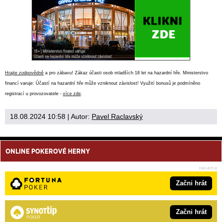
Hrajte zodpovědně
a pro zábavu! Zákaz účasti osob mladších 18 let na hazardní hře. Ministerstvo
financí varuje: Účastí na hazardní hře může vzniknout závislost! Využití bonusů je podmíněno
registrací u provozovatele -
více zde
.
18.08.2024 10:58
| Autor:
Pavel Raclavský
ONLINE POKEROVÉ HERNY
Začni hrát
Začni hrát