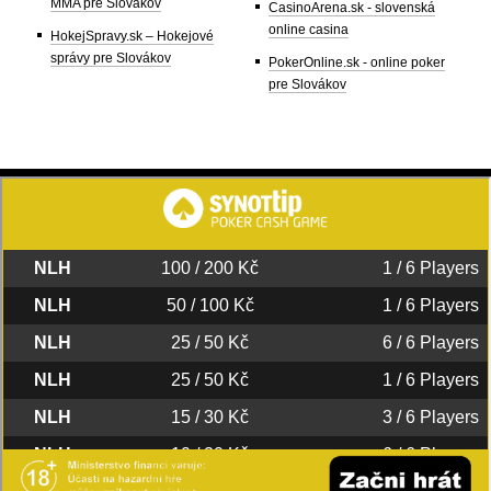
MMA pre Slovákov
CasinoArena.sk - slovenská
online casina
HokejSpravy.sk – Hokejové
správy pre Slovákov
PokerOnline.sk - online poker
pre Slovákov