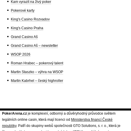
Kam vyrazit na živý poker
Pokerové karty
King's Casino Rozvadov
King's Casino Praha
Grand Casino Aš
Grand Casino Aš – newsletter
WSOP 2026
Roman Hrabec – pokerový talent
Martin Staszko – výhra na WSOP
Martin Kabrhel – český highroller
PokerArena.cz
je komplexní, odborný a důvěryhodný průvodce světem
legálních online casin, která mají licenci od
Ministerstva financí České
republiky
. Patří do skupiny webů společnosti GTO Solutions, s. r. o., která je