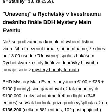
a
"Stanley"
13. za €359).
"Unavenej" a Rychetský v livestreamu
dnešního finále BDH Mystery Main
Eventu
Než se podíváme na kompletní výherní listinu
včerejšího freezeout turnaje, připomínáme, že dnes
od 13:00 usedne "Unavenej" spolu s Lukášem
Rychetským za stoly finálové dohrávky hlavního
turnaje série v
mystery bounty formátu
.
BHD Mystery Main Event s buy-inem €100 + €35 +
€100 (bounty) sice garantoval už tak mohutných
€100.000, i díky sobotnímu třetímu flightu (346
entires) se však hodnota prize poolu vyšplhala až na
€136.200
(celkem 681 entries, 102 postupujících).