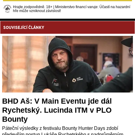
Hrajte zodpovědně. 18+ | Ministerstvo financí varuje: Účastí na hazardní
hře může vzniknout závislost!
SOUVISEJÍCÍ ČLÁNKY
BHD Aš: V Main Eventu jde dál
Rychetský. Lucinda ITM v PLO
Bounty
Páteční výsledky z festivalu Bounty Hunter Days zdobí
především postup Lukáše Rychetského s nadprůměrným