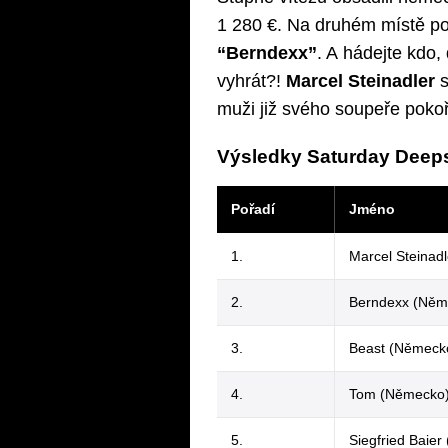
1 280 €. Na druhém místě po
“Berndexx”
. A hádejte kdo,
vyhrát?!
Marcel Steinadler
s
muži již svého soupeře poko
Výsledky Saturday Deep
Pořadí
Jméno
1.
Marcel Steinad
2.
Berndexx (Něm
3.
Beast (Německ
4.
Tom (Německo
5.
Siegfried Baie