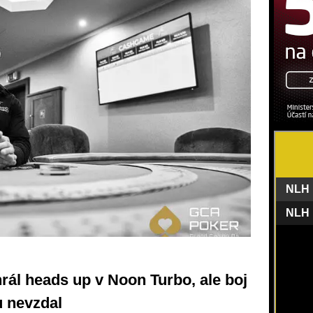
rál heads up v Noon Turbo, ale boj
u nevzdal