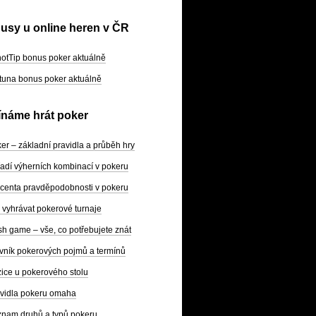
usy u online heren v ČR
otTip bonus poker aktuálně
tuna bonus poker aktuálně
ínáme hrát poker
er – základní pravidla a průběh hry
adí výherních kombinací v pokeru
centa pravděpodobnosti v pokeru
 vyhrávat pokerové turnaje
h game – vše, co potřebujete znát
vník pokerových pojmů a termínů
ice u pokerového stolu
vidla pokeru omaha
nam druhů a typů pokeru