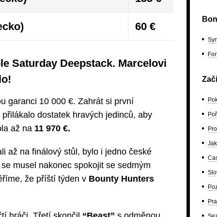
Bon
cko)
60 €
Syn
For
ole Saturday Deepstack. Marcelovi
lo!
Zač
Pok
u garanci 10 000 €. Zahrát si první
přilákalo dostatek hravých jedinců, aby
Poř
la až na
11 970 €.
Pro
Jak
li až na finálový stůl, bylo i jedno české
Cas
se musel nakonec spokojit se sedmým
Slo
íme, že příští týden v
Bounty Hunters
Poz
Pra
í hráči. Třetí skončil
“Beast”
s odměnou
Sez