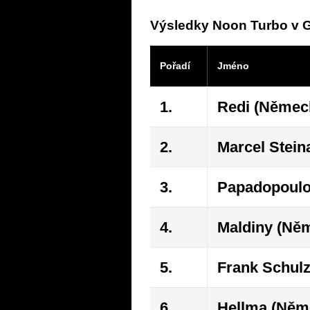
Výsledky Noon Turbo v 
Pořadí
Jméno
1.
Redi (Němec
2.
Marcel Stein
3.
Papadopoulo
4.
Maldiny (Ně
5.
Frank Schul
6.
Hellma (Něm