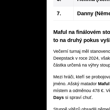
7.
Danny (Něme
Maful na finálovém st
to na druhý pokus vyš
Večerní turnaj měl stanoveno
Deepstack v roce 2024, však 
částka určená na výhry stoup
Mezi hráči, kteří se probojova
jméno. Ašský matador
Maful
místem a odměnou 478 €. Věř
Days
si spraví chuť.
Stupně vítězů obsadili němečt