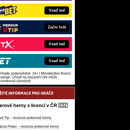
Vsaď teď
Začni hrát
Vsaď teď
Vsaď teď
Hrajte zodpovědně. 18+ | Ministerstvo financí
varuje: Účastí na hazardní hře může
vzniknout závislost!
ŽITÉ INFORMACE PRO HRÁČE
erové herny s licencí v ČR 🇨🇿
ot Tip – recenze pokerové herny
tuna Poker – recenze pokerové herny