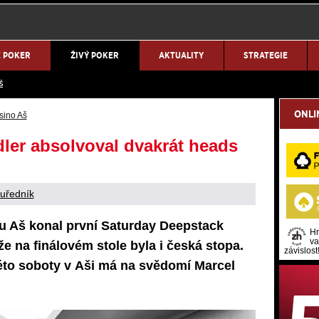
E POKER
ŽIVÝ POKER
AKTUALITY
STRATEGIE
Š
ONLI
sino Aš
ler absolvoval dvakrát heads
uředník
u Aš konal první Saturday Deepstack
Hr
va
že na finálovém stole byla i česká stopa.
závislost
této soboty v Aši má na svědomí Marcel