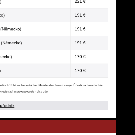
)
221 €
ko)
191 €
 (Německo)
191 €
 (Německo)
191 €
mecko)
170 €
)
170 €
ších 18 let na hazardní hře. Ministerstvo financí varuje: Účastí na hazardní hře
 registrací u provozovatele -
více zde
.
uředník