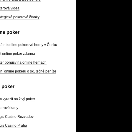
erová videa
ategické pokerové články
ine poker
ální online pokerové herny v Česku
t online poker zdarma
er bonusy na online hernách
ní online pokeru o skutečné peníze
ý poker
 vyrazit na živý poker
erové karty
g's Casino Rozvadov
g's Casino Praha