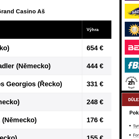
Grand Casino Aš
Výhra
ko)
654 €
adler (Německo)
444 €
s Georgios (Řecko)
331 €
DŮLE
mecko)
248 €
Pok
z (Německo)
176 €
Syn
For
ecko)
155 €