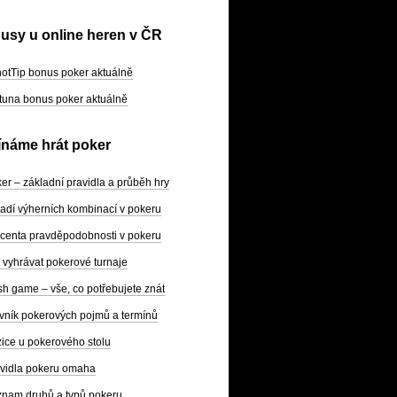
usy u online heren v ČR
otTip bonus poker aktuálně
tuna bonus poker aktuálně
ínáme hrát poker
er – základní pravidla a průběh hry
adí výherních kombinací v pokeru
centa pravděpodobnosti v pokeru
 vyhrávat pokerové turnaje
h game – vše, co potřebujete znát
vník pokerových pojmů a termínů
ice u pokerového stolu
vidla pokeru omaha
nam druhů a typů pokeru