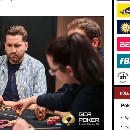
DŮLE
Pok
Syn
For