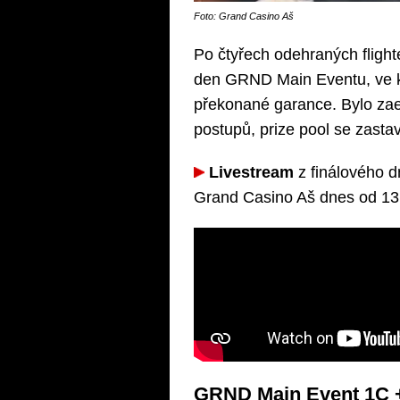
Foto: Grand Casino Aš
Po čtyřech odehraných flight
den GRND Main Eventu, ve kt
překonané garance. Bylo za
postupů, prize pool se zasta
Livestream
z finálového 
Grand Casino Aš dnes od 13
GRND Main Event 1C 