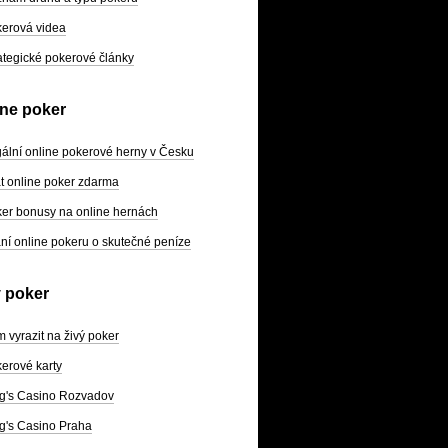
erová videa
ategické pokerové články
ine poker
ální online pokerové herny v Česku
t online poker zdarma
er bonusy na online hernách
ní online pokeru o skutečné peníze
ý poker
 vyrazit na živý poker
erové karty
g's Casino Rozvadov
g's Casino Praha