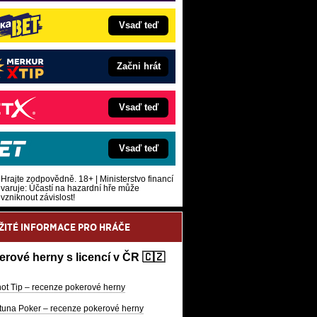
Vsaď teď
Začni hrát
Vsaď teď
Vsaď teď
Hrajte zodpovědně. 18+ | Ministerstvo financí
varuje: Účastí na hazardní hře může
vzniknout závislost!
ŽITÉ INFORMACE PRO HRÁČE
erové herny s licencí v ČR 🇨🇿
ot Tip – recenze pokerové herny
tuna Poker – recenze pokerové herny