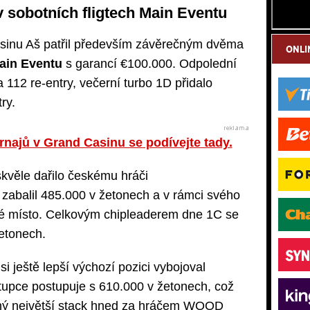
 v sobotních fligtech Main Eventu
sinu Aš patřil především závěrečným dvěma
ONLI
in Eventu
s garancí €100.000. Odpolední
 112 re-entry, večerní turbo 1D přidalo
ry.
najů v Grand Casinu se podívejte tady.
skvěle dařilo českému hráči
si zabalil 485.000 v žetonech a v rámci svého
sté místo. Celkovým chipleaderem dne 1C se
etonech.
si ještě lepší výchozí pozici vybojoval
tupce postupuje s 610.000 v žetonech, což
druhý největší stack hned za hráčem WOOD