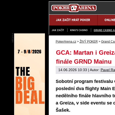
JAK ZAČÍT HRÁT POKER
ONLIN
JAK ZAČÍT
KING'S CASINO
GRAND CASINO A
PokerArena.cz
>
ŽIVÝ POKER
>
Grand Ca
GCA: Martan i Greiz
finále GRND Mainu
14.06.2026 10:33
| Autor:
Pavel Ra
Sobotní program festivalu
poslední dva flighty Main
nedělního finále hlavního 
a Greiza, v side eventu se
Šašek.