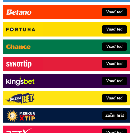
Vsaď teď
Vsaď teď
Vsaď teď
Vsaď teď
Vsaď teď
Vsaď teď
Začni hrát
Vsaď teď