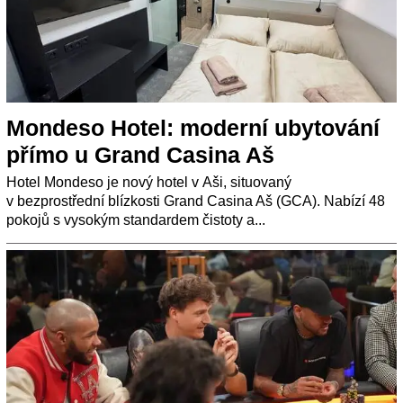
Mondeso Hotel: moderní ubytování
přímo u Grand Casina Aš
Hotel Mondeso je nový hotel v Aši, situovaný
v bezprostřední blízkosti Grand Casina Aš (GCA). Nabízí 48
pokojů s vysokým standardem čistoty a...