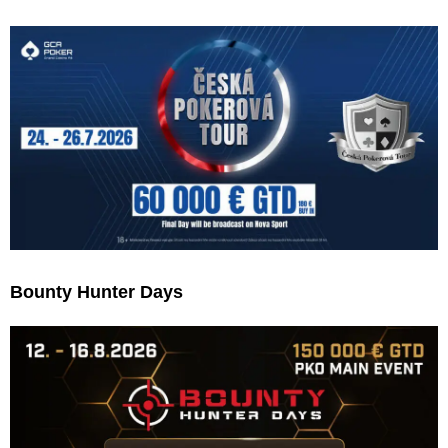
Bounty Hunter Days