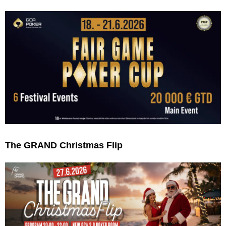
The GRAND Christmas Flip