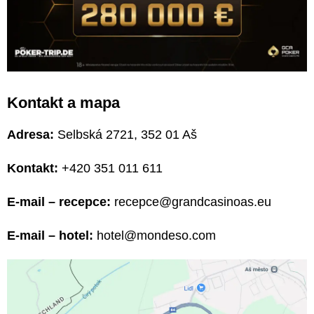
Kontakt a mapa
Adresa:
Selbská 2721, 352 01 Aš
Kontakt:
+420 351 011 611
E-mail – recepce:
recepce@grandcasinoas.eu
E-mail – hotel:
hotel@mondeso.com