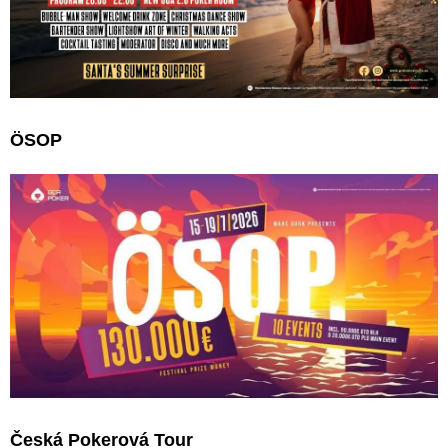
ÖSOP
Česká Pokerová Tour