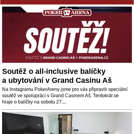
Soutěž o all-inclusive balíčky
a ubytování v Grand Casinu Aš
Na Instagramu PokerAreny jsme pro vás připravili speciální
soutěž ve spolupráci s Grand Casinem Aš. Tentokrát se
hraje o balíčky na sobotu 27....