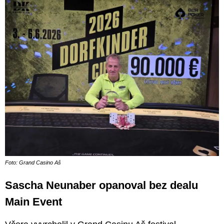
Foto: Grand Casino Aš
Sascha Neunaber opanoval bez dealu
Main Event