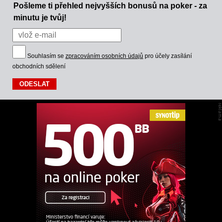
Pošleme ti přehled nejvyšších bonusů na poker - za
minutu je tvůj!
Souhlasím se
zpracováním osobních údajů
pro účely zasílání
obchodních sdělení