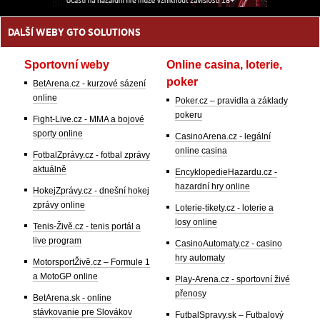
DALŠÍ WEBY GTO SOLUTIONS
Sportovní weby
Online casina, loterie,
poker
BetArena.cz - kurzové sázení
online
Poker.cz – pravidla a základy
pokeru
Fight-Live.cz - MMA a bojové
sporty online
CasinoArena.cz - legální
online casina
FotbalZprávy.cz - fotbal zprávy
aktuálně
EncyklopedieHazardu.cz -
hazardní hry online
HokejZprávy.cz - dnešní hokej
zprávy online
Loterie-tikety.cz - loterie a
losy online
Tenis-Živě.cz - tenis portál a
live program
CasinoAutomaty.cz - casino
hry automaty
MotorsportŽivě.cz – Formule 1
a MotoGP online
Play-Arena.cz - sportovní živé
přenosy
BetArena.sk - online
stávkovanie pre Slovákov
FutbalSpravy.sk – Futbalový