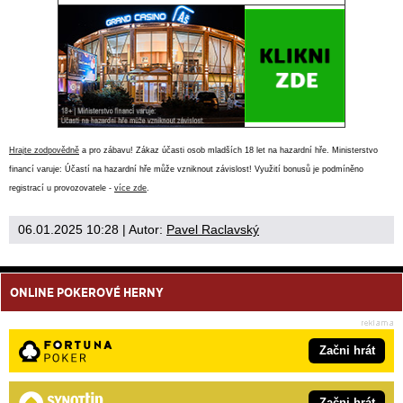
Hrajte zodpovědně
a pro zábavu! Zákaz účasti osob mladších 18 let na hazardní hře. Ministerstvo
financí varuje: Účastí na hazardní hře může vzniknout závislost! Využití bonusů je podmíněno
registrací u provozovatele -
více zde
.
06.01.2025 10:28
| Autor:
Pavel Raclavský
ONLINE POKEROVÉ HERNY
Začni hrát
Začni hrát