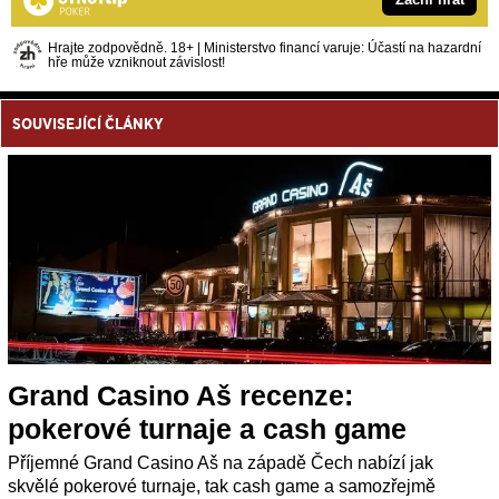
Hrajte zodpovědně. 18+ | Ministerstvo financí varuje: Účastí na hazardní
hře může vzniknout závislost!
SOUVISEJÍCÍ ČLÁNKY
Grand Casino Aš recenze:
pokerové turnaje a cash game
Příjemné Grand Casino Aš na západě Čech nabízí jak
skvělé pokerové turnaje, tak cash game a samozřejmě