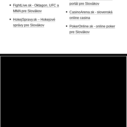
portál pre Slovákov
FightLive.sk - Oktagon, UFC a
MMA pre Slovákov
CasinoArena.sk - slovenská
online casina
HokejSpravy.sk – Hokejové
správy pre Slovákov
PokerOnline.sk - online poker
pre Slovákov