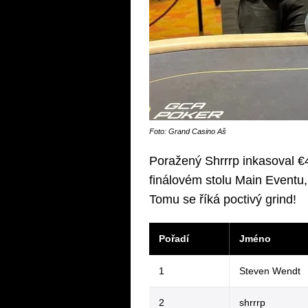
Foto: Grand Casino Aš
Poražený Shrrrp inkasoval €4
finálovém stolu Main Eventu,
Tomu se říká poctivý grind!
Pořadí
Jméno
1
Steven Wendt
2
shrrrp