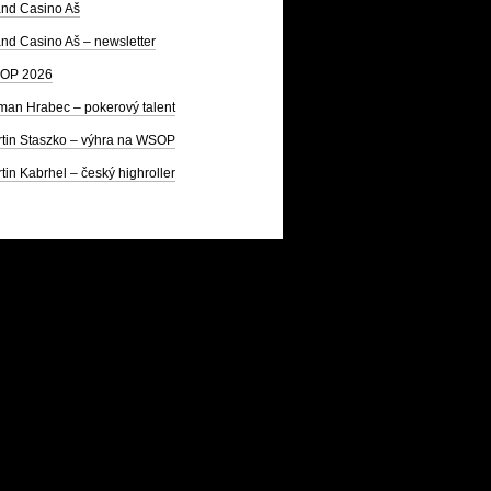
nd Casino Aš
nd Casino Aš – newsletter
OP 2026
an Hrabec – pokerový talent
tin Staszko – výhra na WSOP
tin Kabrhel – český highroller