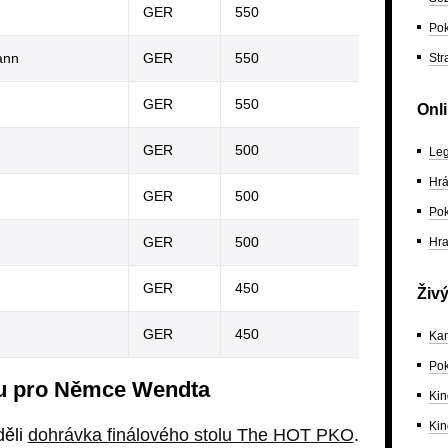
GER
550
Pok
ann
GER
550
Str
GER
550
Onl
GER
500
Leg
Hrá
GER
500
Pok
GER
500
Hra
GER
450
Živ
GER
450
Kam
Pok
u pro Němce Wendta
Kin
Kin
děli
dohrávka finálového stolu The HOT PKO
.