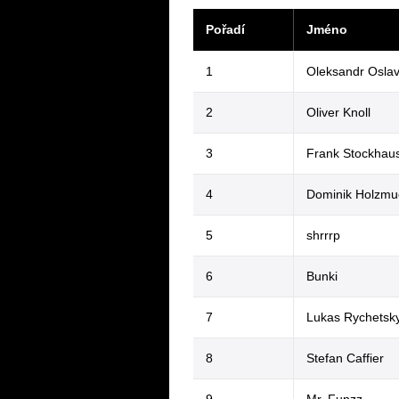
Pořadí
Jméno
1
Oleksandr Oslav
2
Oliver Knoll
3
Frank Stockhau
4
Dominik Holzmue
5
shrrrp
6
Bunki
7
Lukas Rychetsk
8
Stefan Caffier