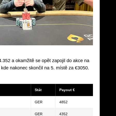
.352 a okamžitě se opět zapojil do akce na
 kde nakonec skončil na 5. místě za €3050.
Stát
Payout €
GER
4852
GER
4352