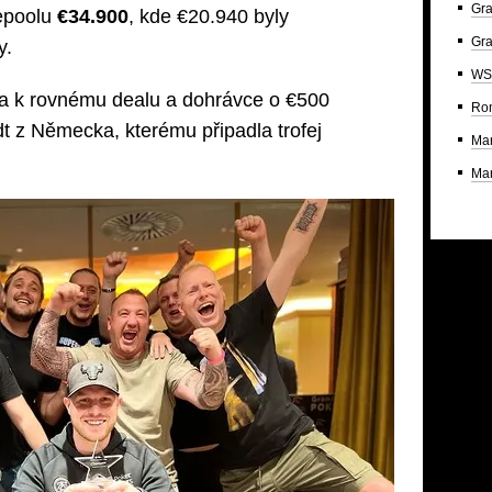
Gra
zepoolu
€34.900
, kde €20.940 byly
Gra
y.
WS
a k rovnému dealu a dohrávce o €500
Rom
dt z Německa, kterému připadla trofej
Mar
Mar