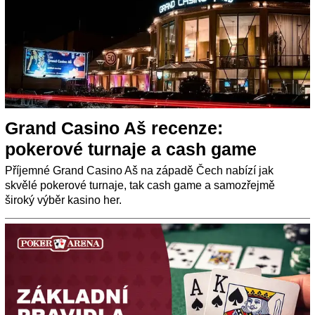
Grand Casino Aš recenze:
pokerové turnaje a cash game
Příjemné Grand Casino Aš na západě Čech nabízí jak
skvělé pokerové turnaje, tak cash game a samozřejmě
široký výběr kasino her.