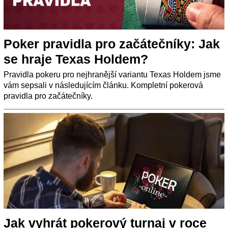
Poker pravidla pro začátečníky: Jak
se hraje Texas Holdem?
Pravidla pokeru pro nejhranější variantu Texas Holdem jsme
vám sepsali v následujícím článku. Kompletní pokerová
pravidla pro začátečníky.
Jak vyhrát pokerový turnaj v roce