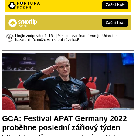
Začni hrát
Začni hrát
Hrajte zodpovědně. 18+ | Ministerstvo financí varuje: Účastí na
hazardní hře může vzniknout závislost!
GCA: Festival APAT Germany 2022
proběhne poslední zářiový týden