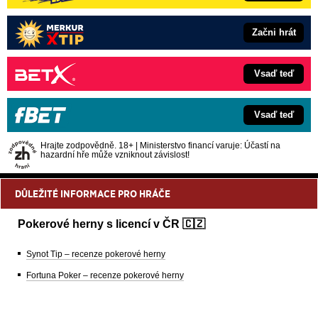
Začni hrát
Vsaď teď
Vsaď teď
Hrajte zodpovědně. 18+ | Ministerstvo financí varuje: Účastí na
hazardní hře může vzniknout závislost!
DŮLEŽITÉ INFORMACE PRO HRÁČE
Pokerové herny s licencí v ČR 🇨🇿
Synot Tip – recenze pokerové herny
Fortuna Poker – recenze pokerové herny