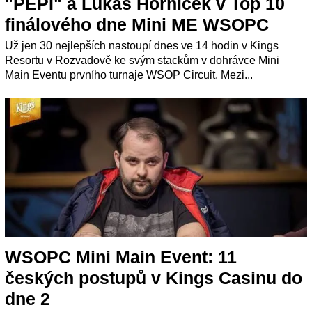
"PEPI" a Lukáš Horníček v Top 10
finálového dne Mini ME WSOPC
Už jen 30 nejlepších nastoupí dnes ve 14 hodin v Kings
Resortu v Rozvadově ke svým stackům v dohrávce Mini
Main Eventu prvního turnaje WSOP Circuit. Mezi...
WSOPC Mini Main Event: 11
českých postupů v Kings Casinu do
dne 2