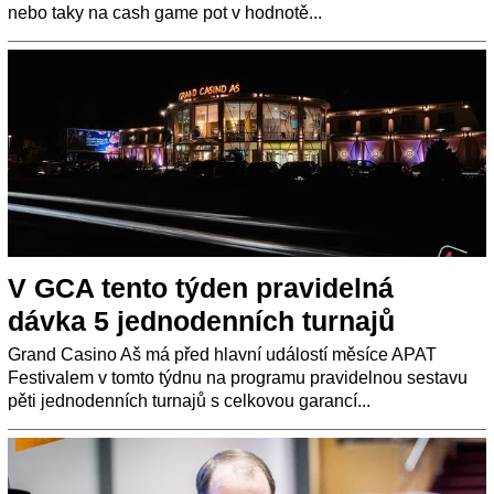
nebo taky na cash game pot v hodnotě...
V GCA tento týden pravidelná
dávka 5 jednodenních turnajů
Grand Casino Aš má před hlavní událostí měsíce APAT
Festivalem v tomto týdnu na programu pravidelnou sestavu
pěti jednodenních turnajů s celkovou garancí...