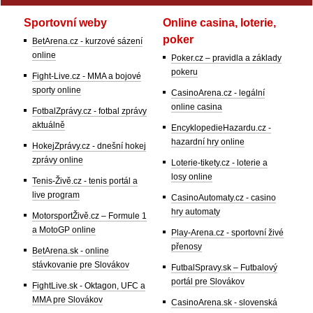
Sportovní weby
Online casina, loterie,
poker
BetArena.cz - kurzové sázení
online
Poker.cz – pravidla a základy
pokeru
Fight-Live.cz - MMA a bojové
sporty online
CasinoArena.cz - legální
online casina
FotbalZprávy.cz - fotbal zprávy
aktuálně
EncyklopedieHazardu.cz -
hazardní hry online
HokejZprávy.cz - dnešní hokej
zprávy online
Loterie-tikety.cz - loterie a
losy online
Tenis-Živě.cz - tenis portál a
live program
CasinoAutomaty.cz - casino
hry automaty
MotorsportŽivě.cz – Formule 1
a MotoGP online
Play-Arena.cz - sportovní živé
přenosy
BetArena.sk - online
stávkovanie pre Slovákov
FutbalSpravy.sk – Futbalový
portál pre Slovákov
FightLive.sk - Oktagon, UFC a
MMA pre Slovákov
CasinoArena.sk - slovenská