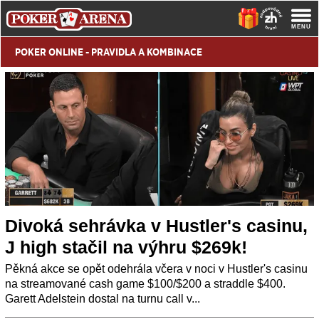
POKER ONLINE
-
PRAVIDLA
A
KOMBINACE
Divoká sehrávka v Hustler's casinu,
J high stačil na výhru $269k!
Pěkná akce se opět odehrála včera v noci v Hustler's casinu
na streamované cash game $100/$200 a straddle $400.
Garett Adelstein dostal na turnu call v...