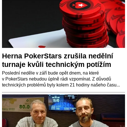
Herna PokerStars zrušila nedělní
turnaje kvůli technickým potížím
Poslední neděle v září bude opět dnem, na které
v PokerStars nebudou úplně rádi vzpomínat. Z důvodů
technických problémů byly kolem 21 hodiny našeho času...