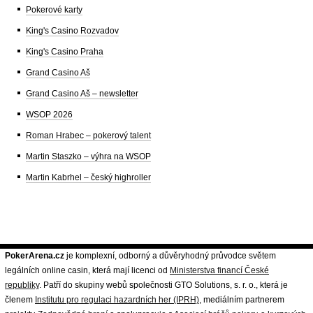
Pokerové karty
King's Casino Rozvadov
King's Casino Praha
Grand Casino Aš
Grand Casino Aš – newsletter
WSOP 2026
Roman Hrabec – pokerový talent
Martin Staszko – výhra na WSOP
Martin Kabrhel – český highroller
PokerArena.cz
je komplexní, odborný a důvěryhodný průvodce světem
legálních online casin, která mají licenci od
Ministerstva financí České
republiky
. Patří do skupiny webů společnosti GTO Solutions, s. r. o., která je
členem
Institutu pro regulaci hazardních her (IPRH)
, mediálním partnerem