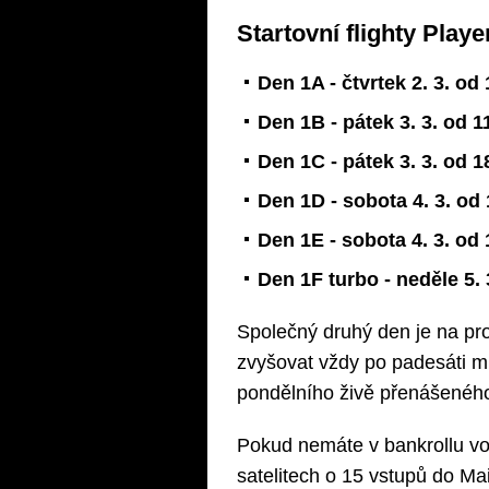
Startovní flighty Play
Den 1A - čtvrtek 2. 3. od 
Den 1B - pátek 3. 3. od 1
Den 1C - pátek 3. 3. od 1
Den 1D - sobota 4. 3. od 
Den 1E - sobota 4. 3. od 
Den 1F turbo - neděle 5. 
Společný druhý den je na pr
zvyšovat vždy po padesáti mi
pondělního živě přenášeného 
Pokud nemáte v bankrollu vol
satelitech o 15 vstupů do Ma