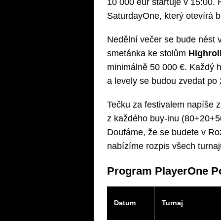
10 000 eur startuje v 15:00.
SaturdayOne, který otevírá b
Nedělní večer se bude nést 
smetánka ke stolům
Highrol
minimálně 50 000 €. Každý hr
a levely se budou zvedat po
Tečku za festivalem napíše 
z každého buy-inu (80+20+50
Doufáme, že se budete v Roz
nabízíme rozpis všech turnajů
Program PlayerOne Po
Datum
Turnaj