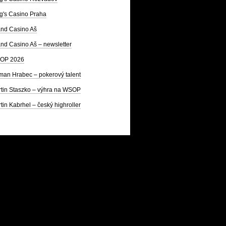
g's Casino Praha
nd Casino Aš
nd Casino Aš – newsletter
OP 2026
an Hrabec – pokerový talent
tin Staszko – výhra na WSOP
tin Kabrhel – český highroller