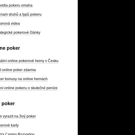
vidla pokeru omaha
nam druhů a typů pokeru
erová videa
ategické pokerové články
ine poker
ální online pokerové herny v Česku
t online poker zdarma
er bonusy na online hernách
ní online pokeru o skutečné peníze
ý poker
 vyrazit na živý poker
erové karty
g's Casino Rozvadov