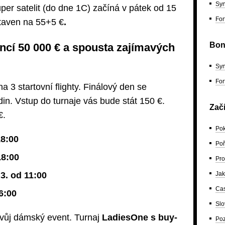
Syn
per satelit (do dne 1C) začíná v pátek od 15
For
staven na 55+5 €
.
Bon
ncí 50 000 € a spousta zajímavých
Syn
For
a 3 startovní flighty. Finálový den se
din. Vstup do turnaje vás bude stát 150 €.
Zač
€.
Pok
18:00
Poř
18:00
Pro
 3. od 11:00
Jak
Cas
16:00
Slo
vůj dámský event. Turnaj
LadiesOne s buy-
Poz