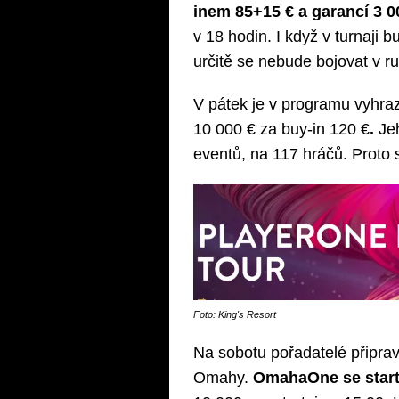
inem 85+15 € a garancí 3 0
v 18 hodin. I když v turnaji 
určitě se nebude bojovat v r
V pátek je v programu vyhra
10 000 € za buy-in 120 €
.
Jeh
eventů, na 117 hráčů. Proto s
Foto: King's Resort
Na sobotu pořadatelé připravil
Omahy.
OmahaOne se star