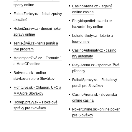
sporty online
CasinoArena.cz - legální
online casina
FotbalZprávy.cz - fotbal zprávy
aktuálně
EncyklopedieHazardu.cz -
hazardní hry online
HokejZprávy.cz - dnešní hokej
zprávy online
Loterie-tikety.cz - loterie a
losy online
Tenis-Živě.cz - tenis portál a
live program
CasinoAutomaty.cz - casino
hry automaty
MotorsportŽivě.cz – Formule 1
a MotoGP online
Play-Arena.cz - sportovní živé
přenosy
BetArena.sk - online
stávkovanie pre Slovákov
FutbalSpravy.sk – Futbalový
portál pre Slovákov
FightLive.sk - Oktagon, UFC a
MMA pre Slovákov
CasinoArena.sk - slovenská
online casina
HokejSpravy.sk – Hokejové
správy pre Slovákov
PokerOnline.sk - online poker
pre Slovákov