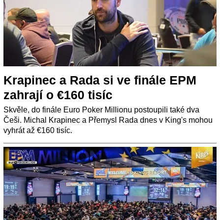
Krapinec a Rada si ve finále EPM
zahrají o €160 tisíc
Skvěle, do finále Euro Poker Millionu postoupili také dva
Češi. Michal Krapinec a Přemysl Rada dnes v King's mohou
vyhrát až €160 tisíc.