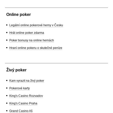
Online poker
Legální online pokerové herny v Česku
Hrát online poker zdarma
Poker bonusy na online hernách
Hraní online pokeru o skutečné peníze
Živý poker
Kam vyrazit na živý poker
Pokerové karty
King's Casino Rozvadov
King's Casino Praha
Grand Casino Aš