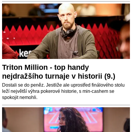
Triton Million - top handy
nejdražšího turnaje v historii (9.)
Dostali se do peněz. Jestliže ale uprostřed finálového stolu
leží největší výhra pokerové historie, s min-cashem se
spokojit nemohli.