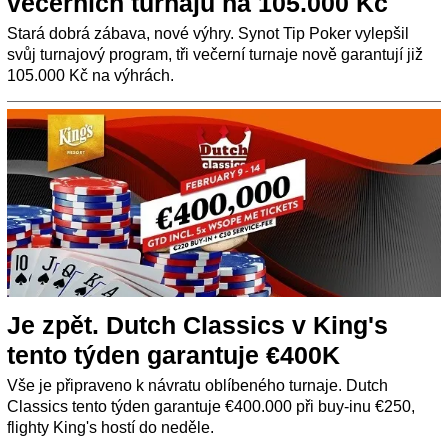
večerních turnajů na 105.000 Kč
Stará dobrá zábava, nové výhry. Synot Tip Poker vylepšil
svůj turnajový program, tři večerní turnaje nově garantují již
105.000 Kč na výhrách.
Je zpět. Dutch Classics v King's
tento týden garantuje €400K
Vše je připraveno k návratu oblíbeného turnaje. Dutch
Classics tento týden garantuje €400.000 při buy-inu €250,
flighty King's hostí do neděle.