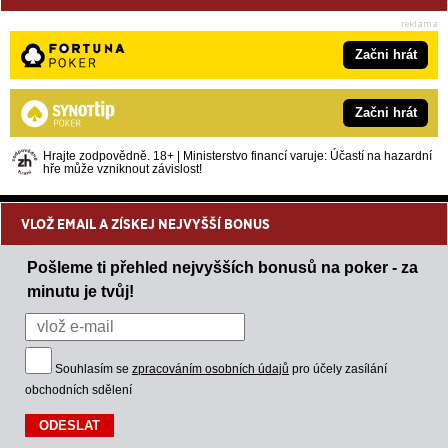
Začni hrát
Začni hrát
Hrajte zodpovědně. 18+ | Ministerstvo financí varuje: Účastí na hazardní
hře může vzniknout závislost!
VLOŽ EMAIL A ZÍSKEJ NEJVYŠŠÍ BONUS
Pošleme ti přehled nejvyšších bonusů na poker - za
minutu je tvůj!
Souhlasím se
zpracováním osobních údajů
pro účely zasílání
obchodních sdělení