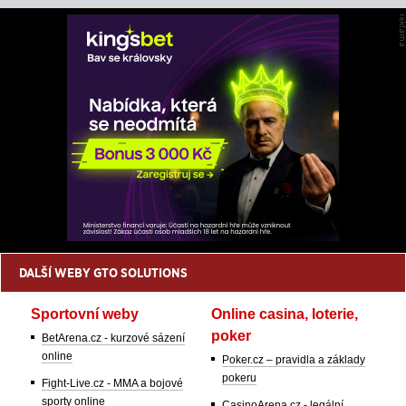
DALŠÍ WEBY GTO SOLUTIONS
Sportovní weby
Online casina, loterie,
poker
BetArena.cz - kurzové sázení
online
Poker.cz – pravidla a základy
pokeru
Fight-Live.cz - MMA a bojové
sporty online
CasinoArena.cz - legální