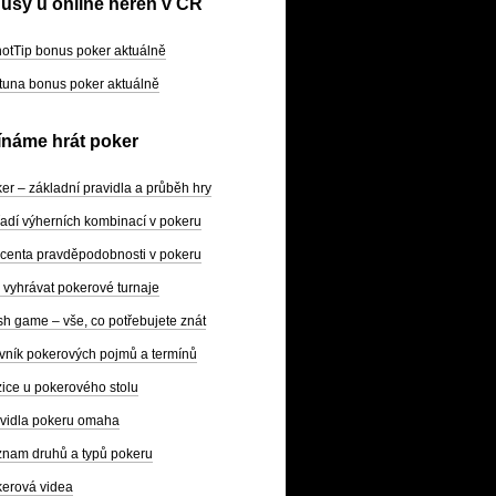
usy u online heren v ČR
otTip bonus poker aktuálně
tuna bonus poker aktuálně
ínáme hrát poker
er – základní pravidla a průběh hry
adí výherních kombinací v pokeru
centa pravděpodobnosti v pokeru
 vyhrávat pokerové turnaje
h game – vše, co potřebujete znát
vník pokerových pojmů a termínů
ice u pokerového stolu
vidla pokeru omaha
nam druhů a typů pokeru
erová videa