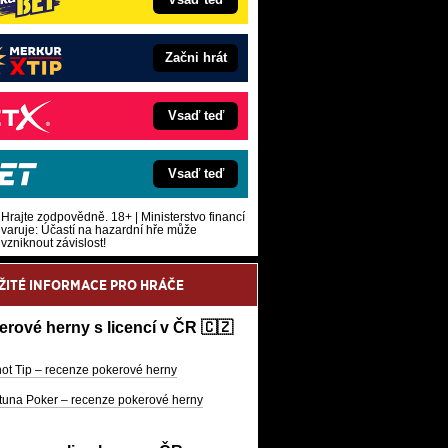
Začni hrát
Vsaď teď
Vsaď teď
Hrajte zodpovědně. 18+ | Ministerstvo financí
varuje: Účastí na hazardní hře může
vzniknout závislost!
ŽITÉ INFORMACE PRO HRÁČE
erové herny s licencí v ČR 🇨🇿
ot Tip – recenze pokerové herny
tuna Poker – recenze pokerové herny