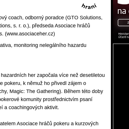
vý coach, odborný poradce (GTO Solutions,
tions, s. r. o.), předseda Asociace hráčů
s. (www.asociaceher.cz)
lativa, monitoring nelegálního hazardu
i hazardních her započala více než desetiletou
če pokeru, k němuž ho přivedl zájem o
achy, Magic: The Gathering). Během této doby
 pokerové komunity prostřednictvím psaní
í a coachingových aktivit.
datelem Asociace hráčů pokeru a kurzových