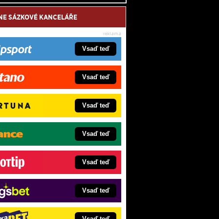
NE SÁZKOVÉ KANCELÁŘE
Vsaď teď
Vsaď teď
Vsaď teď
Vsaď teď
Vsaď teď
Vsaď teď
Vsaď teď