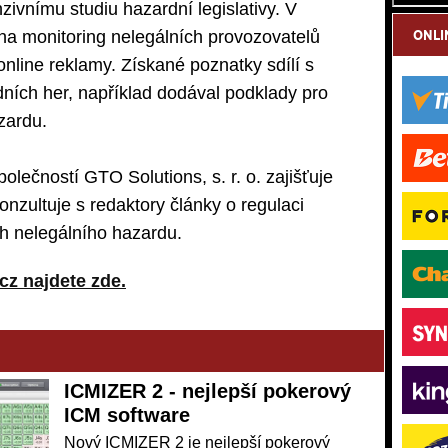
nzivnímu studiu hazardní legislativy. V
ONLI
a monitoring nelegálních provozovatelů
online reklamy. Získané poznatky sdílí s
dních her, například dodával podklady pro
zardu.
ečností GTO Solutions, s. r. o. zajišťuje
nzultuje s redaktory články o regulaci
h nelegálního hazardu.
cz najdete zde.
ICMIZER 2 - nejlepší pokerový
ICM software
Nový ICMIZER 2 je nejlepší pokerový