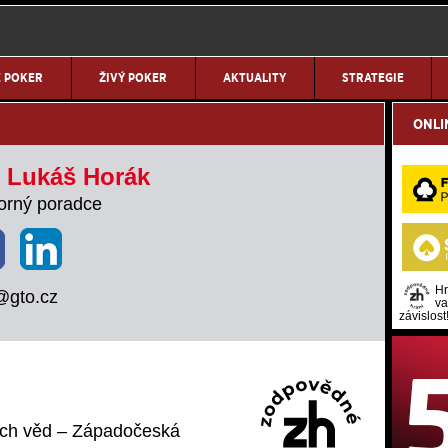
E POKER
ŽIVÝ POKER
AKTUALITY
STRATEGIE
ONLI
. Lukáš Horák
orný poradce
Hr
@gto.cz
va
závislost
ých věd – Západočeská