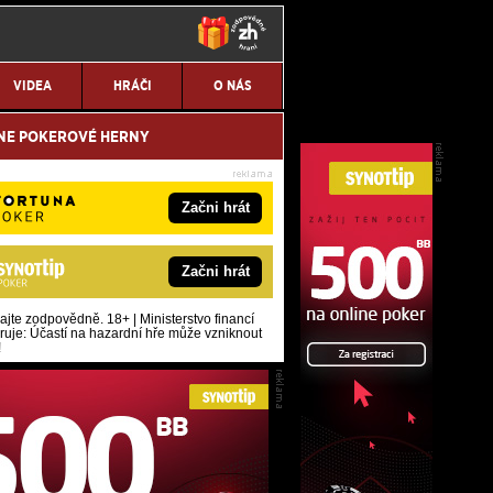
VIDEA
HRÁČI
O NÁS
NE POKEROVÉ HERNY
Začni hrát
Začni hrát
ajte zodpovědně. 18+ | Ministerstvo financí
ruje: Účastí na hazardní hře může vzniknout
!