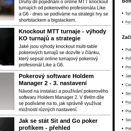
Bon
Druhý díl pojednání o online MTT knockout
turnajích od pokerového profesionála Like
a G6 - dnes se podíváme na strategii hry se
Syn
shortstackem a bigstackem.
For
Knockout MTT turnaje - výhody
Zač
KO turnajů a strategie
Jaké jsou výhody knockout multi-table
Pok
pokerových turnajů se dozvíte v článku,
který sepsal online turnajový pokerový
Poř
profesionál Like a G6.
Pro
Pokerový software Holdem
Jak
Manager 2 - 3. nastavení
Cas
Návod na instalaci a používání pokerového
Slo
softwaru Holdem Manager 2. V třetím díle
Poz
se podíváme na to, jak správně využívat
možností různých nastavení.
Pra
Jak se stát Sit and Go poker
Sez
profíkem - přehled
Pok