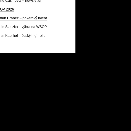
nd Casino Aš – newsletter
OP 2026
an Hrabec – pokerový talent
tin Staszko – výhra na WSOP
tin Kabrhel – český highroller