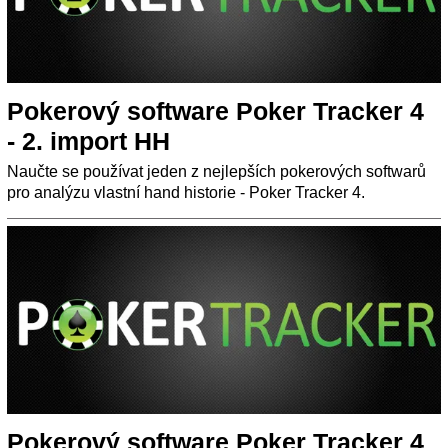
Pokerový software Poker Tracker 4
- 2. import HH
Naučte se používat jeden z nejlepších pokerových softwarů
pro analýzu vlastní hand historie - Poker Tracker 4.
Pokerový software Poker Tracker 4