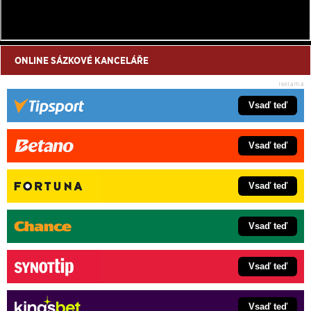
ONLINE SÁZKOVÉ KANCELÁŘE
Vsaď teď
Vsaď teď
Vsaď teď
Vsaď teď
Vsaď teď
Vsaď teď