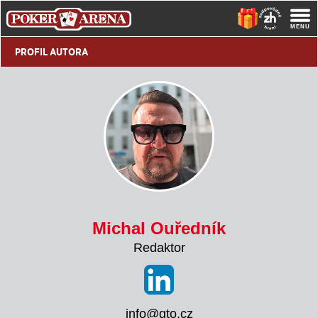
PROFIL AUTORA
Michal Ouředník
Redaktor
info@gto.cz