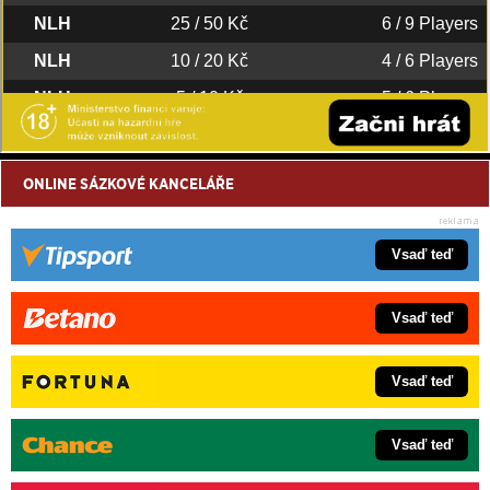
ONLINE SÁZKOVÉ KANCELÁŘE
Vsaď teď
Vsaď teď
Vsaď teď
Vsaď teď