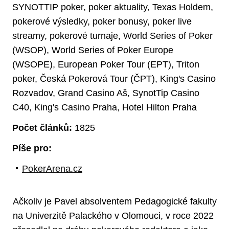
SYNOTTIP poker, poker aktuality, Texas Holdem,
pokerové výsledky, poker bonusy, poker live
streamy, pokerové turnaje, World Series of Poker
(WSOP), World Series of Poker Europe
(WSOPE), European Poker Tour (EPT), Triton
poker, Česká Pokerová Tour (ČPT), King's Casino
Rozvadov, Grand Casino Aš, SynotTip Casino
C40, King's Casino Praha, Hotel Hilton Praha
Počet článků:
1825
Píše pro:
PokerArena.cz
Ačkoliv je Pavel absolventem Pedagogické fakulty
na Univerzitě Palackého v Olomouci, v roce 2022