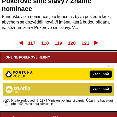
Pokerové síně slávy? Známe
nominace
Fanouškovská nominace je u konce a zbývá poslední krok,
abychom se dozvěděli nová tři jména, která budou přidána
na seznam žen v Pokerové síni slávy. V...
117
118
119
120
121
První
ONLINE POKEROVÉ HERNY
Začni hrát
Začni hrát
Hrajte zodpovědně. 18+ | Ministerstvo financí varuje: Účastí na hazardní
hře může vzniknout závislost!