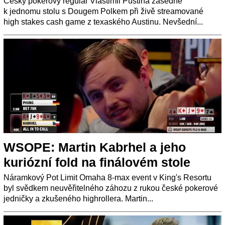
Český pokerový regulár Vlastimil Pustina zasedne
k jednomu stolu s Dougem Polkem při živě streamované
high stakes cash game z texaského Austinu. Nevšední...
WSOPE: Martin Kabrhel a jeho
kuriózní fold na finálovém stole
Náramkový Pot Limit Omaha 8-max event v King's Resortu
byl svědkem neuvěřitelného záhozu z rukou české pokerové
jedničky a zkušeného highrollera. Martin...