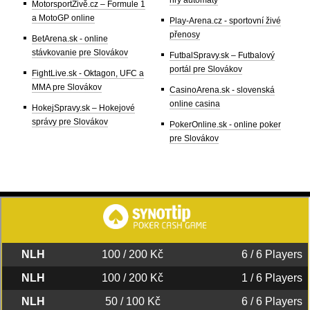
MotorsportŽivě.cz – Formule 1
a MotoGP online
Play-Arena.cz - sportovní živé
přenosy
BetArena.sk - online
stávkovanie pre Slovákov
FutbalSpravy.sk – Futbalový
portál pre Slovákov
FightLive.sk - Oktagon, UFC a
MMA pre Slovákov
CasinoArena.sk - slovenská
online casina
HokejSpravy.sk – Hokejové
správy pre Slovákov
PokerOnline.sk - online poker
pre Slovákov