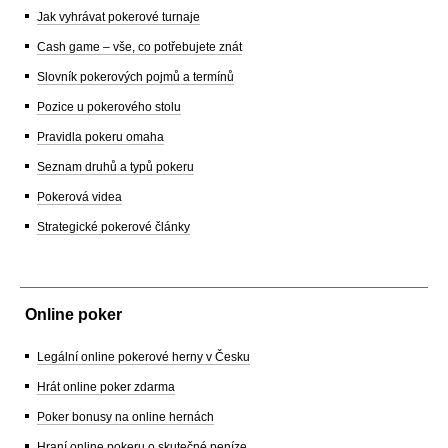
Jak vyhrávat pokerové turnaje
Cash game – vše, co potřebujete znát
Slovník pokerových pojmů a termínů
Pozice u pokerového stolu
Pravidla pokeru omaha
Seznam druhů a typů pokeru
Pokerová videa
Strategické pokerové články
Online poker
Legální online pokerové herny v Česku
Hrát online poker zdarma
Poker bonusy na online hernách
Hraní online pokeru o skutečné peníze