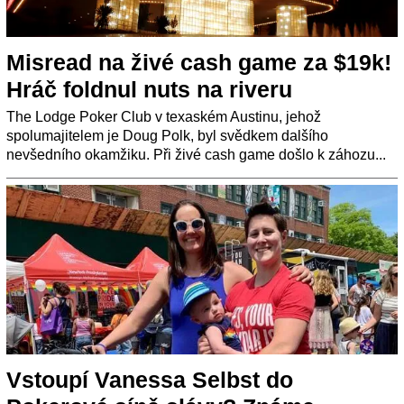
Misread na živé cash game za $19k!
Hráč foldnul nuts na riveru
The Lodge Poker Club v texaském Austinu, jehož
spolumajitelem je Doug Polk, byl svědkem dalšího
nevšedního okamžiku. Při živé cash game došlo k záhozu...
Vstoupí Vanessa Selbst do