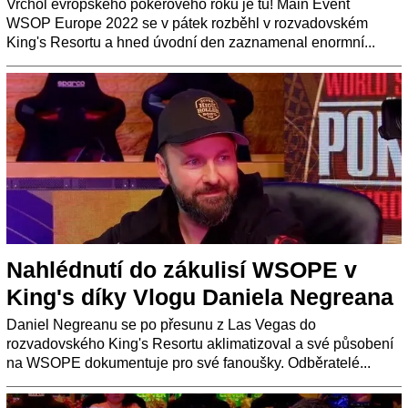
Vrchol evropského pokerového roku je tu! Main Event
WSOP Europe 2022 se v pátek rozběhl v rozvadovském
King's Resortu a hned úvodní den zaznamenal enormní...
Nahlédnutí do zákulisí WSOPE v
King's díky Vlogu Daniela Negreana
Daniel Negreanu se po přesunu z Las Vegas do
rozvadovského King's Resortu aklimatizoval a své působení
na WSOPE dokumentuje pro své fanoušky. Odběratelé...