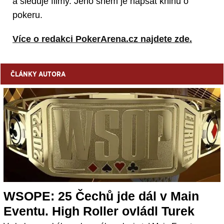
a sleduje filmy. Jeho snem je napsat knihu o
pokeru.
Více o redakci PokerArena.cz najdete zde.
ČLÁNKY AUTORA
WSOPE: 25 Čechů jde dál v Main
Eventu. High Roller ovládl Turek