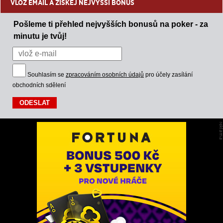
VLOŽ EMAIL A ZÍSKEJ NEJVYŠŠÍ BONUS
Pošleme ti přehled nejvyšších bonusů na poker - za
minutu je tvůj!
Souhlasím se
zpracováním osobních údajů
pro účely zasílání
obchodních sdělení