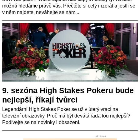
možná hledáme právě vás. Přečtěte si celý inzerát a jestli se
v něm najdete, neváhejte se nám...
9. sezóna High Stakes Pokeru bude
nejlepší, říkají tvůrci
Legendární High Stakes Poker se už v úterý vrací na
televizní obrazovky. Proč má být devátá řada tou nejlepší?
Podívejte se na novinky i obsazení.