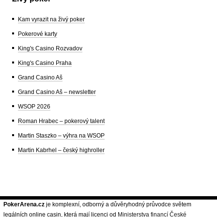
Kam vyrazit na živý poker
Pokerové karty
King's Casino Rozvadov
King's Casino Praha
Grand Casino Aš
Grand Casino Aš – newsletter
WSOP 2026
Roman Hrabec – pokerový talent
Martin Staszko – výhra na WSOP
Martin Kabrhel – český highroller
PokerArena.cz
je komplexní, odborný a důvěryhodný průvodce světem
legálních online casin, která mají licenci od
Ministerstva financí České