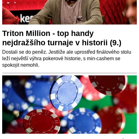
Triton Million - top handy
nejdražšího turnaje v historii (9.)
Dostali se do peněz. Jestliže ale uprostřed finálového stolu
leží největší výhra pokerové historie, s min-cashem se
spokojit nemohli.