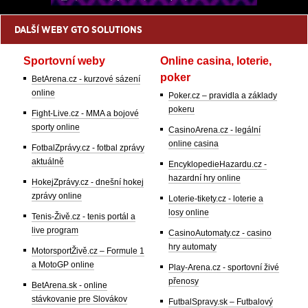
DALŠÍ WEBY GTO SOLUTIONS
Sportovní weby
Online casina, loterie,
poker
BetArena.cz - kurzové sázení
online
Poker.cz – pravidla a základy
pokeru
Fight-Live.cz - MMA a bojové
sporty online
CasinoArena.cz - legální
online casina
FotbalZprávy.cz - fotbal zprávy
aktuálně
EncyklopedieHazardu.cz -
hazardní hry online
HokejZprávy.cz - dnešní hokej
zprávy online
Loterie-tikety.cz - loterie a
losy online
Tenis-Živě.cz - tenis portál a
live program
CasinoAutomaty.cz - casino
hry automaty
MotorsportŽivě.cz – Formule 1
a MotoGP online
Play-Arena.cz - sportovní živé
přenosy
BetArena.sk - online
stávkovanie pre Slovákov
FutbalSpravy.sk – Futbalový