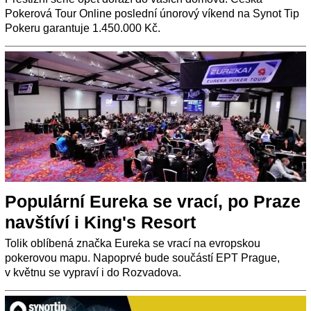
Pokerová Tour Online poslední únorový víkend na Synot Tip
Pokeru garantuje 1.450.000 Kč.
Populární Eureka se vrací, po Praze
navštíví i King's Resort
Tolik oblíbená značka Eureka se vrací na evropskou
pokerovou mapu. Napoprvé bude součástí EPT Prague,
v květnu se vypraví i do Rozvadova.