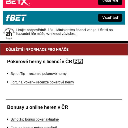
Vsaď teď
Vsaď teď
Hrajte zodpovědně. 18+ | Ministerstvo financí varuje: Účastí na
hazardní hře může vzniknout závislost!
DŮLEŽITÉ INFORMACE PRO HRÁČE
Pokerové herny s licencí v ČR 🇨🇿
Synot Tip – recenze pokerové herny
Fortuna Poker – recenze pokerové herny
Bonusy u online heren v ČR
SynotTip bonus poker aktuálně
Fortuna bonus poker aktuálně