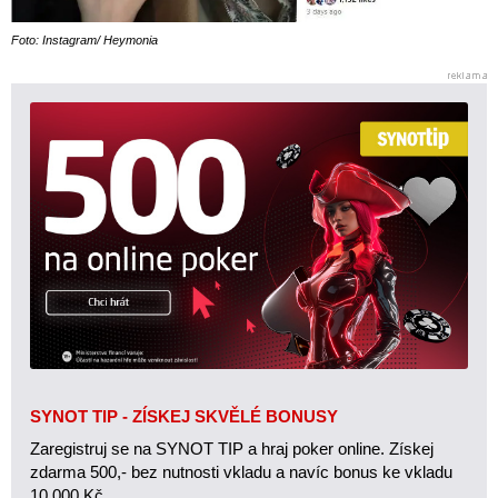
Foto: Instagram/ Heymonia
SYNOT TIP - ZÍSKEJ SKVĚLÉ BONUSY
Zaregistruj se na SYNOT TIP a hraj poker online. Získej
zdarma 500,- bez nutnosti vkladu a navíc bonus ke vkladu
10 000 Kč.