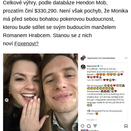
Celkové výhry, podle databáze Hendon Mob,
prozatím činí $330,290. Není však pochyb, že Monika
má před sebou bohatou pokerovou budoucnost,
kterou bude sdílet se svým budoucím manželem
Romanem Hrabcem. Stanou se z nich
noví
Foxenovi?