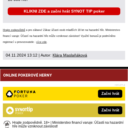
KLIKNI ZDE a začni hrát SYNOT TIP poker
Hrajte zodpovědně
a pro zábavu! Zákaz účasti osob mladších 18 let na hazardní hře. Ministerstvo
financí varuje: Účastí na hazardní hře může vzniknout závislost! Využití bonusů je podmíněno
registrací u provozovatele -
více zde
.
04.11.2024 13:12
| Autor:
Klára Maslaňáková
ONLINE POKEROVÉ HERNY
Začni hrát
Začni hrát
Hrajte zodpovědně. 18+ | Ministerstvo financí varuje: Účastí na hazardní
hře může vzniknout závislost!