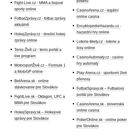
pokeru
Fight-Live.cz - MMA a bojové
sporty online
CasinoArena.cz - legální
online casina
FotbalZprávy.cz - fotbal zprávy
aktuálně
EncyklopedieHazardu.cz -
hazardní hry online
HokejZprávy.cz - dnešní hokej
zprávy online
Loterie-tikety.cz - loterie a
losy online
Tenis-Živě.cz - tenis portál a
live program
CasinoAutomaty.cz - casino
hry automaty
MotorsportŽivě.cz – Formule 1
a MotoGP online
Play-Arena.cz - sportovní živé
přenosy
BetArena.sk - online
stávkovanie pre Slovákov
FutbalSpravy.sk – Futbalový
portál pre Slovákov
FightLive.sk - Oktagon, UFC a
MMA pre Slovákov
CasinoArena.sk - slovenská
online casina
HokejSpravy.sk – Hokejové
správy pre Slovákov
PokerOnline.sk - online poker
pre Slovákov