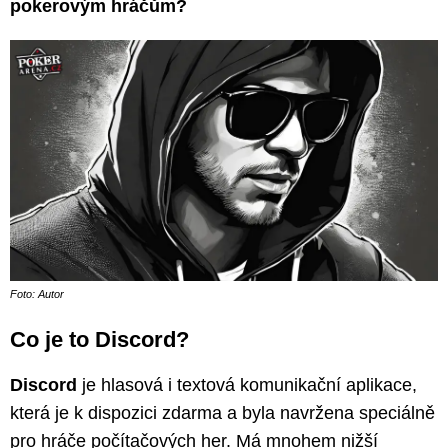
pokerovým hráčům?
Foto: Autor
Co je to Discord?
Discord
je hlasová i textová komunikační aplikace,
která je k dispozici zdarma a byla navržena speciálně
pro hráče počítačových her. Má mnohem nižší