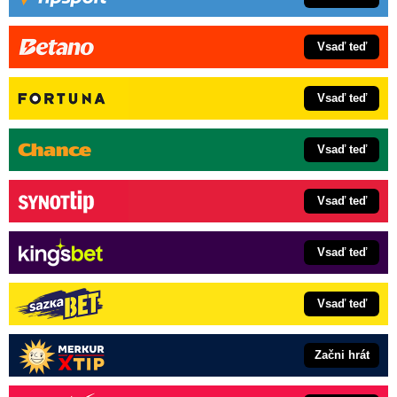
Vsaď teď
Vsaď teď
Vsaď teď
Vsaď teď
Vsaď teď
Vsaď teď
Začni hrát