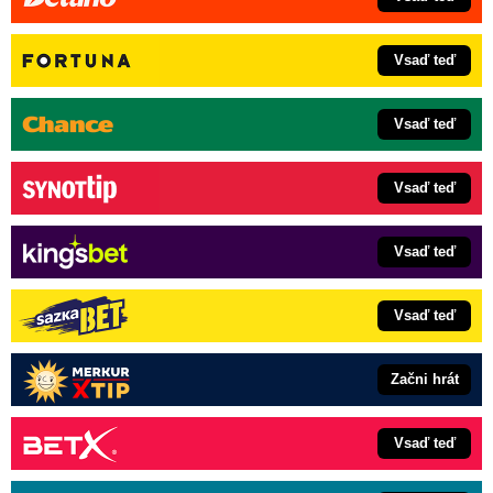
Vsaď teď
Vsaď teď
Vsaď teď
Vsaď teď
Vsaď teď
Začni hrát
Vsaď teď