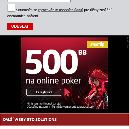
Souhlasím se
zpracováním osobních údajů
pro účely zasílání
obchodních sdělení
DALŠÍ WEBY GTO SOLUTIONS