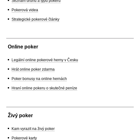
Seznam druhů a typů pokeru
Pokerová videa
Strategické pokerové články
Online poker
Legální online pokerové herny v Česku
Hrát online poker zdarma
Poker bonusy na online hernách
Hraní online pokeru o skutečné peníze
Živý poker
Kam vyrazit na živý poker
Pokerové karty