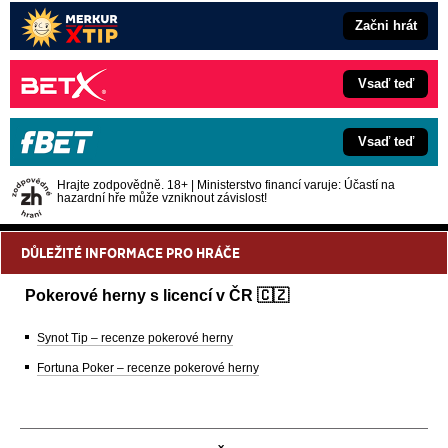
Začni hrát
Vsaď teď
Vsaď teď
Hrajte zodpovědně. 18+ | Ministerstvo financí varuje: Účastí na
hazardní hře může vzniknout závislost!
DŮLEŽITÉ INFORMACE PRO HRÁČE
Pokerové herny s licencí v ČR 🇨🇿
Synot Tip – recenze pokerové herny
Fortuna Poker – recenze pokerové herny