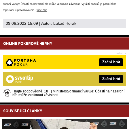
financí varuje: Účastí na hazardní hře může vzniknout závislost! Využití bonusů je podmíněno
registrací u provozovatele -
více zde
.
09.06.2022 15:09
| Autor:
Lukáš Horák
ONLINE POKEROVÉ HERNY
Začni hrát
Začni hrát
Hrajte zodpovědně. 18+ | Ministerstvo financí varuje: Účastí na hazardní
hře může vzniknout závislost!
SOUVISEJÍCÍ ČLÁNKY