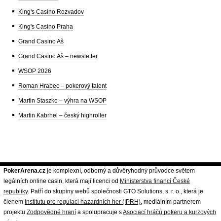
King's Casino Rozvadov
King's Casino Praha
Grand Casino Aš
Grand Casino Aš – newsletter
WSOP 2026
Roman Hrabec – pokerový talent
Martin Staszko – výhra na WSOP
Martin Kabrhel – český highroller
PokerArena.cz
je komplexní, odborný a důvěryhodný průvodce světem
legálních online casin, která mají licenci od
Ministerstva financí České
republiky
. Patří do skupiny webů společnosti GTO Solutions, s. r. o., která je
členem
Institutu pro regulaci hazardních her (IPRH)
, mediálním partnerem
projektu
Zodpovědné hraní
a spolupracuje s
Asociací hráčů pokeru a kurzových