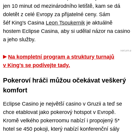
jen 10 minut od mezinárodního letiště, kam se dá
doletět z celé Evropy za přijatelné ceny. Sám
šéf King's Casina
Leon Tsoukernik
je aktuálně
hostem Eclipse Casina, aby si udělal názor na casino
a jeho služby.
Na kompletní program a struktury turnajů
v King's se podívejte tady.
Pokeroví hráči můžou očekávat veškerý
komfort
Eclipse Casino je největší casino v Gruzii a teď se
chce etablovat jako pokerový hotspot v Evropě.
Kromě velkého pokerroomu nabízí i propojený 5*
hotel se 450 pokoji, který nabízí konferenční sály