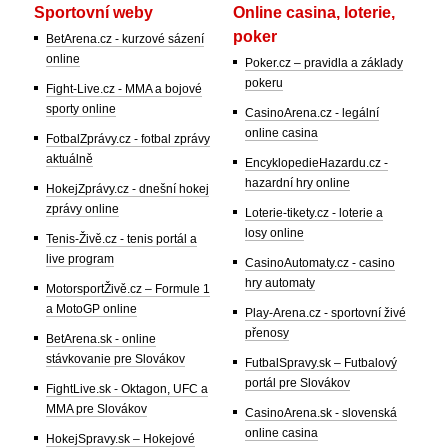
Sportovní weby
Online casina, loterie,
poker
BetArena.cz - kurzové sázení
online
Poker.cz – pravidla a základy
pokeru
Fight-Live.cz - MMA a bojové
sporty online
CasinoArena.cz - legální
online casina
FotbalZprávy.cz - fotbal zprávy
aktuálně
EncyklopedieHazardu.cz -
hazardní hry online
HokejZprávy.cz - dnešní hokej
zprávy online
Loterie-tikety.cz - loterie a
losy online
Tenis-Živě.cz - tenis portál a
live program
CasinoAutomaty.cz - casino
hry automaty
MotorsportŽivě.cz – Formule 1
a MotoGP online
Play-Arena.cz - sportovní živé
přenosy
BetArena.sk - online
stávkovanie pre Slovákov
FutbalSpravy.sk – Futbalový
portál pre Slovákov
FightLive.sk - Oktagon, UFC a
MMA pre Slovákov
CasinoArena.sk - slovenská
online casina
HokejSpravy.sk – Hokejové