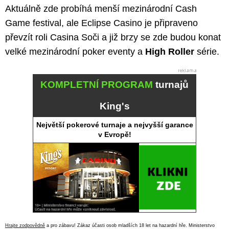
Aktuálně zde probíhá menší mezinárodní Cash
Game festival, ale Eclipse Casino je připraveno
převzít roli Casina Soči a již brzy se zde budou konat
velké mezinárodní poker eventy a
High Roller
série.
KOMPLETNÍ PROGRAM
turnajů
King's
Největší pokerové turnaje a nejvyšší garance
v Evropě!
Hrajte zodpovědně
a pro zábavu! Zákaz účasti osob mladších 18 let na hazardní hře. Ministerstvo