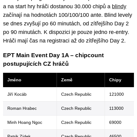
a na start hry hráči dostanou 30.000 chipů a
blindy
začínají na hodnotách 100/100/100 ante. Blind levely
se dnes zvyšují po 60 minutách, od zítřejšího Day 2
po 90 minutách. K dispozici je pouze jedno re-entry.
Hráči mají čas na registraci až do zítřejšího Day 2.
EPT Main Event Day 1A – chipcount
postupujících CZ hráčů
Jméno
Země
Chipy
Jiří Kocáb
Czech Republic
121000
Roman Hrabec
Czech Republic
113000
Minh Hoang Ngoc
Czech Republic
69000
Patrik Zídek
Czech Republic
46500