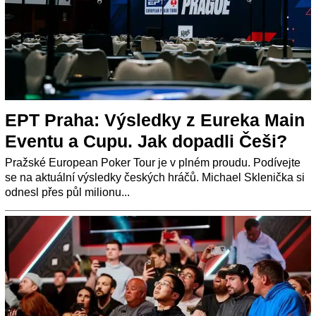
EPT Praha: Výsledky z Eureka Main
Eventu a Cupu. Jak dopadli Češi?
Pražské European Poker Tour je v plném proudu. Podívejte
se na aktuální výsledky českých hráčů. Michael Sklenička si
odnesl přes půl milionu...