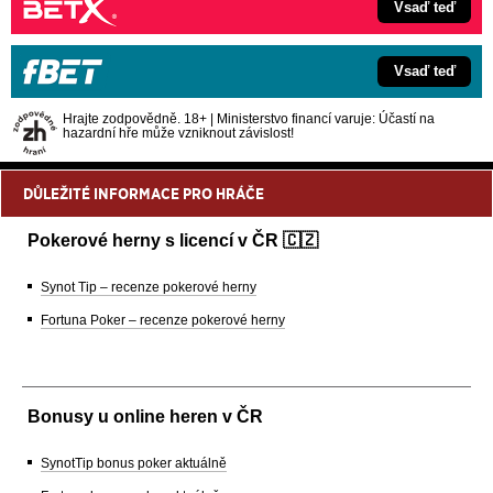
Vsaď teď
Vsaď teď
Hrajte zodpovědně. 18+ | Ministerstvo financí varuje: Účastí na
hazardní hře může vzniknout závislost!
DŮLEŽITÉ INFORMACE PRO HRÁČE
Pokerové herny s licencí v ČR 🇨🇿
Synot Tip – recenze pokerové herny
Fortuna Poker – recenze pokerové herny
Bonusy u online heren v ČR
SynotTip bonus poker aktuálně