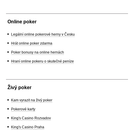
Online poker
Legální online pokerové herny v Česku
Hrát online poker zdarma
Poker bonusy na online hernách
Hraní online pokeru o skutečné peníze
Živý poker
Kam vyrazit na živý poker
Pokerové karty
King's Casino Rozvadov
King's Casino Praha