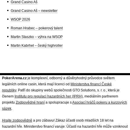
Grand Casino Aš
Grand Casino Aš – newsletter
WSOP 2026
Roman Hrabec – pokerový talent
Martin Staszko – výhra na WSOP
Martin Kabrhel – český highroller
PokerArena.cz
je komplexní, odborný a důvěryhodný průvodce světem
legálních online casin, která mají licenci od
Ministerstva financí České
republiky
. Patří do skupiny webů společnosti GTO Solutions, s. r. o., která je
členem
Institutu pro regulaci hazardních her (IPRH)
, mediálním partnerem
projektu
Zodpovědné hraní
a spolupracuje s
Asociací hráčů pokeru a kurzových
sázek
.
Hrajte zodpovědně
a pro zábavu! Zákaz účasti osob mladších 18 let na
hazardní hře. Ministerstvo financí varuje: Účastí na hazardní hře může vzniknout