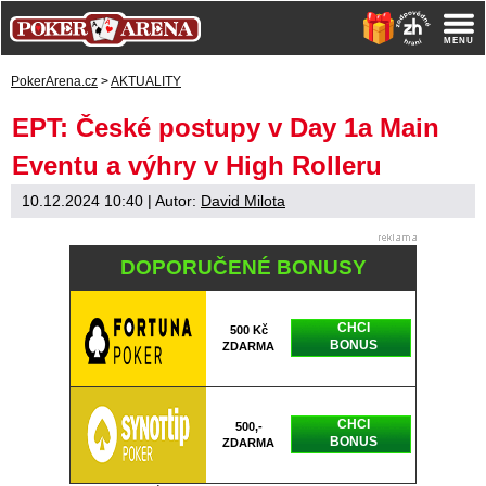
PokerArena.cz
>
AKTUALITY
EPT: České postupy v Day 1a Main
Eventu a výhry v High Rolleru
10.12.2024 10:40
| Autor:
David Milota
DOPORUČENÉ BONUSY
CHCI
500 Kč
BONUS
ZDARMA
CHCI
500,-
BONUS
ZDARMA