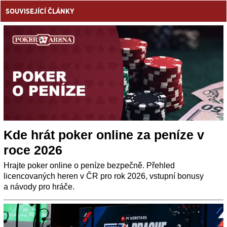
SOUVISEJÍCÍ ČLÁNKY
Kde hrát poker online za peníze v
roce 2026
Hrajte poker online o peníze bezpečně. Přehled
licencovaných heren v ČR pro rok 2026, vstupní bonusy
a návody pro hráče.