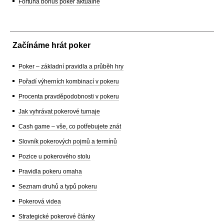
Fortuna bonus poker aktuálně
Začínáme hrát poker
Poker – základní pravidla a průběh hry
Pořadí výherních kombinací v pokeru
Procenta pravděpodobnosti v pokeru
Jak vyhrávat pokerové turnaje
Cash game – vše, co potřebujete znát
Slovník pokerových pojmů a termínů
Pozice u pokerového stolu
Pravidla pokeru omaha
Seznam druhů a typů pokeru
Pokerová videa
Strategické pokerové články