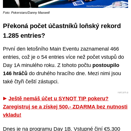
Foto: Pokerstars/Danny Maxwell
Překoná počet účastníků loňský rekord
1.285 entries?
První den letošního Main Eventu zaznamenal 466
entries, což je o 54 entries více než počet vstupů do
Day 1A minulého roku. Z tohoto počtu
postoupilo
146 hráčů
do druhého hracího dne. Mezi nimi jsou
také čtyři čeští zástupci.
Ještě nemáš účet u SYNOT TIP pokeru?
Zaregistruj se a získej 500,- ZDARMA bez nutnosti
vkladu!
Dnes je na programu Day 1B. Vstupné činí €5.300