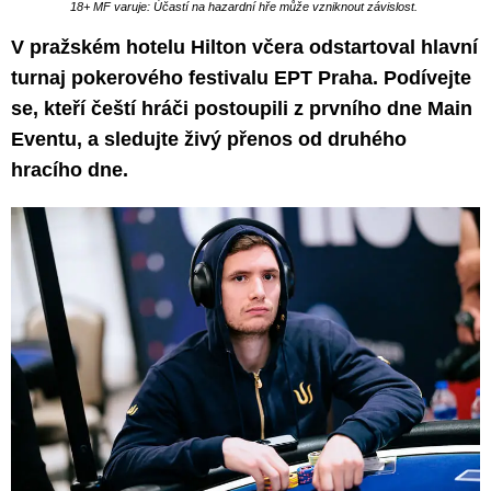
18+ MF varuje: Účastí na hazardní hře může vzniknout závislost.
V pražském hotelu Hilton včera odstartoval hlavní
turnaj pokerového festivalu EPT Praha. Podívejte
se, kteří čeští hráči postoupili z prvního dne Main
Eventu, a sledujte živý přenos od druhého
hracího dne.