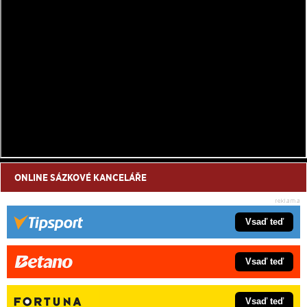
ONLINE SÁZKOVÉ KANCELÁŘE
Vsaď teď
Vsaď teď
Vsaď teď