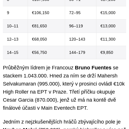
9
€106,150
72–95
€15,000
10–11
€81,650
96–119
€13,000
12–13
€68,050
120–143
€11,300
14–15
€56,750
144–179
€9,850
Průběžným lídrem je Francouz
Bruno Fuentes
se
stackem 1.043.000. Hned za ním se drží Mahersh
Selvakumaran (995.000), který v prosinci ovládl €10k
High Roller na EPT v Praze. Třetí příčku okupuje
Cesar Garcia (870.000), jenž už má na kontě dvě
finálové účasti v Main Eventech EPT.
Jedním z nejzkušenějších hráčů zbývajícího pole je