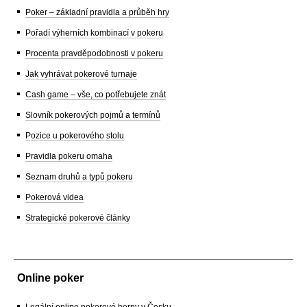
Poker – základní pravidla a průběh hry
Pořadí výherních kombinací v pokeru
Procenta pravděpodobnosti v pokeru
Jak vyhrávat pokerové turnaje
Cash game – vše, co potřebujete znát
Slovník pokerových pojmů a termínů
Pozice u pokerového stolu
Pravidla pokeru omaha
Seznam druhů a typů pokeru
Pokerová videa
Strategické pokerové články
Online poker