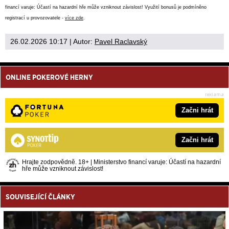
financí varuje: Účastí na hazardní hře může vzniknout závislost! Využití bonusů je podmíněno
registrací u provozovatele -
více zde
.
26.02.2026 10:17
| Autor:
Pavel Raclavský
ONLINE POKEROVÉ HERNY
Začni hrát
Začni hrát
Hrajte zodpovědně. 18+ | Ministerstvo financí varuje: Účastí na hazardní
hře může vzniknout závislost!
SOUVISEJÍCÍ ČLÁNKY