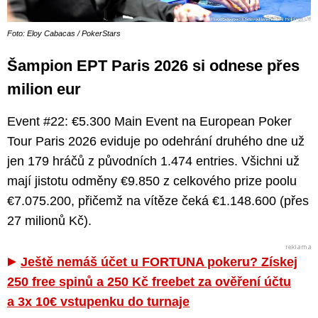
Foto: Eloy Cabacas / PokerStars
Šampion EPT Paris 2026 si odnese přes
milion eur
Event #22: €5.300 Main Event na European Poker
Tour Paris 2026 eviduje po odehrání druhého dne už
jen 179 hráčů z původních 1.474 entries. Všichni už
mají jistotu odměny €9.850 z celkového prize poolu
€7.075.200, přičemž na vítěze čeká €1.148.600 (přes
27 milionů Kč).
Ještě nemáš účet u FORTUNA pokeru? Získej
250 free spinů a 250 Kč freebet za ověření účtu
a 3x 10€ vstupenku do turnaje