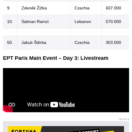
9.
Zdeněk Žižka
Czechia
607.000
10.
Salman Ramzi
Lebanon
570.000
50.
Jakub Štěrba
Czechia
303.000
EPT Paris Main Event – Day 3: Livestream