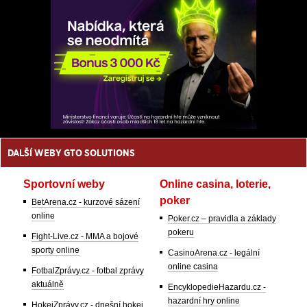
DALŠÍ WEBY GTO SOLUTIONS
Sportovní weby
Online casina, loterie,
poker
BetArena.cz - kurzové sázení
online
Poker.cz – pravidla a základy
pokeru
Fight-Live.cz - MMA a bojové
sporty online
CasinoArena.cz - legální
online casina
FotbalZprávy.cz - fotbal zprávy
aktuálně
EncyklopedieHazardu.cz -
hazardní hry online
HokejZprávy.cz - dnešní hokej