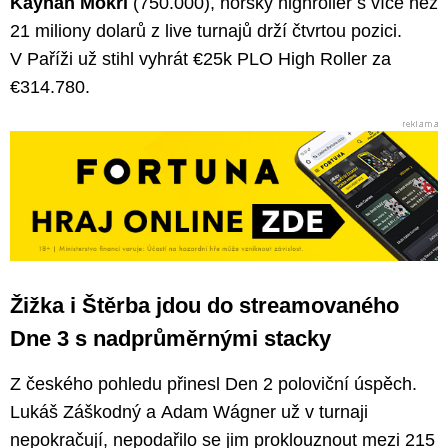
Kayhan Mokri
(750.000), norský highroller s více než
21 miliony dolarů z live turnajů drží čtvrtou pozici.
V Paříži už stihl vyhrát €25k PLO High Roller za
€314.780.
Žižka i Štěrba jdou do streamovaného
Dne 3 s nadprůměrnými stacky
Z českého pohledu přinesl Den 2 poloviční úspěch.
Lukáš Záškodný a Adam Wágner už v turnaji
nepokračují, nepodařilo se jim proklouznout mezi 215