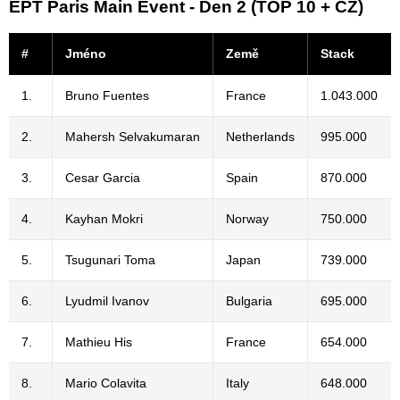
EPT Paris Main Event - Den 2 (TOP 10 + CZ)
#
Jméno
Země
Stack
1.
Bruno Fuentes
France
1.043.000
2.
Mahersh Selvakumaran
Netherlands
995.000
3.
Cesar Garcia
Spain
870.000
4.
Kayhan Mokri
Norway
750.000
5.
Tsugunari Toma
Japan
739.000
6.
Lyudmil Ivanov
Bulgaria
695.000
7.
Mathieu His
France
654.000
8.
Mario Colavita
Italy
648.000