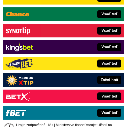
Vsaď teď
Vsaď teď
Vsaď teď
Vsaď teď
Začni hrát
Vsaď teď
Vsaď teď
Hrajte zodpovědně. 18+ | Ministerstvo financí varuje: Účastí na