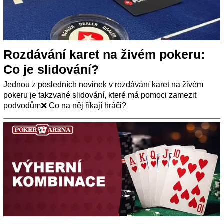
Rozdávání karet na živém pokeru:
Co je slidování?
Jednou z posledních novinek v rozdávání karet na živém
pokeru je takzvané slidování, které má pomoci zamezit
podvodům❌ Co na něj říkají hráči?