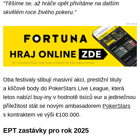
"Těšíme se, až hráče opět přivítáme na dalším
skvělém roce živého pokeru."
Oba festivaly slibují masivní akci, prestižní tituly
a klíčové body do PokerStars Live League, která
letos nabízí buy-iny v hodnotě tisíců eur a jedinečnou
příležitost stát se novým ambasadorem
PokerStars
s kontraktem ve výši €100.000.
EPT zastávky pro rok 2025