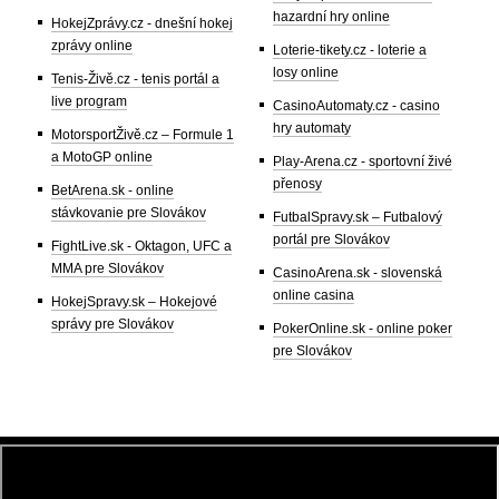
hazardní hry online
HokejZprávy.cz - dnešní hokej
zprávy online
Loterie-tikety.cz - loterie a
losy online
Tenis-Živě.cz - tenis portál a
live program
CasinoAutomaty.cz - casino
hry automaty
MotorsportŽivě.cz – Formule 1
a MotoGP online
Play-Arena.cz - sportovní živé
přenosy
BetArena.sk - online
stávkovanie pre Slovákov
FutbalSpravy.sk – Futbalový
portál pre Slovákov
FightLive.sk - Oktagon, UFC a
MMA pre Slovákov
CasinoArena.sk - slovenská
online casina
HokejSpravy.sk – Hokejové
správy pre Slovákov
PokerOnline.sk - online poker
pre Slovákov